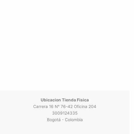
Ubicacion Tienda Fisica
Carrera 16 N° 76-42 Oficina 204
3009124335
Bogotá - Colombia