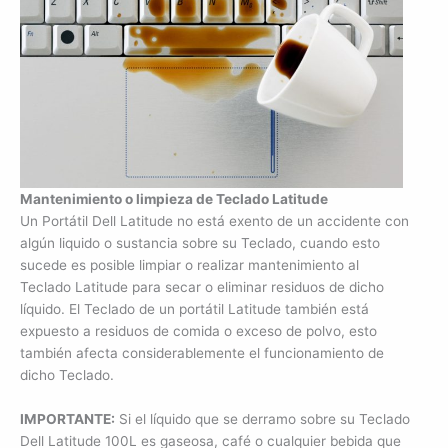
Mantenimiento o limpieza de Teclado Latitude
Un Portátil Dell Latitude no está exento de un accidente con
algún liquido o sustancia sobre su Teclado, cuando esto
sucede es posible limpiar o realizar mantenimiento al
Teclado Latitude para secar o eliminar residuos de dicho
líquido. El Teclado de un portátil Latitude también está
expuesto a residuos de comida o exceso de polvo, esto
también afecta considerablemente el funcionamiento de
dicho Teclado.
IMPORTANTE:
Si el líquido que se derramo sobre su Teclado
Dell Latitude 100L es gaseosa, café o cualquier bebida que