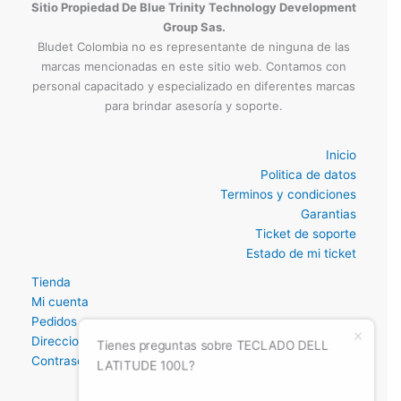
Sitio Propiedad De Blue Trinity Technology Development
Group Sas.
Bludet Colombia no es representante de ninguna de las
marcas mencionadas en este sitio web. Contamos con
personal capacitado y especializado en diferentes marcas
para brindar asesoría y soporte.
Inicio
Politica de datos
Terminos y condiciones
Garantias
Ticket de soporte
Estado de mi ticket
Tienda
Mi cuenta
Pedidos
Direccion
Contraseña perdida
Tienes preguntas sobre TECLADO DELL
LATITUDE 100L?