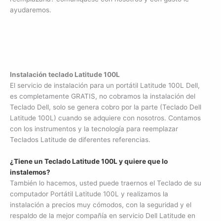
ayudaremos.
Instalación teclado Latitude 100L
El servicio de instalación para un portátil Latitude 100L Dell,
es completamente GRATIS, no cobramos la instalación del
Teclado Dell, solo se genera cobro por la parte (Teclado Dell
Latitude 100L) cuando se adquiere con nosotros. Contamos
con los instrumentos y la tecnología para reemplazar
Teclados Latitude de diferentes referencias.
¿Tiene un Teclado Latitude 100L y quiere que lo
instalemos?
También lo hacemos, usted puede traernos el Teclado de su
computador Portátil Latitude 100L y realizamos la
instalación a precios muy cómodos, con la seguridad y el
respaldo de la mejor compañía en servicio Dell Latitude en