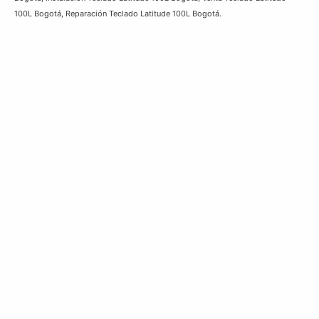
100L Bogotá, Reparación Teclado Latitude 100L Bogotá.