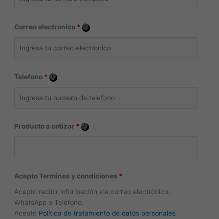
Correo electronico
*
Telefono
*
Producto a cotizar
*
Acepto Terminos y condiciones
*
Acepto recibir información vi­a correo electrónico,
WhatsApp o Teléfono.
Acepto
Política de tratamiento de datos personales