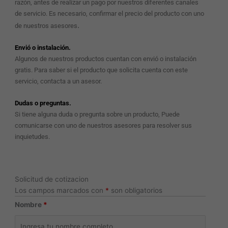
razón, antes de realizar un pago por nuestros diferentes canales
de servicio. Es necesario, confirmar el precio del producto con uno
.
de nuestros asesores
Envió o instalación.
Algunos de nuestros productos cuentan con envió o instalación
gratis. Para saber si el producto que solicita cuenta con este
servicio, contacta a un asesor.
Dudas o preguntas.
Si tiene alguna duda o pregunta sobre un producto, Puede
comunicarse con uno de nuestros asesores para resolver sus
inquietudes.
Solicitud de cotizacion
Los campos marcados con
*
son obligatorios
Nombre
*