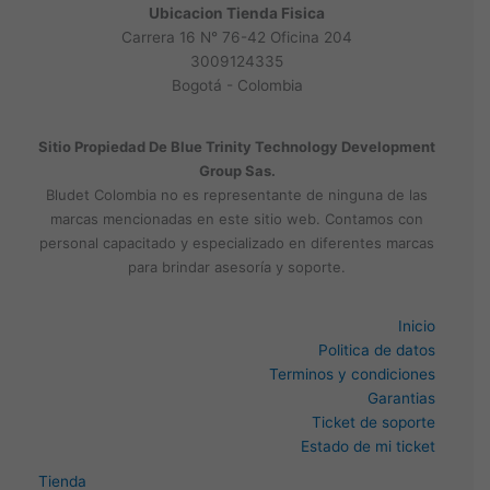
Ubicacion Tienda Fisica
Carrera 16 N° 76-42 Oficina 204
3009124335
Bogotá - Colombia
Sitio Propiedad De Blue Trinity Technology Development
Group Sas.
Bludet Colombia no es representante de ninguna de las
marcas mencionadas en este sitio web. Contamos con
personal capacitado y especializado en diferentes marcas
para brindar asesoría y soporte.
Inicio
Politica de datos
Terminos y condiciones
Garantias
Ticket de soporte
Estado de mi ticket
Tienda