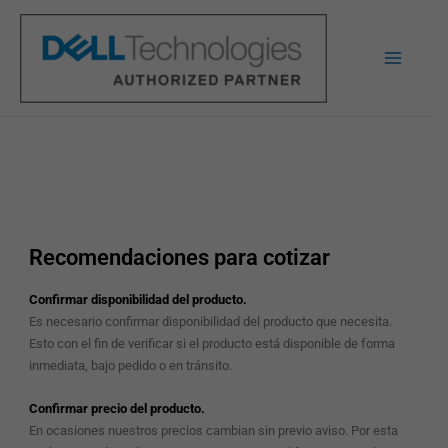
Ir
al
contenido
Recomendaciones para cotizar
Confirmar disponibilidad del producto.
Es necesario confirmar disponibilidad del producto que necesita.
Esto con el fin de verificar si el producto está disponible de forma
inmediata, bajo pedido o en tránsito.
Confirmar precio del producto
.
En ocasiones nuestros precios cambian sin previo aviso. Por esta