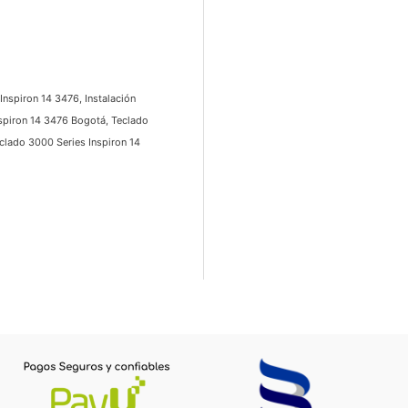
spiron 14 3476, Instalación
spiron 14 3476 Bogotá, Teclado
lado 3000 Series Inspiron 14