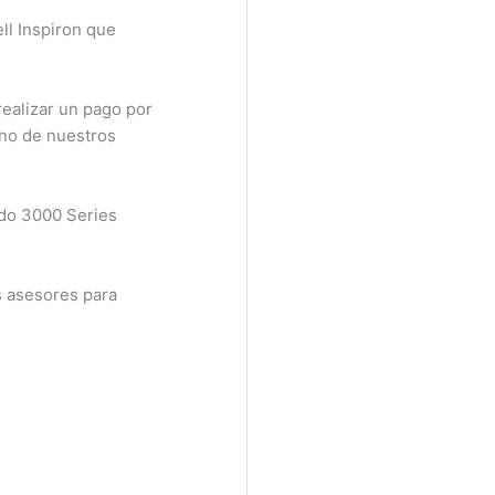
l Inspiron que
ealizar un pago por
no de nuestros
do 3000 Series
 asesores para