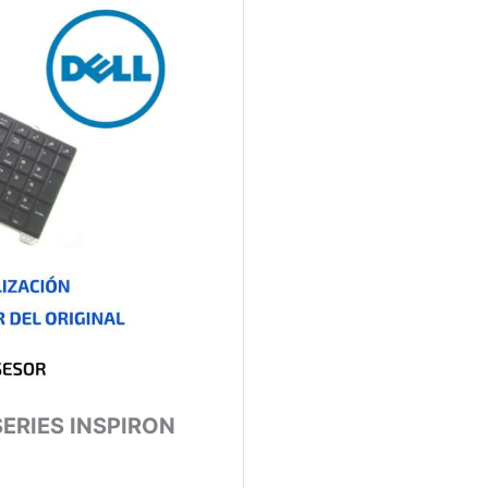
ERIES INSPIRON