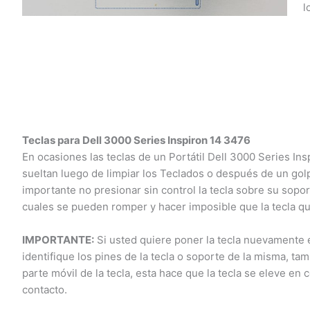
lo
Teclas para Dell 3000 Series Inspiron 14 3476
En ocasiones las teclas de un Portátil Dell 3000 Series Ins
sueltan luego de limpiar los Teclados o después de un gol
importante no presionar sin control la tecla sobre su soporte
cuales se pueden romper y hacer imposible que la tecla qu
IMPORTANTE:
Si usted quiere poner la tecla nuevamente e
identifique los pines de la tecla o soporte de la misma, tam
parte móvil de la tecla, esta hace que la tecla se eleve en 
contacto.