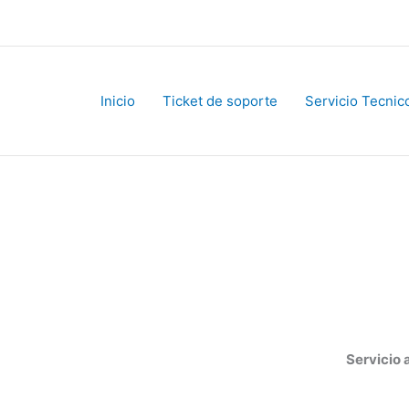
Inicio
Ticket de soporte
Servicio Tecnico
Servicio al