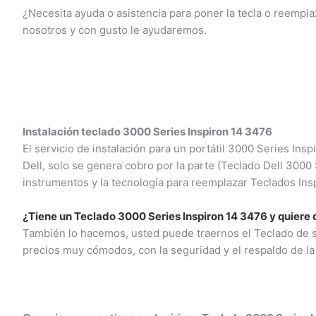
¿Necesita ayuda o asistencia para poner la tecla o reempl
nosotros y con gusto le ayudaremos.
Instalación teclado 3000 Series Inspiron 14 3476
El servicio de instalación para un portátil 3000 Series Ins
Dell, solo se genera cobro por la parte (Teclado Dell 3000
instrumentos y la tecnología para reemplazar Teclados Inspi
¿Tiene un Teclado 3000 Series Inspiron 14 3476 y quiere q
También lo hacemos, usted puede traernos el Teclado de su 
precios muy cómodos, con la seguridad y el respaldo de la 