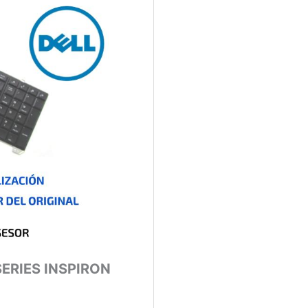
ERIES INSPIRON