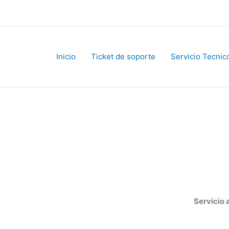
Inicio
Ticket de soporte
Servicio Tecnico
Servicio al