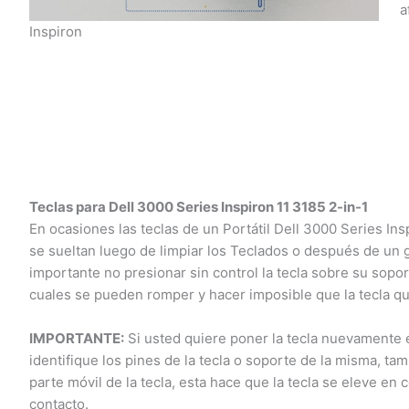
af
Inspiron
Teclas para Dell 3000 Series Inspiron 11 3185 2-in-1
En ocasiones las teclas de un Portátil Dell 3000 Series Insp
se sueltan luego de limpiar los Teclados o después de un 
importante no presionar sin control la tecla sobre su soporte
cuales se pueden romper y hacer imposible que la tecla qu
IMPORTANTE:
Si usted quiere poner la tecla nuevamente e
identifique los pines de la tecla o soporte de la misma, tam
parte móvil de la tecla, esta hace que la tecla se eleve en 
contacto.