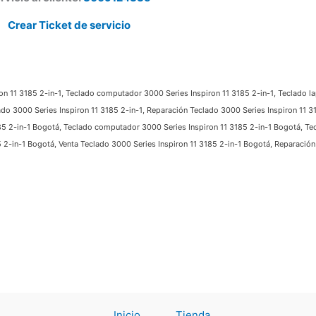
Crear Ticket de servicio
on 11 3185 2-in-1, Teclado computador 3000 Series Inspiron 11 3185 2-in-1, Teclado lap
do 3000 Series Inspiron 11 3185 2-in-1, Reparación Teclado 3000 Series Inspiron 11 3185
85 2-in-1 Bogotá, Teclado computador 3000 Series Inspiron 11 3185 2-in-1 Bogotá, Tec
 2-in-1 Bogotá, Venta Teclado 3000 Series Inspiron 11 3185 2-in-1 Bogotá, Reparación 
Inicio
Tienda