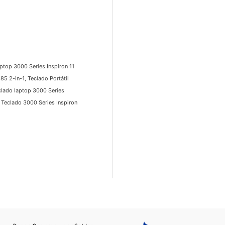
top 3000 Series Inspiron 11
 2-in-1, Teclado Portátil
lado laptop 3000 Series
Teclado 3000 Series Inspiron