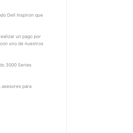
do Dell Inspiron que
ealizar un pago por
 con uno de nuestros
do 3000 Series
 asesores para