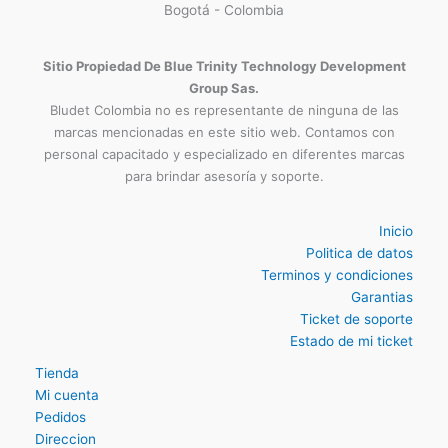
Carrera 16 N° 76-42 Oficina 204
3009124335
Bogotá - Colombia
Sitio Propiedad De Blue Trinity Technology Development
Group Sas.
Bludet Colombia no es representante de ninguna de las
marcas mencionadas en este sitio web. Contamos con
personal capacitado y especializado en diferentes marcas
para brindar asesoría y soporte.
Inicio
Politica de datos
Terminos y condiciones
Garantias
Ticket de soporte
Estado de mi ticket
Tienda
Mi cuenta