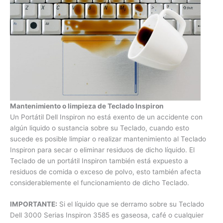
Mantenimiento o limpieza de Teclado Inspiron
Un Portátil Dell Inspiron no está exento de un accidente con
algún liquido o sustancia sobre su Teclado, cuando esto
sucede es posible limpiar o realizar mantenimiento al
Teclado Inspiron para secar o eliminar residuos de dicho
líquido. El Teclado de un portátil Inspiron también está
expuesto a residuos de comida o exceso de polvo, esto
también afecta considerablemente el funcionamiento de
dicho Teclado.
IMPORTANTE:
Si el líquido que se derramo sobre su Teclado
Dell 3000 Serias Inspiron 3585 es gaseosa, café o cualquier