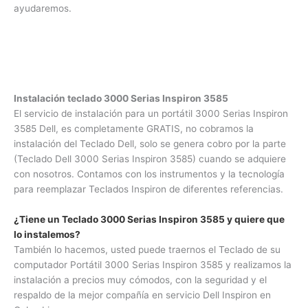
ayudaremos.
Instalación teclado 3000 Serias Inspiron 3585
El servicio de instalación para un portátil 3000 Serias
Inspiron 3585 Dell, es completamente GRATIS, no cobramos
la instalación del Teclado Dell, solo se genera cobro por la
parte (Teclado Dell 3000 Serias Inspiron 3585) cuando se
adquiere con nosotros. Contamos con los instrumentos y la
tecnología para reemplazar Teclados Inspiron de diferentes
referencias.
¿Tiene un Teclado 3000 Serias Inspiron 3585 y quiere
que lo instalemos?
También lo hacemos, usted puede traernos el Teclado de su
computador Portátil 3000 Serias Inspiron 3585 y realizamos
la instalación a precios muy cómodos, con la seguridad y el