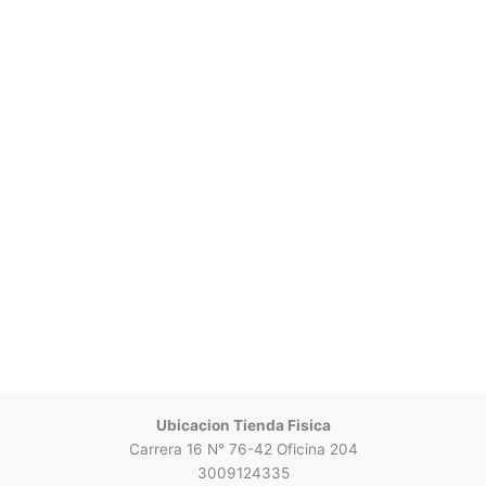
Ubicacion Tienda Fisica