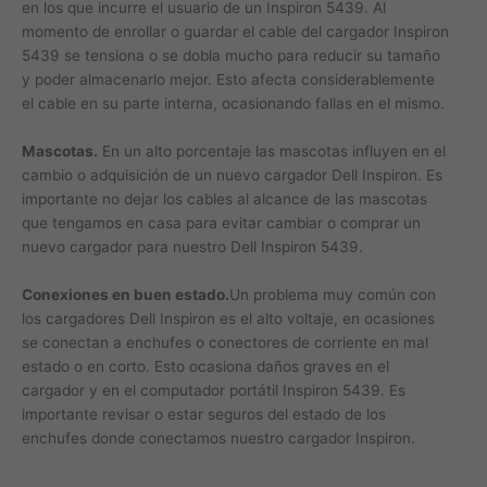
en los que incurre el usuario de un Inspiron 5439. Al
momento de enrollar o guardar el cable del cargador Inspiron
5439 se tensiona o se dobla mucho para reducir su tamaño
y poder almacenarlo mejor. Esto afecta considerablemente
el cable en su parte interna, ocasionando fallas en el mismo.
Mascotas.
En un alto porcentaje las mascotas influyen en el
cambio o adquisición de un nuevo cargador Dell Inspiron. Es
importante no dejar los cables al alcance de las mascotas
que tengamos en casa para evitar cambiar o comprar un
nuevo cargador para nuestro Dell Inspiron 5439.
Conexiones en buen estado.
Un problema muy común con
los cargadores Dell Inspiron es el alto voltaje, en ocasiones
se conectan a enchufes o conectores de corriente en mal
estado o en corto. Esto ocasiona daños graves en el
cargador y en el computador portátil Inspiron 5439. Es
importante revisar o estar seguros del estado de los
enchufes donde conectamos nuestro cargador Inspiron.