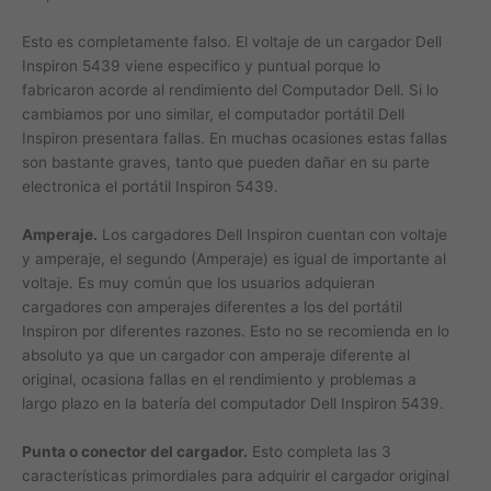
Esto es completamente falso. El voltaje de un cargador Dell
Inspiron 5439 viene especifico y puntual porque lo
fabricaron acorde al rendimiento del Computador Dell. Si lo
cambiamos por uno similar, el computador portátil Dell
Inspiron presentara fallas. En muchas ocasiones estas fallas
son bastante graves, tanto que pueden dañar en su parte
electronica el portátil Inspiron 5439.
Amperaje.
Los cargadores Dell Inspiron cuentan con voltaje
y amperaje, el segundo (Amperaje) es igual de importante al
voltaje. Es muy común que los usuarios adquieran
cargadores con amperajes diferentes a los del portátil
Inspiron por diferentes razones. Esto no se recomienda en lo
absoluto ya que un cargador con amperaje diferente al
original, ocasiona fallas en el rendimiento y problemas a
largo plazo en la batería del computador Dell Inspiron 5439.
Punta o conector del cargador.
Esto completa las 3
características primordiales para adquirir el cargador original