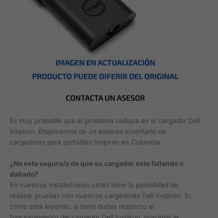
Es muy probable que el problema radique en el cargador Dell
Inspiron. Disponemos de un extenso inventario de
cargadores para portátiles Inspiron en Colombia.
¿No esta seguro/a de que su cargador este fallando o
dañado?
En nuestras instalaciones usted tiene la posibilidad de
realizar pruebas con nuestros cargadores Dell Inspiron. Si,
como está leyendo, si tiene dudas respecto al
funcionamiento del cargador Dell Inspiron, nosotros le