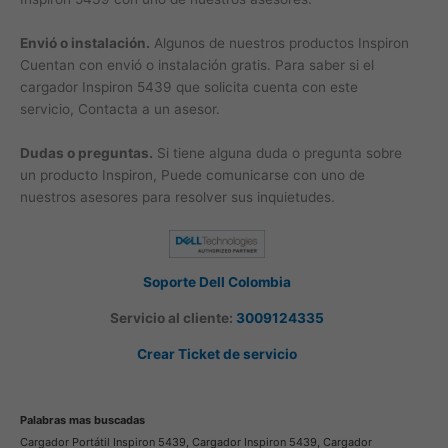
Envió o instalación.
Algunos de nuestros productos Inspiron
Cuentan con envió o instalación gratis. Para saber si el
cargador Inspiron 5439 que solicita cuenta con este
servicio, Contacta a un asesor.
Dudas o preguntas.
Si tiene alguna duda o pregunta sobre
un producto Inspiron, Puede comunicarse con uno de
nuestros asesores para resolver sus inquietudes.
Soporte Dell Colombia
Servicio al cliente:
3009124335
Crear Ticket de servicio
Palabras mas buscadas
Cargador Portátil Inspiron 5439, Cargador Inspiron 5439, Cargador