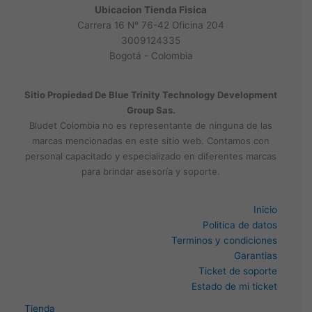
Ubicacion Tienda Fisica
Carrera 16 N° 76-42 Oficina 204
3009124335
Bogotá - Colombia
Sitio Propiedad De Blue Trinity Technology Development
Group Sas.
Bludet Colombia no es representante de ninguna de las
marcas mencionadas en este sitio web. Contamos con
personal capacitado y especializado en diferentes marcas
para brindar asesoría y soporte.
Inicio
Politica de datos
Terminos y condiciones
Garantias
Ticket de soporte
Estado de mi ticket
Tienda