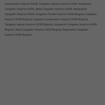
computador Inspiron 5439, Cargador laptop Inspiron 5439, Instalación
Cargador Inspiron 5439, Venta Cargador Inspiron 5439, Reparación
Cargador Inspiron 5439, Cargador Portátil Inspiron 5439 Bogotá, Cargador
Inspiron 5439 Bogotá, Cargador computador Inspiron 5439 Bogotá,
Cargador laptop Inspiron 5439 Bogotá, Instalación Cargador Inspiron 5439
Bogotá, Venta Cargador Inspiron 5439 Bogotá, Reparación Cargador
Inspiron 5439 Bogotá.