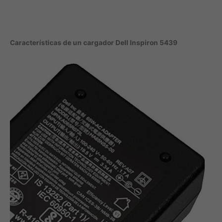
Características de un cargador Dell Inspiron 5439