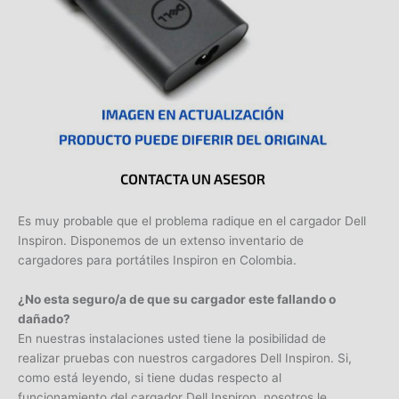
Es muy probable que el problema radique en el cargador Dell
Inspiron. Disponemos de un extenso inventario de
cargadores para portátiles Inspiron en Colombia.
¿No esta seguro/a de que su cargador este fallando o
dañado?
En nuestras instalaciones usted tiene la posibilidad de
realizar pruebas con nuestros cargadores Dell Inspiron. Si,
como está leyendo, si tiene dudas respecto al
funcionamiento del cargador Dell Inspiron, nosotros le