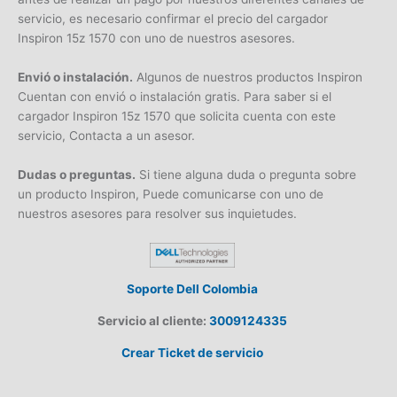
servicio, es necesario confirmar el precio del cargador
Inspiron 15z 1570 con uno de nuestros asesores.
Envió o instalación.
Algunos de nuestros productos Inspiron
Cuentan con envió o instalación gratis. Para saber si el
cargador Inspiron 15z 1570 que solicita cuenta con este
servicio, Contacta a un asesor.
Dudas o preguntas.
Si tiene alguna duda o pregunta sobre
un producto Inspiron, Puede comunicarse con uno de
nuestros asesores para resolver sus inquietudes.
Soporte Dell Colombia
Servicio al cliente:
3009124335
Crear Ticket de servicio