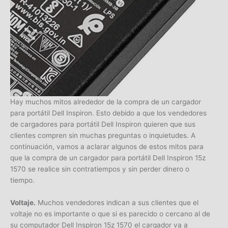
Hay muchos mitos alrededor de la compra de un cargador
para portátil Dell Inspiron. Esto debido a que los vendedores
de cargadores para portátil Dell Inspiron quieren que sus
clientes compren sin muchas preguntas o inquietudes. A
continuación, vamos a aclarar algunos de estos mitos para
que la compra de un cargador para portátil Dell Inspiron 15z
1570 se realice sin contratiempos y sin perder dinero o
tiempo.
Voltaje.
Muchos vendedores indican a sus clientes que el
voltaje no es importante o que si es parecido o cercano al de
su computador Dell Inspiron 15z 1570 el cargador va a