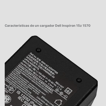
Características de un cargador Dell Inspiron 15z 1570