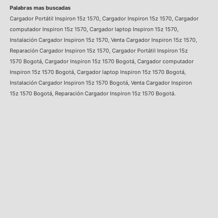
Palabras mas buscadas
Cargador Portátil Inspiron 15z 1570, Cargador Inspiron 15z 1570, Cargador
computador Inspiron 15z 1570, Cargador laptop Inspiron 15z 1570,
Instalación Cargador Inspiron 15z 1570, Venta Cargador Inspiron 15z 1570,
Reparación Cargador Inspiron 15z 1570, Cargador Portátil Inspiron 15z
1570 Bogotá, Cargador Inspiron 15z 1570 Bogotá, Cargador computador
Inspiron 15z 1570 Bogotá, Cargador laptop Inspiron 15z 1570 Bogotá,
Instalación Cargador Inspiron 15z 1570 Bogotá, Venta Cargador Inspiron
15z 1570 Bogotá, Reparación Cargador Inspiron 15z 1570 Bogotá.