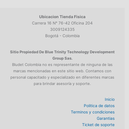
Ubicacion Tienda Fisica
Carrera 16 N° 76-42 Oficina 204
3009124335
Bogotá - Colombia
Sitio Propiedad De Blue Trinity Technology Development
Group Sas.
Bludet Colombia no es representante de ninguna de las
marcas mencionadas en este sitio web. Contamos con
personal capacitado y especializado en diferentes marcas
para brindar asesoría y soporte.
Inicio
Politica de datos
Terminos y condiciones
Garantias
Ticket de soporte