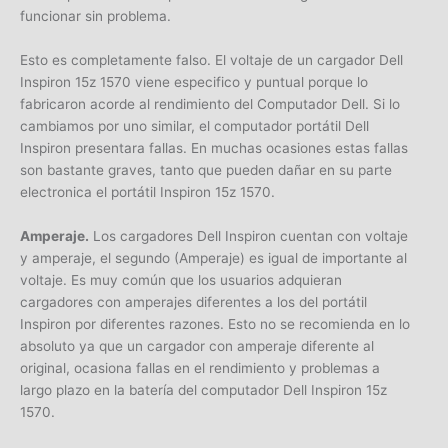
funcionar sin problema.
Esto es completamente falso. El voltaje de un cargador Dell
Inspiron 15z 1570 viene especifico y puntual porque lo
fabricaron acorde al rendimiento del Computador Dell. Si lo
cambiamos por uno similar, el computador portátil Dell
Inspiron presentara fallas. En muchas ocasiones estas fallas
son bastante graves, tanto que pueden dañar en su parte
electronica el portátil Inspiron 15z 1570.
Amperaje.
Los cargadores Dell Inspiron cuentan con voltaje
y amperaje, el segundo (Amperaje) es igual de importante al
voltaje. Es muy común que los usuarios adquieran
cargadores con amperajes diferentes a los del portátil
Inspiron por diferentes razones. Esto no se recomienda en lo
absoluto ya que un cargador con amperaje diferente al
original, ocasiona fallas en el rendimiento y problemas a
largo plazo en la batería del computador Dell Inspiron 15z
1570.