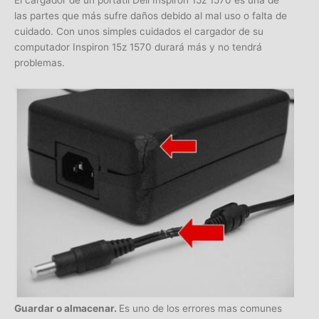
las partes que más sufre daños debido al mal uso o falta de
cuidado. Con unos simples cuidados el cargador de su
computador Inspiron 15z 1570 durará más y no tendrá
problemas.
Guardar o almacenar.
Es uno de los errores mas comunes