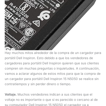
Hay muchos mitos alrededor de la compra de un cargador
para portátil Dell Inspiron. Esto debido a que los vendedores
de cargadores para portátil Dell Inspiron quieren que sus
clientes compren sin muchas preguntas o inquietudes. A
continuación, vamos a aclarar algunos de estos mitos para
que la compra de un cargador para portátil Dell Inspiron 15
N5050 se realice sin contratiempos y sin perder dinero o
tiempo.
Voltaje.
Muchos vendedores indican a sus clientes que el
voltaje no es importante o que si es parecido o cercano al de
su computador Dell Inspiron 15 N5050 el cargador va a