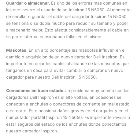
en los que incurre el usuario de un Inspiron 15 N5050. Al
momento de enrollar o guardar el cable del cargador Inspiron
15 N5050 se tensiona o se dobla mucho para reducir su
tamaño y poder almacenarlo mejor. Esto afecta
considerablemente el cable en su parte interna, ocasionando
fallas en el mismo.
Mascotas.
En un alto porcentaje las mascotas influyen en el
cambio o adquisición de un nuevo cargador Dell Inspiron. Es
importante no dejar los cables al alcance de las mascotas
que tengamos en casa para evitar cambiar o comprar un
nuevo cargador para nuestro Dell Inspiron 15 N5050.
Conexiones en buen estado.
Un problema muy común con
los cargadores Dell Inspiron es el alto voltaje, en ocasiones
se conectan a enchufes o conectores de corriente en mal
estado o en corto. Esto ocasiona daños graves en el
cargador y en el computador portátil Inspiron 15 N5050. Es
importante revisar o estar seguros del estado de los
enchufes donde conectamos nuestro cargador Inspiron.