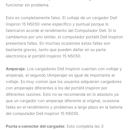
funcionar sin problema.
Esto es completamente falso. El voltaje de un cargador Dell
Inspiron 15 N5050 viene especifico y puntual porque lo
fabricaron acorde al rendimiento del Computador Dell. Si lo
cambiamos por uno similar, el computador portátil Dell
Inspiron presentara fallas. En muchas ocasiones estas fallas
son bastante graves, tanto que pueden dañar en su parte
electronica el portátil Inspiron 15 N5050.
Amperaje.
Los cargadores Dell Inspiron cuentan con voltaje
y amperaje, el segundo (Amperaje) es igual de importante al
voltaje. Es muy común que los usuarios adquieran
cargadores con amperajes diferentes a los del portátil
Inspiron por diferentes razones. Esto no se recomienda en lo
absoluto ya que un cargador con amperaje diferente al
original, ocasiona fallas en el rendimiento y problemas a
largo plazo en la batería del computador Dell Inspiron 15
N5050.