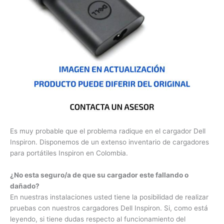
Es muy probable que el problema radique en el cargador Dell
Inspiron. Disponemos de un extenso inventario de
cargadores para portátiles Inspiron en Colombia.
¿No esta seguro/a de que su cargador este fallando o
dañado?
En nuestras instalaciones usted tiene la posibilidad de
realizar pruebas con nuestros cargadores Dell Inspiron. Si,
como está leyendo, si tiene dudas respecto al
funcionamiento del cargador Dell Inspiron, nosotros le