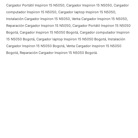
Palabras mas buscadas
Cargador Portátil Inspiron 15 N5050, Cargador Inspiron 15 N5050,
Cargador computador Inspiron 15 N5050, Cargador laptop Inspiron 15
N5050, Instalación Cargador Inspiron 15 N5050, Venta Cargador Inspiron
15 N5050, Reparación Cargador Inspiron 15 N5050, Cargador Portátil
Inspiron 15 N5050 Bogotá, Cargador Inspiron 15 N5050 Bogotá, Cargador
computador Inspiron 15 N5050 Bogotá, Cargador laptop Inspiron 15
N5050 Bogotá, Instalación Cargador Inspiron 15 N5050 Bogotá, Venta
Cargador Inspiron 15 N5050 Bogotá, Reparación Cargador Inspiron 15
N5050 Bogotá.