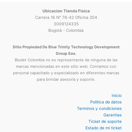
Ubicacion Tienda Fisica
Carrera 16 N° 76-42 Oficina 204
3009124335
Bogotá - Colombia
Sitio Propiedad De Blue Trinity Technology Development
Group Sas.
Bludet Colombia no es representante de ninguna de las
marcas mencionadas en este sitio web. Contamos con
personal capacitado y especializado en diferentes marcas
para brindar asesoría y soporte.
Inicio
Politica de datos
Terminos y condiciones
Garantias