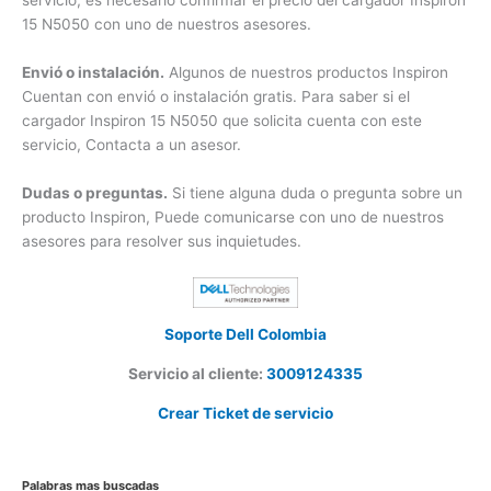
servicio, es necesario confirmar el precio del cargador
Inspiron 15 N5050 con uno de nuestros asesores.
Envió o instalación.
Algunos de nuestros productos Inspiron
Cuentan con envió o instalación gratis. Para saber si el
cargador Inspiron 15 N5050 que solicita cuenta con este
servicio, Contacta a un asesor.
Dudas o preguntas.
Si tiene alguna duda o pregunta sobre
un producto Inspiron, Puede comunicarse con uno de
nuestros asesores para resolver sus inquietudes.
Soporte Dell Colombia
Servicio al cliente:
3009124335
Crear Ticket de servicio