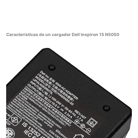
Características de un cargador Dell Inspiron 15 N5050