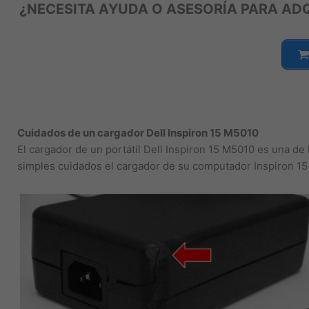
¿NECESITA AYUDA O ASESORÍA PARA ADQ
Cuidados de un cargador Dell Inspiron 15 M5010
El cargador de un portátil Dell Inspiron 15 M5010 es una de
simples cuidados el cargador de su computador Inspiron 1