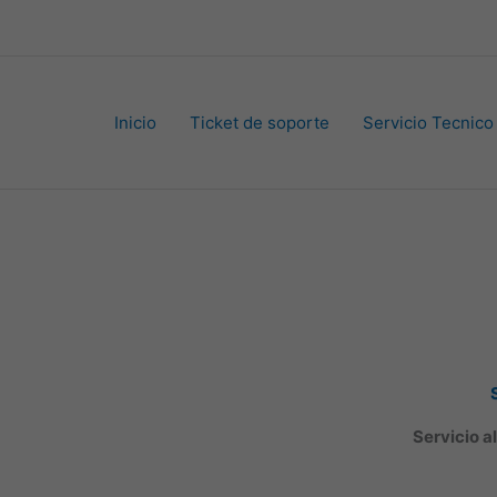
Inicio
Ticket de soporte
Servicio Tecnico
Servicio al