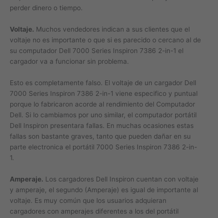
perder dinero o tiempo.
Voltaje.
Muchos vendedores indican a sus clientes que el
voltaje no es importante o que si es parecido o cercano al de
su computador Dell 7000 Series Inspiron 7386 2-in-1 el
cargador va a funcionar sin problema.
Esto es completamente falso. El voltaje de un cargador Dell
7000 Series Inspiron 7386 2-in-1 viene especifico y puntual
porque lo fabricaron acorde al rendimiento del Computador
Dell. Si lo cambiamos por uno similar, el computador portátil
Dell Inspiron presentara fallas. En muchas ocasiones estas
fallas son bastante graves, tanto que pueden dañar en su
parte electronica el portátil 7000 Series Inspiron 7386 2-in-
1.
Amperaje.
Los cargadores Dell Inspiron cuentan con voltaje
y amperaje, el segundo (Amperaje) es igual de importante al
voltaje. Es muy común que los usuarios adquieran
cargadores con amperajes diferentes a los del portátil