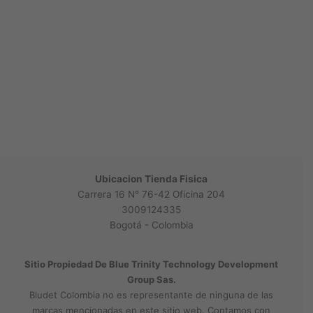
Ubicacion Tienda Fisica
Carrera 16 N° 76-42 Oficina 204
3009124335
Bogotá - Colombia
Sitio Propiedad De Blue Trinity Technology Development
Group Sas.
Bludet Colombia no es representante de ninguna de las
marcas mencionadas en este sitio web. Contamos con