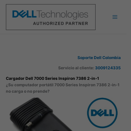
Ir
al
contenido
Soporte Dell Colombia
Servicio al cliente:
3009124335
Cargador Dell 7000 Series Inspiron 7386 2-in-1
¿Su computador portátil 7000 Series Inspiron 7386 2-in-1
no carga o no prende?