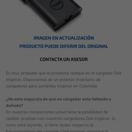
Es muy probable que el problema radique en el cargador Dell
Inspiron. Disponemos de un extenso inventario de
cargadores para portátiles Inspiron en Colombia.
¿No esta seguro/a de que su cargador este fallando o
dañado?
En nuestras instalaciones usted tiene la posibilidad de
realizar pruebas con nuestros cargadores Dell Inspiron. Si,
como está leyendo, si tiene dudas respecto al
funcionamiento del cargador Dell Inspiron, nosotros le