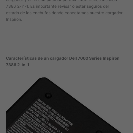
7386 2-in-1. Es importante revisar o estar seguros del
estado de los enchufes donde conectamos nuestro cargador
Inspiron.
Características de un cargador Dell 7000 Series Inspiron
7386 2-in-1