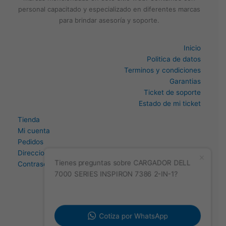
personal capacitado y especializado en diferentes marcas
para brindar asesoría y soporte.
Inicio
Politica de datos
Terminos y condiciones
Garantias
Ticket de soporte
Estado de mi ticket
Tienda
Mi cuenta
Pedidos
Direccion
Contraseña perdida
Tienes preguntas sobre CARGADOR DELL
7000 SERIES INSPIRON 7386 2-IN-1?
Cotiza por WhatsApp