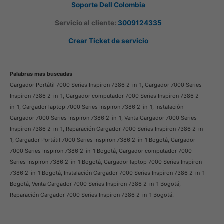
Soporte Dell Colombia
Servicio al cliente:
3009124335
Crear Ticket de servicio
Palabras mas buscadas
Cargador Portátil 7000 Series Inspiron 7386 2-in-1, Cargador 7000 Series
Inspiron 7386 2-in-1, Cargador computador 7000 Series Inspiron 7386 2-
in-1, Cargador laptop 7000 Series Inspiron 7386 2-in-1, Instalación
Cargador 7000 Series Inspiron 7386 2-in-1, Venta Cargador 7000 Series
Inspiron 7386 2-in-1, Reparación Cargador 7000 Series Inspiron 7386 2-in-
1, Cargador Portátil 7000 Series Inspiron 7386 2-in-1 Bogotá, Cargador
7000 Series Inspiron 7386 2-in-1 Bogotá, Cargador computador 7000
Series Inspiron 7386 2-in-1 Bogotá, Cargador laptop 7000 Series Inspiron
7386 2-in-1 Bogotá, Instalación Cargador 7000 Series Inspiron 7386 2-in-1
Bogotá, Venta Cargador 7000 Series Inspiron 7386 2-in-1 Bogotá,
Reparación Cargador 7000 Series Inspiron 7386 2-in-1 Bogotá.