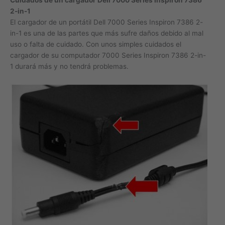
2-in-1
El cargador de un portátil Dell 7000 Series Inspiron 7386 2-
in-1 es una de las partes que más sufre daños debido al mal
uso o falta de cuidado. Con unos simples cuidados el
cargador de su computador 7000 Series Inspiron 7386 2-in-
1 durará más y no tendrá problemas.