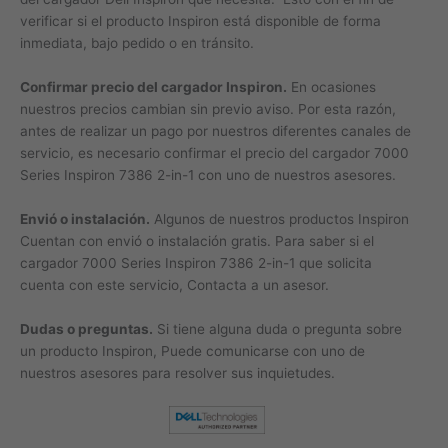
verificar si el producto Inspiron está disponible de forma
inmediata, bajo pedido o en tránsito.
Confirmar precio del cargador Inspiron.
En ocasiones
nuestros precios cambian sin previo aviso. Por esta razón,
antes de realizar un pago por nuestros diferentes canales de
servicio, es necesario confirmar el precio del cargador 7000
Series Inspiron 7386 2-in-1 con uno de nuestros asesores.
Envió o instalación.
Algunos de nuestros productos Inspiron
Cuentan con envió o instalación gratis. Para saber si el
cargador 7000 Series Inspiron 7386 2-in-1 que solicita
cuenta con este servicio, Contacta a un asesor.
Dudas o preguntas.
Si tiene alguna duda o pregunta sobre
un producto Inspiron, Puede comunicarse con uno de
nuestros asesores para resolver sus inquietudes.