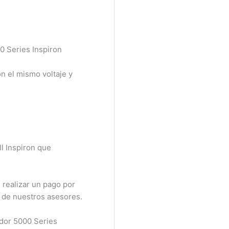
0 Series Inspiron
n el mismo voltaje y
 Inspiron que
realizar un pago por
 de nuestros asesores.
dor 5000 Series