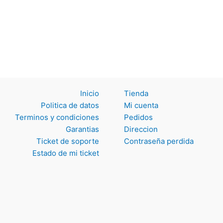
Inicio
Tienda
Politica de datos
Mi cuenta
Terminos y
Pedidos
condiciones
Direccion
Garantias
Contraseña perdida
Ticket de soporte
Estado de mi ticket