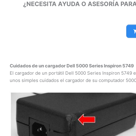
¿NECESITA AYUDA O ASESORÍA PARA
Cuidados de un cargador Dell 5000 Series Inspiron 5749
El cargador de un portátil Dell 5000 Series Inspiron 5749 e
unos simples cuidados el cargador de su computador 5000 