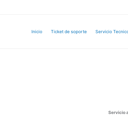
Inicio
Ticket de soporte
Servicio Tecnico
Servicio al