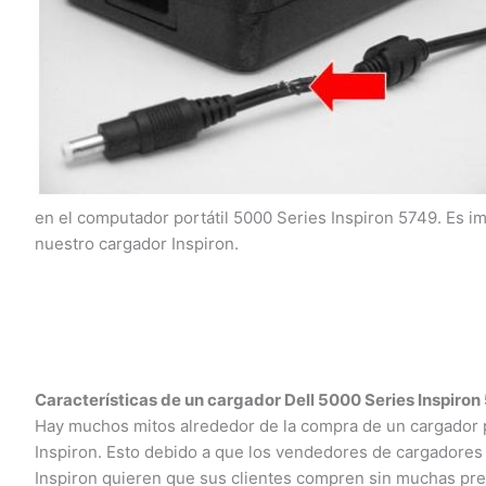
en el computador portátil 5000 Series Inspiron 5749. Es i
nuestro cargador Inspiron.
Características de un cargador Dell 5000 Series Inspiron 
Hay muchos mitos alrededor de la compra de un cargador par
Inspiron. Esto debido a que los vendedores de cargadores pa
Inspiron quieren que sus clientes compren sin muchas preg