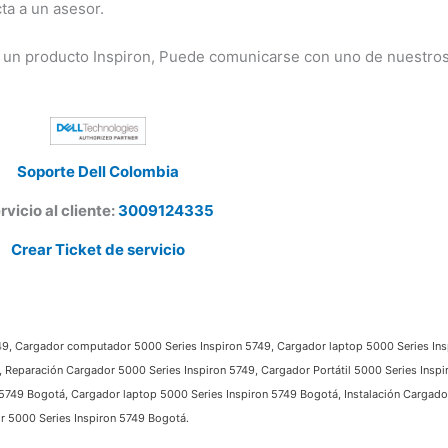
a a un asesor.
 un producto Inspiron, Puede comunicarse con uno de nuestros
Soporte Dell Colombia
vicio al cliente:
3009124335
Crear Ticket de servicio
9, Cargador computador 5000 Series Inspiron 5749, Cargador laptop 5000 Series Inspi
Reparación Cargador 5000 Series Inspiron 5749, Cargador Portátil 5000 Series Inspi
49 Bogotá, Cargador laptop 5000 Series Inspiron 5749 Bogotá, Instalación Cargador 
5000 Series Inspiron 5749 Bogotá.