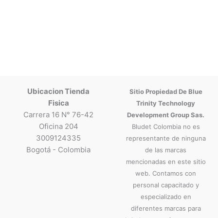
Ubicacion Tienda
Sitio Propiedad De Blue
Fisica
Trinity Technology
Carrera 16 N° 76-42
Development Group Sas.
Oficina 204
Bludet Colombia no es
3009124335
representante de ninguna
Bogotá - Colombia
de las marcas
mencionadas en este sitio
web. Contamos con
personal capacitado y
especializado en
diferentes marcas para