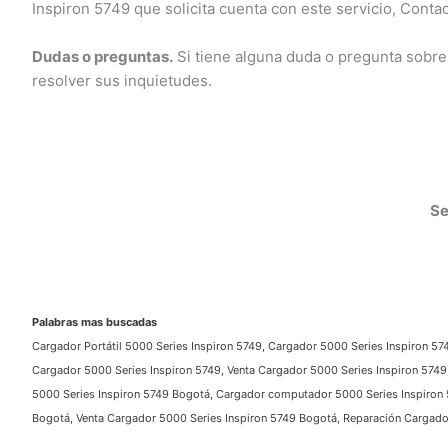
Inspiron 5749 que solicita cuenta con este servicio, Contact
Dudas o preguntas.
Si tiene alguna duda o pregunta sobre
resolver sus inquietudes.
Ser
Palabras mas buscadas
Cargador Portátil 5000 Series Inspiron 5749, Cargador 5000 Series Inspiron 574
Cargador 5000 Series Inspiron 5749, Venta Cargador 5000 Series Inspiron 5749, 
5000 Series Inspiron 5749 Bogotá, Cargador computador 5000 Series Inspiron 57
Bogotá, Venta Cargador 5000 Series Inspiron 5749 Bogotá, Reparación Cargador 