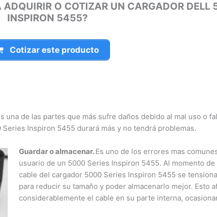
 ADQUIRIR O COTIZAR UN CARGADOR DELL 5
INSPIRON 5455?
Cotizar este producto
s una de las partes que más sufre daños debido al mal uso o fal
Series Inspiron 5455 durará más y no tendrá problemas.
Guardar o almacenar.
Es uno de los errores mas comunes e
usuario de un 5000 Series Inspiron 5455. Al momento de en
cable del cargador 5000 Series Inspiron 5455 se tensiona
para reducir su tamaño y poder almacenarlo mejor. Esto af
considerablemente el cable en su parte interna, ocasionan