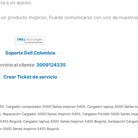
a a un asesor.
 un producto Inspiron, Puede comunicarse con uno de nuestros
Soporte Dell Colombia
vicio al cliente:
3009124335
Crear Ticket de servicio
55, Cargador computador 5000 Series Inspiron 5455, Cargador laptop 5000 Series Insp
 Reparación Cargador 5000 Series Inspiron 5455, Cargador Portátil 5000 Series Insp
455 Bogotá, Cargador laptop 5000 Series Inspiron 5455 Bogotá, Instalación Cargado
 5000 Series Inspiron 5455 Bogotá.