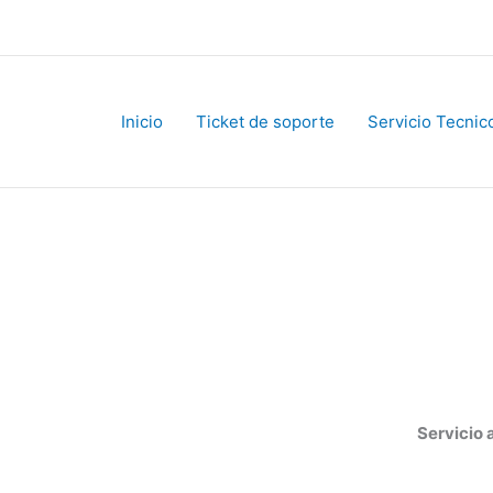
Inicio
Ticket de soporte
Servicio Tecnico
Servicio al