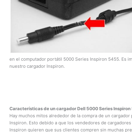
en el computador portátil 5000 Series Inspiron 5455. Es i
nuestro cargador Inspiron.
Características de un cargador Dell 5000 Series Inspiron
Hay muchos mitos alrededor de la compra de un cargador par
Inspiron. Esto debido a que los vendedores de cargadores pa
Inspiron quieren que sus clientes compren sin muchas preg