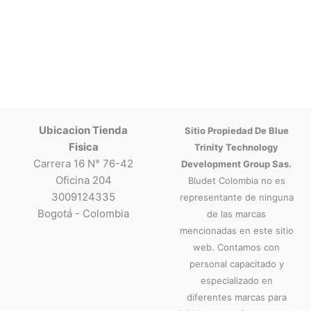
Ubicacion Tienda
Sitio Propiedad De Blue
Fisica
Trinity Technology
Carrera 16 N° 76-42
Development Group Sas.
Oficina 204
Bludet Colombia no es
3009124335
representante de ninguna
Bogotá - Colombia
de las marcas
mencionadas en este sitio
web. Contamos con
personal capacitado y
especializado en
diferentes marcas para