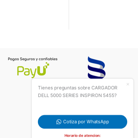
Tienes preguntas sobre CARGADOR
DELL 5000 SERIES INSPIRON 5455?
Cotiza por WhatsApp
Horario de atencion: