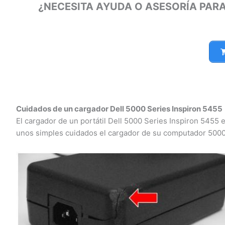
¿NECESITA AYUDA O ASESORÍA PARA
Cuidados de un cargador Dell 5000 Series Inspiron 5455
El cargador de un portátil Dell 5000 Series Inspiron 5455 e
unos simples cuidados el cargador de su computador 5000 