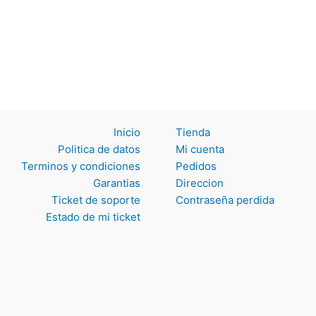
Inicio
Tienda
Politica de datos
Mi cuenta
Terminos y
Pedidos
condiciones
Direccion
Garantias
Contraseña perdida
Ticket de soporte
Estado de mi ticket