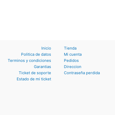
Inicio
Tienda
Politica de datos
Mi cuenta
Terminos y
Pedidos
condiciones
Direccion
Garantias
Contraseña perdida
Ticket de soporte
Estado de mi ticket