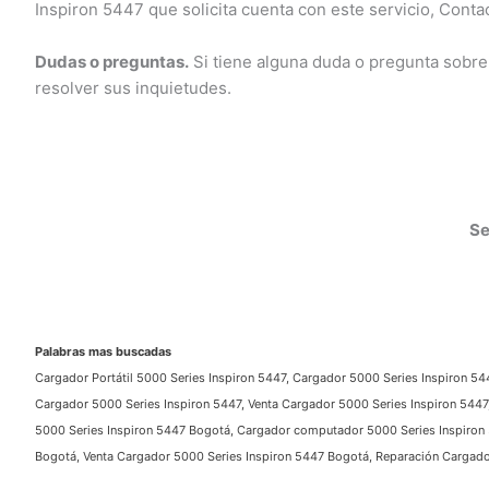
Inspiron 5447 que solicita cuenta con este servicio, Contact
Dudas o preguntas.
Si tiene alguna duda o pregunta sobre
resolver sus inquietudes.
Ser
Palabras mas buscadas
Cargador Portátil 5000 Series Inspiron 5447, Cargador 5000 Series Inspiron 544
Cargador 5000 Series Inspiron 5447, Venta Cargador 5000 Series Inspiron 5447, 
5000 Series Inspiron 5447 Bogotá, Cargador computador 5000 Series Inspiron 54
Bogotá, Venta Cargador 5000 Series Inspiron 5447 Bogotá, Reparación Cargador