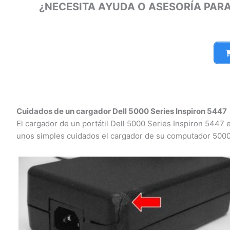
¿NECESITA AYUDA O ASESORÍA PARA
Cuidados de un cargador Dell 5000 Series Inspiron 5447
El cargador de un portátil Dell 5000 Series Inspiron 5447 e
unos simples cuidados el cargador de su computador 5000 