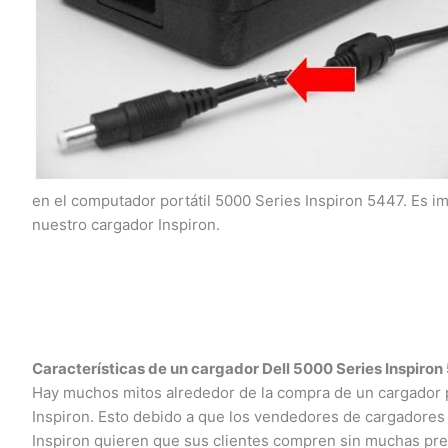
en el computador portátil 5000 Series Inspiron 5447. Es i
nuestro cargador Inspiron.
Características de un cargador Dell 5000 Series Inspiron 
Hay muchos mitos alrededor de la compra de un cargador par
Inspiron. Esto debido a que los vendedores de cargadores pa
Inspiron quieren que sus clientes compren sin muchas preg