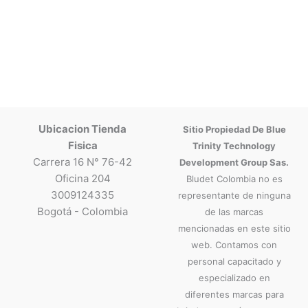
Ubicacion Tienda
Sitio Propiedad De Blue
Fisica
Trinity Technology
Carrera 16 N° 76-42
Development Group Sas.
Oficina 204
Bludet Colombia no es
3009124335
representante de ninguna
Bogotá - Colombia
de las marcas
mencionadas en este sitio
web. Contamos con
personal capacitado y
especializado en
diferentes marcas para