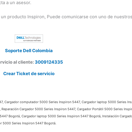
a a un asesor.
 un producto Inspiron, Puede comunicarse con uno de nuestros
Soporte Dell Colombia
vicio al cliente:
3009124335
Crear Ticket de servicio
7, Cargador computador 5000 Series Inspiron 5447, Cargador laptop 5000 Series Inspi
Reparación Cargador 5000 Series Inspiron 5447, Cargador Portátil 5000 Series Inspi
47 Bogotá, Cargador laptop 5000 Series Inspiron 5447 Bogotá, Instalación Cargador
 5000 Series Inspiron 5447 Bogotá.