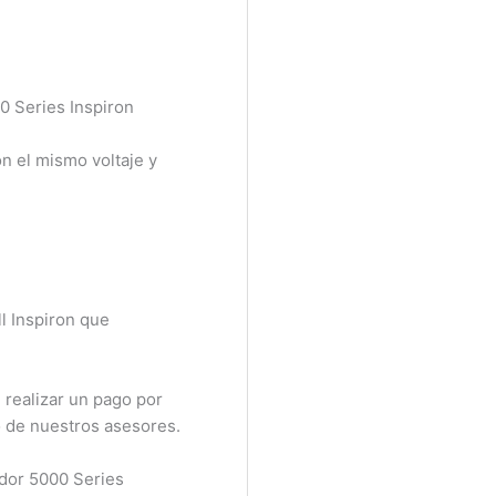
0 Series Inspiron
n el mismo voltaje y
 Inspiron que
realizar un pago por
 de nuestros asesores.
dor 5000 Series