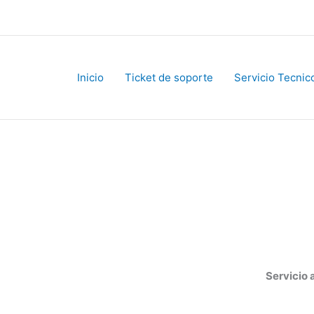
Inicio
Ticket de soporte
Servicio Tecnico
Servicio al