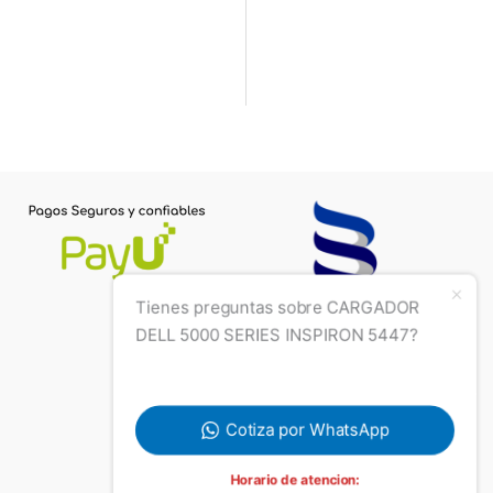
Tienes preguntas sobre CARGADOR
DELL 5000 SERIES INSPIRON 5447?
Cotiza por WhatsApp
Horario de atencion: