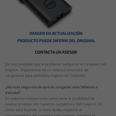
Es muy probable que el problema radique en el cargador Dell
Inspiron. Disponemos de un extenso inventario de
cargadores para portátiles Inspiron en Colombia.
¿No esta seguro/a de que su cargador este fallando o
dañado?
En nuestras instalaciones usted tiene la posibilidad de
realizar pruebas con nuestros cargadores Dell Inspiron. Si,
como está leyendo, si tiene dudas respecto al
funcionamiento del cargador Dell Inspiron, nosotros le