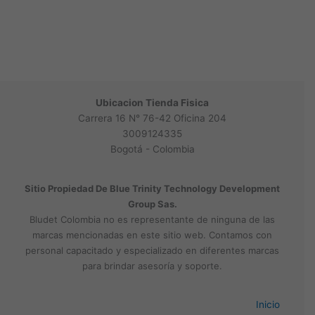
Ubicacion Tienda Fisica
Carrera 16 N° 76-42 Oficina 204
3009124335
Bogotá - Colombia
Sitio Propiedad De Blue Trinity Technology Development
Group Sas.
Bludet Colombia no es representante de ninguna de las
marcas mencionadas en este sitio web. Contamos con
personal capacitado y especializado en diferentes marcas
para brindar asesoría y soporte.
Inicio