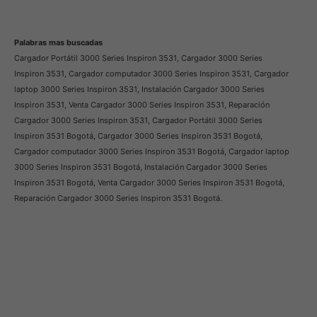
Palabras mas buscadas
Cargador Portátil 3000 Series Inspiron 3531, Cargador 3000 Series
Inspiron 3531, Cargador computador 3000 Series Inspiron 3531, Cargador
laptop 3000 Series Inspiron 3531, Instalación Cargador 3000 Series
Inspiron 3531, Venta Cargador 3000 Series Inspiron 3531, Reparación
Cargador 3000 Series Inspiron 3531, Cargador Portátil 3000 Series
Inspiron 3531 Bogotá, Cargador 3000 Series Inspiron 3531 Bogotá,
Cargador computador 3000 Series Inspiron 3531 Bogotá, Cargador laptop
3000 Series Inspiron 3531 Bogotá, Instalación Cargador 3000 Series
Inspiron 3531 Bogotá, Venta Cargador 3000 Series Inspiron 3531 Bogotá,
Reparación Cargador 3000 Series Inspiron 3531 Bogotá.