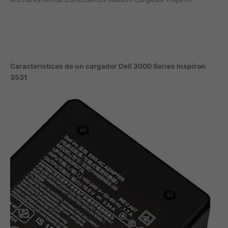
Características de un cargador Dell 3000 Series Inspiron
3531