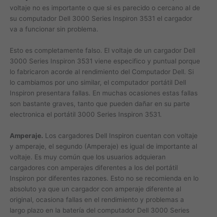
voltaje no es importante o que si es parecido o cercano al de
su computador Dell 3000 Series Inspiron 3531 el cargador
va a funcionar sin problema.
Esto es completamente falso. El voltaje de un cargador Dell
3000 Series Inspiron 3531 viene especifico y puntual porque
lo fabricaron acorde al rendimiento del Computador Dell. Si
lo cambiamos por uno similar, el computador portátil Dell
Inspiron presentara fallas. En muchas ocasiones estas fallas
son bastante graves, tanto que pueden dañar en su parte
electronica el portátil 3000 Series Inspiron 3531.
Amperaje.
Los cargadores Dell Inspiron cuentan con voltaje
y amperaje, el segundo (Amperaje) es igual de importante al
voltaje. Es muy común que los usuarios adquieran
cargadores con amperajes diferentes a los del portátil
Inspiron por diferentes razones. Esto no se recomienda en lo
absoluto ya que un cargador con amperaje diferente al
original, ocasiona fallas en el rendimiento y problemas a
largo plazo en la batería del computador Dell 3000 Series