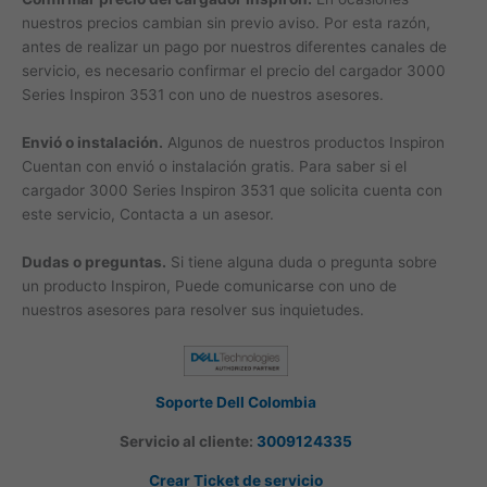
nuestros precios cambian sin previo aviso. Por esta razón,
antes de realizar un pago por nuestros diferentes canales de
servicio, es necesario confirmar el precio del cargador 3000
Series Inspiron 3531 con uno de nuestros asesores.
Envió o instalación.
Algunos de nuestros productos Inspiron
Cuentan con envió o instalación gratis. Para saber si el
cargador 3000 Series Inspiron 3531 que solicita cuenta con
este servicio, Contacta a un asesor.
Dudas o preguntas.
Si tiene alguna duda o pregunta sobre
un producto Inspiron, Puede comunicarse con uno de
nuestros asesores para resolver sus inquietudes.
Soporte Dell Colombia
Servicio al cliente:
3009124335
Crear Ticket de servicio