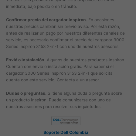
inmediata, bajo pedido o en tránsito.
Confirmar precio del cargador Inspiron.
En ocasiones
nuestros precios cambian sin previo aviso. Por esta razón,
antes de realizar un pago por nuestros diferentes canales de
servicio, es necesario confirmar el precio del cargador 3000
Series Inspiron 3153 2-in-1 con uno de nuestros asesores.
Envió o instalación.
Algunos de nuestros productos Inspiron
Cuentan con envió o instalación gratis. Para saber si el
cargador 3000 Series Inspiron 3153 2-in-1 que solicita
cuenta con este servicio, Contacta a un asesor.
Dudas o preguntas.
Si tiene alguna duda o pregunta sobre
un producto Inspiron, Puede comunicarse con uno de
nuestros asesores para resolver sus inquietudes.
Soporte Dell Colombia