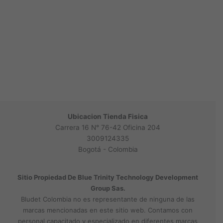
Ubicacion Tienda Fisica
Carrera 16 N° 76-42 Oficina 204
3009124335
Bogotá - Colombia
Sitio Propiedad De Blue Trinity Technology Development
Group Sas.
Bludet Colombia no es representante de ninguna de las
marcas mencionadas en este sitio web. Contamos con
personal capacitado y especializado en diferentes marcas