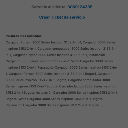
Servicio al cliente:
3009124335
Crear Ticket de servicio
Palabras mas buscadas
Cargador Portátil 3000 Series Inspiron 3153 2-in-1, Cargador 3000 Series
Inspiron 3153 2-in-1, Cargador computador 3000 Series Inspiron 3153 2-
in-1, Cargador laptop 3000 Series Inspiron 3153 2-in-1, Instalación
Cargador 3000 Series Inspiron 3153 2-in-1, Venta Cargador 3000 Series
Inspiron 3153 2-in-1, Reparación Cargador 3000 Series Inspiron 3153 2-in-
1, Cargador Portátil 3000 Series Inspiron 3153 2-in-1 Bogotá, Cargador
3000 Series Inspiron 3153 2-in-1 Bogotá, Cargador computador 3000
Series Inspiron 3153 2-in-1 Bogotá, Cargador laptop 3000 Series Inspiron
3153 2-in-1 Bogotá, Instalación Cargador 3000 Series Inspiron 3153 2-in-1
Bogotá, Venta Cargador 3000 Series Inspiron 3153 2-in-1 Bogotá,
Reparación Cargador 3000 Series Inspiron 3153 2-in-1 Bogotá.