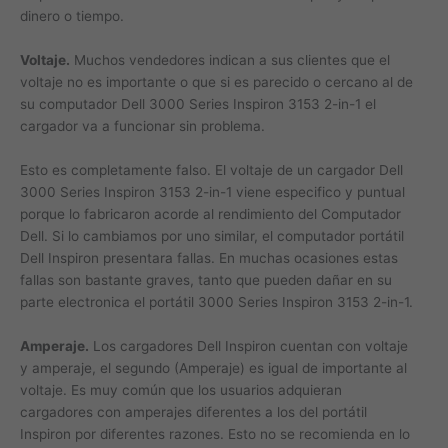
dinero o tiempo.
Voltaje.
Muchos vendedores indican a sus clientes que el
voltaje no es importante o que si es parecido o cercano al de
su computador Dell 3000 Series Inspiron 3153 2-in-1 el
cargador va a funcionar sin problema.
Esto es completamente falso. El voltaje de un cargador Dell
3000 Series Inspiron 3153 2-in-1 viene especifico y puntual
porque lo fabricaron acorde al rendimiento del Computador
Dell. Si lo cambiamos por uno similar, el computador portátil
Dell Inspiron presentara fallas. En muchas ocasiones estas
fallas son bastante graves, tanto que pueden dañar en su
parte electronica el portátil 3000 Series Inspiron 3153 2-in-1.
Amperaje.
Los cargadores Dell Inspiron cuentan con voltaje
y amperaje, el segundo (Amperaje) es igual de importante al
voltaje. Es muy común que los usuarios adquieran
cargadores con amperajes diferentes a los del portátil
Inspiron por diferentes razones. Esto no se recomienda en lo