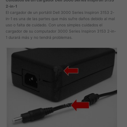
2-in-1
El cargador de un portátil Dell 3000 Series Inspiron 3153 2-
in-1 es una de las partes que más sufre daños debido al mal
uso o falta de cuidado. Con unos simples cuidados el
cargador de su computador 3000 Series Inspiron 3153 2-in-
1 durará más y no tendrá problemas.