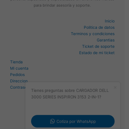
para brindar asesoría y soporte.
Inicio
Politica de datos
Terminos y condiciones
Garantias
Ticket de soporte
Estado de mi ticket
Tienda
Mi cuenta
Pedidos
Direccion
Contraseña perdida
Tienes preguntas sobre CARGADOR DELL
3000 SERIES INSPIRON 3153 2-IN-1?
Cotiza por WhatsApp