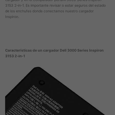
3153 2-in-1. Es importante revisar o estar seguros del estado
de los enchufes donde conectamos nuestro cargador
Inspiron.
Características de un cargador Dell 3000 Series Inspiron
3153 2-in-1