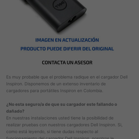
Es muy probable que el problema radique en el cargador Dell
Inspiron. Disponemos de un extenso inventario de
cargadores para portátiles Inspiron en Colombia.
¿No esta seguro/a de que su cargador este fallando o
dañado?
En nuestras instalaciones usted tiene la posibilidad de
realizar pruebas con nuestros cargadores Dell Inspiron. Si,
como está leyendo, si tiene dudas respecto al
funcionamiento del cargador Dell Inspiron, nosotros le