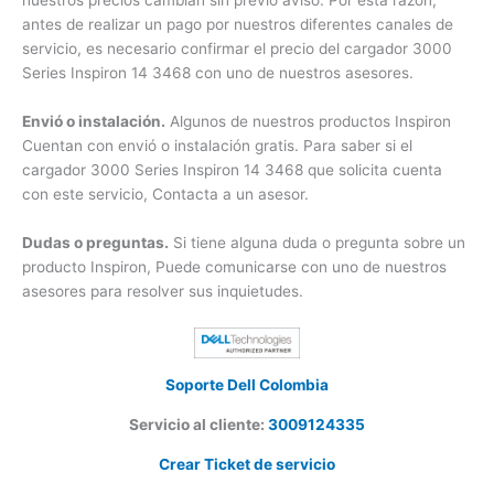
Confirmar precio del cargador Inspiron.
En ocasiones
nuestros precios cambian sin previo aviso. Por esta razón,
antes de realizar un pago por nuestros diferentes canales de
servicio, es necesario confirmar el precio del cargador 3000
Series Inspiron 14 3468 con uno de nuestros asesores.
Envió o instalación.
Algunos de nuestros productos Inspiron
Cuentan con envió o instalación gratis. Para saber si el
cargador 3000 Series Inspiron 14 3468 que solicita cuenta
con este servicio, Contacta a un asesor.
Dudas o preguntas.
Si tiene alguna duda o pregunta sobre
un producto Inspiron, Puede comunicarse con uno de
nuestros asesores para resolver sus inquietudes.
Soporte Dell Colombia