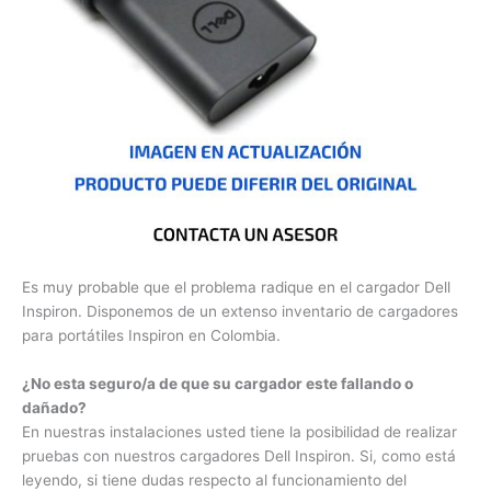
Es muy probable que el problema radique en el cargador Dell
Inspiron. Disponemos de un extenso inventario de
cargadores para portátiles Inspiron en Colombia.
¿No esta seguro/a de que su cargador este fallando o
dañado?
En nuestras instalaciones usted tiene la posibilidad de
realizar pruebas con nuestros cargadores Dell Inspiron. Si,
como está leyendo, si tiene dudas respecto al
funcionamiento del cargador Dell Inspiron, nosotros le