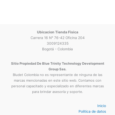
Ubicacion Tienda Fisica
Carrera 16 N° 76-42 Oficina 204
3009124335
Bogotá - Colombia
Sitio Propiedad De Blue Trinity Technology Development
Group Sas.
Bludet Colombia no es representante de ninguna de las
marcas mencionadas en este sitio web. Contamos con
personal capacitado y especializado en diferentes marcas
para brindar asesoría y soporte.