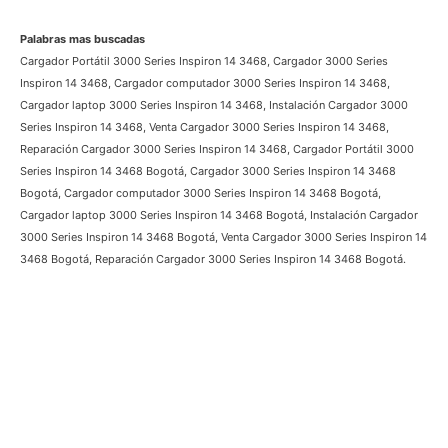
Servicio al cliente:
3009124335
Crear Ticket de servicio
Palabras mas buscadas
Cargador Portátil 3000 Series Inspiron 14 3468, Cargador 3000 Series
Inspiron 14 3468, Cargador computador 3000 Series Inspiron 14 3468,
Cargador laptop 3000 Series Inspiron 14 3468, Instalación Cargador 3000
Series Inspiron 14 3468, Venta Cargador 3000 Series Inspiron 14 3468,
Reparación Cargador 3000 Series Inspiron 14 3468, Cargador Portátil
3000 Series Inspiron 14 3468 Bogotá, Cargador 3000 Series Inspiron 14
3468 Bogotá, Cargador computador 3000 Series Inspiron 14 3468 Bogotá,
Cargador laptop 3000 Series Inspiron 14 3468 Bogotá, Instalación
Cargador 3000 Series Inspiron 14 3468 Bogotá, Venta Cargador 3000
Series Inspiron 14 3468 Bogotá, Reparación Cargador 3000 Series Inspiron
14 3468 Bogotá.