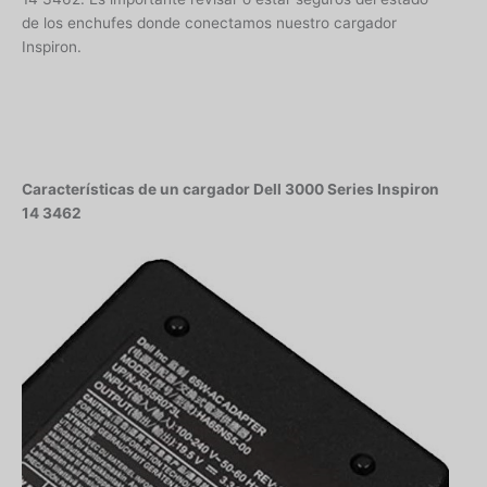
de los enchufes donde conectamos nuestro cargador
Inspiron.
Características de un cargador Dell 3000 Series Inspiron
14 3462