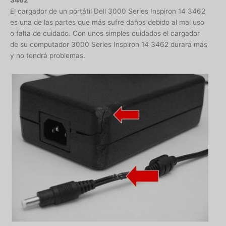
El cargador de un portátil Dell 3000 Series Inspiron 14 3462
es una de las partes que más sufre daños debido al mal uso
o falta de cuidado. Con unos simples cuidados el cargador
de su computador 3000 Series Inspiron 14 3462 durará más
y no tendrá problemas.