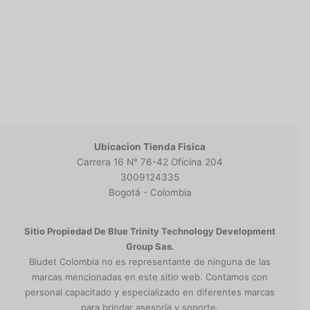
Ubicacion Tienda Fisica
Carrera 16 N° 76-42 Oficina 204
3009124335
Bogotá - Colombia
Sitio Propiedad De Blue Trinity Technology Development
Group Sas.
Bludet Colombia no es representante de ninguna de las
marcas mencionadas en este sitio web. Contamos con
personal capacitado y especializado en diferentes marcas
para brindar asesoría y soporte.