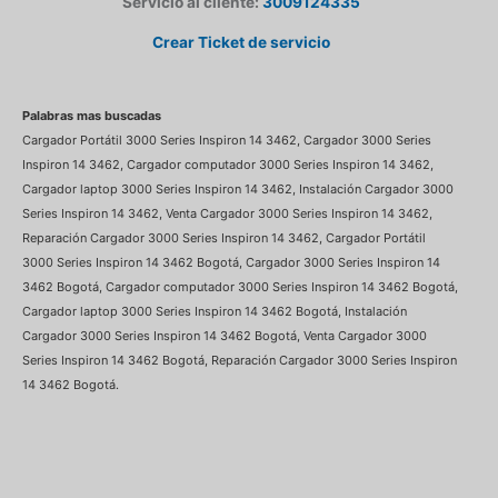
Servicio al cliente:
3009124335
Crear Ticket de servicio
Palabras mas buscadas
Cargador Portátil 3000 Series Inspiron 14 3462, Cargador 3000 Series
Inspiron 14 3462, Cargador computador 3000 Series Inspiron 14 3462,
Cargador laptop 3000 Series Inspiron 14 3462, Instalación Cargador 3000
Series Inspiron 14 3462, Venta Cargador 3000 Series Inspiron 14 3462,
Reparación Cargador 3000 Series Inspiron 14 3462, Cargador Portátil
3000 Series Inspiron 14 3462 Bogotá, Cargador 3000 Series Inspiron 14
3462 Bogotá, Cargador computador 3000 Series Inspiron 14 3462 Bogotá,
Cargador laptop 3000 Series Inspiron 14 3462 Bogotá, Instalación
Cargador 3000 Series Inspiron 14 3462 Bogotá, Venta Cargador 3000
Series Inspiron 14 3462 Bogotá, Reparación Cargador 3000 Series Inspiron
14 3462 Bogotá.