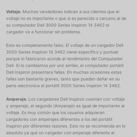
Voltaje.
Muchos vendedores indican a sus clientes que el
voltaje no es importante o que si es parecido o cercano al de
su computador Dell 3000 Series Inspiron 14 3462 el
cargador va a funcionar sin problema.
Esto es completamente falso. El voltaje de un cargador Dell
3000 Series Inspiron 14 3462 viene especifico y puntual
porque lo fabricaron acorde al rendimiento del Computador
Dell. Si lo cambiamos por uno similar, el computador portátil
Dell Inspiron presentara fallas. En muchas ocasiones estas
fallas son bastante graves, tanto que pueden dañar en su
parte electronica el portátil 3000 Series Inspiron 14 3462.
Amperaje.
Los cargadores Dell Inspiron cuentan con voltaje
y amperaje, el segundo (Amperaje) es igual de importante al
voltaje. Es muy común que los usuarios adquieran
cargadores con amperajes diferentes a los del portátil
Inspiron por diferentes razones. Esto no se recomienda en lo
absoluto ya que un cargador con amperaje diferente al