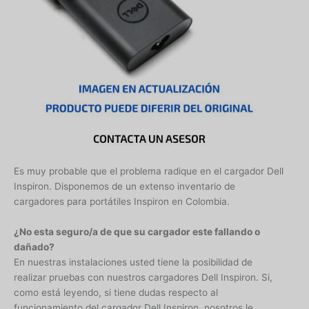
Es muy probable que el problema radique en el cargador Dell
Inspiron. Disponemos de un extenso inventario de
cargadores para portátiles Inspiron en Colombia.
¿No esta seguro/a de que su cargador este fallando o
dañado?
En nuestras instalaciones usted tiene la posibilidad de
realizar pruebas con nuestros cargadores Dell Inspiron. Si,
como está leyendo, si tiene dudas respecto al
funcionamiento del cargador Dell Inspiron, nosotros le