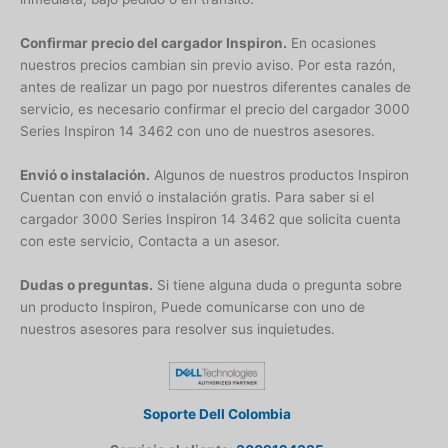
Confirmar precio del cargador Inspiron.
En ocasiones
nuestros precios cambian sin previo aviso. Por esta razón,
antes de realizar un pago por nuestros diferentes canales de
servicio, es necesario confirmar el precio del cargador 3000
Series Inspiron 14 3462 con uno de nuestros asesores.
Envió o instalación.
Algunos de nuestros productos Inspiron
Cuentan con envió o instalación gratis. Para saber si el
cargador 3000 Series Inspiron 14 3462 que solicita cuenta
con este servicio, Contacta a un asesor.
Dudas o preguntas.
Si tiene alguna duda o pregunta sobre
un producto Inspiron, Puede comunicarse con uno de
nuestros asesores para resolver sus inquietudes.
Soporte Dell Colombia