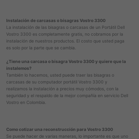
Instalación de carcasas o bisagras Vostro 3300
La instalación de las bisagras o carcasas de un Portátil Dell
Vostro 3300 es completamente gratis, no cobramos por la
instalación de nuestros productos. El costo que usted paga
es solo por la parte que se cambia.
¿Tiene una carcasa o bisagra Vostro 3300 y quiere que la
instalemos?
También lo hacemos, usted puede traer las bisagras o
carcasas de su computador portátil Vostro 3300 y
realizamos la instalación a precios muy cómodos, con la
seguridad y el respaldo de la mejor compañía en servicio Dell
Vostro en Colombia.
Como cotizar una reconstrucción para Vostro 3300
Se puede hacer de varias maneras, lo importante es que uno