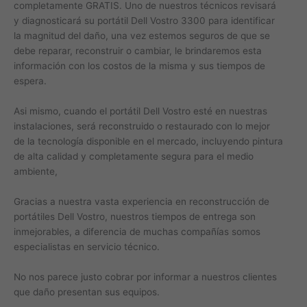
completamente GRATIS. Uno de nuestros técnicos revisará
y diagnosticará su portátil Dell Vostro 3300 para identificar
la magnitud del daño, una vez estemos seguros de que se
debe reparar, reconstruir o cambiar, le brindaremos esta
información con los costos de la misma y sus tiempos de
espera.
Asi mismo, cuando el portátil Dell Vostro esté en nuestras
instalaciones, será reconstruido o restaurado con lo mejor
de la tecnología disponible en el mercado, incluyendo pintura
de alta calidad y completamente segura para el medio
ambiente,
Gracias a nuestra vasta experiencia en reconstrucción de
portátiles Dell Vostro, nuestros tiempos de entrega son
inmejorables, a diferencia de muchas compañías somos
especialistas en servicio técnico.
No nos parece justo cobrar por informar a nuestros clientes
que daño presentan sus equipos.