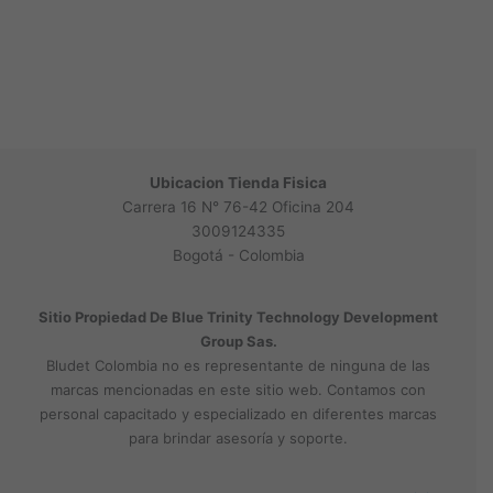
Ubicacion Tienda Fisica
Carrera 16 N° 76-42 Oficina 204
3009124335
Bogotá - Colombia
Sitio Propiedad De Blue Trinity Technology Development
Group Sas.
Bludet Colombia no es representante de ninguna de las
marcas mencionadas en este sitio web. Contamos con
personal capacitado y especializado en diferentes marcas
para brindar asesoría y soporte.