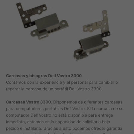
Carcasas y bisagras Dell Vostro 3300
Contamos con la experiencia y el personal para cambiar o
reparar la carcasa de un portátil Dell Vostro 3300.
Carcasas Vostro 3300.
Disponemos de diferentes carcasas
para computadores portátiles Dell Vostro. Si la carcasa de su
computador Dell Vostro no está disponible para entrega
inmediata, estamos en la capacidad de solicitarla bajo
pedido e instalarla. Gracias a esto podemos ofrecer garantía