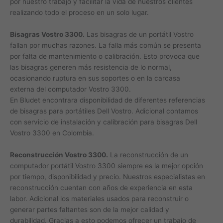
por nuestro trabajo y facilitar la vida de nuestros clientes
realizando todo el proceso en un solo lugar.
Bisagras Vostro 3300.
Las bisagras de un portátil Vostro
fallan por muchas razones. La falla más común se presenta
por falta de mantenimiento o calibración. Esto provoca que
las bisagras generen más resistencia de lo normal,
ocasionando ruptura en sus soportes o en la carcasa
externa del computador Vostro 3300.
En Bludet encontrara disponibilidad de diferentes referencias
de bisagras para portátiles Dell Vostro. Adicional contamos
con servicio de instalación y calibración para bisagras Dell
Vostro 3300 en Colombia.
Reconstrucción Vostro 3300.
La reconstrucción de un
computador portátil Vostro 3300 siempre es la mejor opción
por tiempo, disponibilidad y precio. Nuestros especialistas en
reconstrucción cuentan con años de experiencia en esta
labor. Adicional los materiales usados para reconstruir o
generar partes faltantes son de la mejor calidad y
durabilidad. Gracias a esto podemos ofrecer un trabajo de