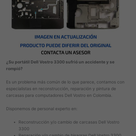
¿Su portátil Dell Vostro 3300 sufrió un accidente y se
rompió?
Es un problema más común de lo que parece, contamos con
especialistas en reconstrucción, reparación y pintura de
carcasas para computadores Dell Vostro en Colombia.
Disponemos de personal experto en:
Reconstrucción y/o cambio de carcasas Dell Vostro
3300
Reparación y/o cambio de bisagras Dell Vostro 3300