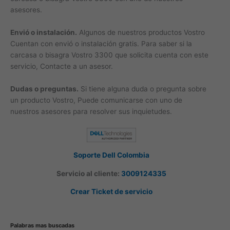
asesores.
Envió o instalación.
Algunos de nuestros productos Vostro
Cuentan con envió o instalación gratis. Para saber si la
carcasa o bisagra Vostro 3300 que solicita cuenta con este
servicio, Contacte a un asesor.
Dudas o preguntas.
Si tiene alguna duda o pregunta sobre
un producto Vostro, Puede comunicarse con uno de
nuestros asesores para resolver sus inquietudes.
Soporte Dell Colombia
Servicio al cliente:
3009124335
Crear Ticket de servicio
Palabras mas buscadas