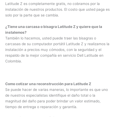
Instalación de carcasas o bisagras Latitude Z
La instalación de las bisagras o carcasas de un Portátil Dell
Latitude Z es completamente gratis, no cobramos por la
instalación de nuestros productos. El costo que usted paga
es solo por la parte que se cambia.
¿Tiene una carcasa o bisagra Latitude Z y quiere que la
instalemos?
También lo hacemos, usted puede traer las bisagras o
carcasas de su computador portátil Latitude Z y realizamos
la instalación a precios muy cómodos, con la seguridad y el
respaldo de la mejor compañía en servicio Dell Latitude en
Colombia.
Como cotizar una reconstrucción para Latitude Z
Se puede hacer de varias maneras, lo importante es que uno