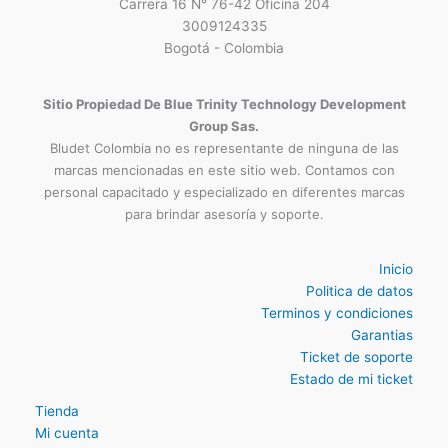
Ubicacion Tienda Fisica
Carrera 16 N° 76-42 Oficina 204
3009124335
Bogotá - Colombia
Sitio Propiedad De Blue Trinity Technology Development
Group Sas.
Bludet Colombia no es representante de ninguna de las
marcas mencionadas en este sitio web. Contamos con
personal capacitado y especializado en diferentes marcas
para brindar asesoría y soporte.
Inicio
Politica de datos