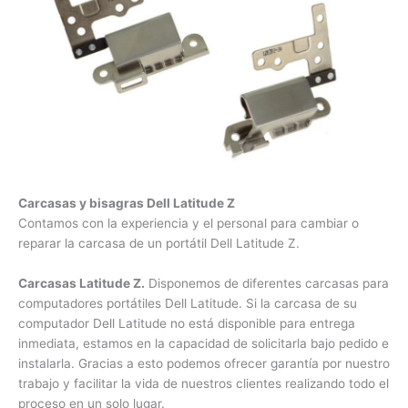
Carcasas y bisagras Dell Latitude Z
Contamos con la experiencia y el personal para cambiar o
reparar la carcasa de un portátil Dell Latitude Z.
Carcasas Latitude Z.
Disponemos de diferentes carcasas
para computadores portátiles Dell Latitude. Si la carcasa de
su computador Dell Latitude no está disponible para entrega
inmediata, estamos en la capacidad de solicitarla bajo
pedido e instalarla. Gracias a esto podemos ofrecer garantía