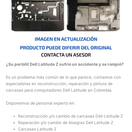
¿Su portátil Dell Latitude Z sufrió un accidente y se
rompió?
Es un problema más común de lo que parece, contamos con
especialistas en reconstrucción, reparación y pintura de
carcasas para computadores Dell Latitude en Colombia.
Disponemos de personal experto en:
Reconstrucción y/o cambio de carcasas Dell Latitude
Z
Reparación y/o cambio de bisagras Dell Latitude Z