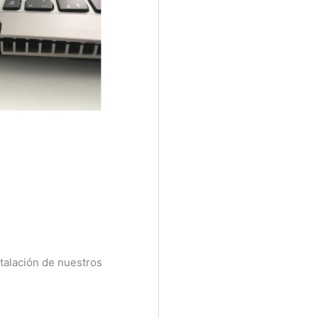
talación de nuestros