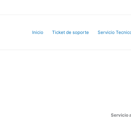
Inicio
Ticket de soporte
Servicio Tecnico
Servicio al