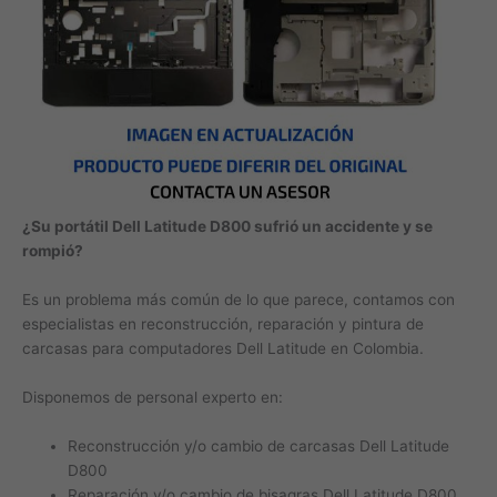
¿Su portátil Dell Latitude D800 sufrió un accidente y se
rompió?
Es un problema más común de lo que parece, contamos con
especialistas en reconstrucción, reparación y pintura de
carcasas para computadores Dell Latitude en Colombia.
Disponemos de personal experto en:
Reconstrucción y/o cambio de carcasas Dell Latitude
D800
Reparación y/o cambio de bisagras Dell Latitude D800