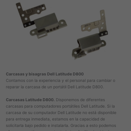
Carcasas y bisagras Dell Latitude D800
Contamos con la experiencia y el personal para cambiar o
reparar la carcasa de un portátil Dell Latitude D800.
Carcasas Latitude D800.
Disponemos de diferentes
carcasas para computadores portátiles Dell Latitude. Si la
carcasa de su computador Dell Latitude no está disponible
para entrega inmediata, estamos en la capacidad de
solicitarla bajo pedido e instalarla. Gracias a esto podemos