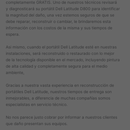
completamente GRATIS. Uno de nuestros técnicos revisará
y diagnosticará su portátil Dell Latitude D800 para identificar
la magnitud del daño, una vez estemos seguros de que se
debe reparar, reconstruir o cambiar, le brindaremos esta
información con los costos de la misma y sus tiempos de
espera.
Asi mismo, cuando el portátil Dell Latitude esté en nuestras
instalaciones, será reconstruido o restaurado con lo mejor
de la tecnología disponible en el mercado, incluyendo pintura
de alta calidad y completamente segura para el medio
ambiente,
Gracias a nuestra vasta experiencia en reconstrucción de
portátiles Dell Latitude, nuestros tiempos de entrega son
inmejorables, a diferencia de muchas compañías somos
especialistas en servicio técnico.
No nos parece justo cobrar por informar a nuestros clientes
que daño presentan sus equipos.