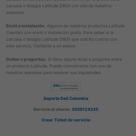
carcasa o bisagra Latitude D800 con uno de nuestros
asesores.
Envió o instalación.
Algunos de nuestros productos Latitude
Cuentan con envió o instalación gratis. Para saber si la
carcasa o bisagra Latitude D800 que solicita cuenta con
este servicio, Contacte a un asesor.
Dudas o preguntas.
Si tiene alguna duda o pregunta sobre
un producto Latitude, Puede comunicarse con uno de
nuestros asesores para resolver sus inquietudes.
Soporte Dell Colombia
Servicio al cliente:
3009124335
Crear Ticket de servicio