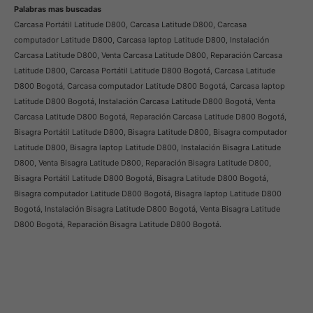
Palabras mas buscadas
Carcasa Portátil Latitude D800, Carcasa Latitude D800, Carcasa
computador Latitude D800, Carcasa laptop Latitude D800, Instalación
Carcasa Latitude D800, Venta Carcasa Latitude D800, Reparación Carcasa
Latitude D800, Carcasa Portátil Latitude D800 Bogotá, Carcasa Latitude
D800 Bogotá, Carcasa computador Latitude D800 Bogotá, Carcasa laptop
Latitude D800 Bogotá, Instalación Carcasa Latitude D800 Bogotá, Venta
Carcasa Latitude D800 Bogotá, Reparación Carcasa Latitude D800 Bogotá,
Bisagra Portátil Latitude D800, Bisagra Latitude D800, Bisagra computador
Latitude D800, Bisagra laptop Latitude D800, Instalación Bisagra Latitude
D800, Venta Bisagra Latitude D800, Reparación Bisagra Latitude D800,
Bisagra Portátil Latitude D800 Bogotá, Bisagra Latitude D800 Bogotá,
Bisagra computador Latitude D800 Bogotá, Bisagra laptop Latitude D800
Bogotá, Instalación Bisagra Latitude D800 Bogotá, Venta Bisagra Latitude
D800 Bogotá, Reparación Bisagra Latitude D800 Bogotá.