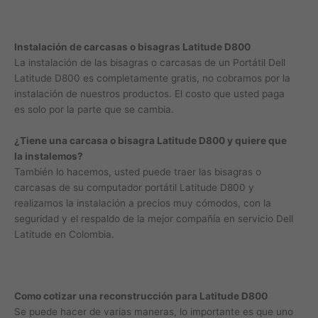
Instalación de carcasas o bisagras Latitude D800
La instalación de las bisagras o carcasas de un Portátil Dell
Latitude D800 es completamente gratis, no cobramos por la
instalación de nuestros productos. El costo que usted paga
es solo por la parte que se cambia.
¿Tiene una carcasa o bisagra Latitude D800 y quiere que
la instalemos?
También lo hacemos, usted puede traer las bisagras o
carcasas de su computador portátil Latitude D800 y
realizamos la instalación a precios muy cómodos, con la
seguridad y el respaldo de la mejor compañía en servicio Dell
Latitude en Colombia.
Como cotizar una reconstrucción para Latitude D800
Se puede hacer de varias maneras, lo importante es que uno