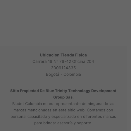
Ubicacion Tienda Fisica
Carrera 16 N° 76-42 Oficina 204
3009124335
Bogotá - Colombia
Sitio Propiedad De Blue Trinity Technology Development
Group Sas.
Bludet Colombia no es representante de ninguna de las
marcas mencionadas en este sitio web. Contamos con
personal capacitado y especializado en diferentes marcas
para brindar asesoría y soporte.