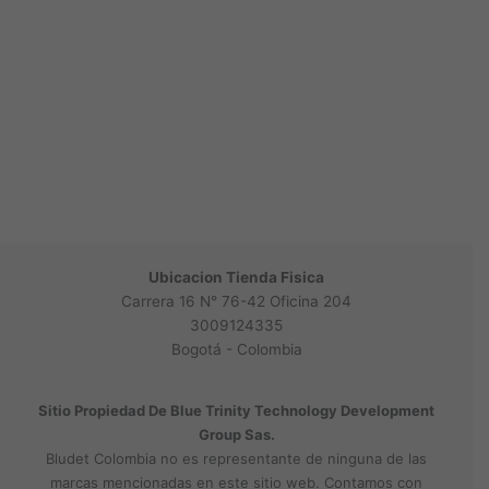
Ubicacion Tienda Fisica
Carrera 16 N° 76-42 Oficina 204
3009124335
Bogotá - Colombia
Sitio Propiedad De Blue Trinity Technology Development
Group Sas.
Bludet Colombia no es representante de ninguna de las
marcas mencionadas en este sitio web. Contamos con