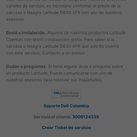
canales de servicio, es necesario confirmar el precio de la
carcasa o bisagra Latitude D630 XFR con uno de nuestros
asesores.
Envió o instalación.
Algunos de nuestros productos Latitude
Cuentan con envió o instalación gratis. Para saber si la
carcasa o bisagra Latitude D630 XFR que solicita cuenta
con este servicio, Contacte a un asesor.
Dudas o preguntas.
Si tiene alguna duda o pregunta sobre
un producto Latitude, Puede comunicarse con uno de
nuestros asesores para resolver sus inquietudes.
Soporte Dell Colombia
Servicio al cliente:
3009124335
Crear Ticket de servicio