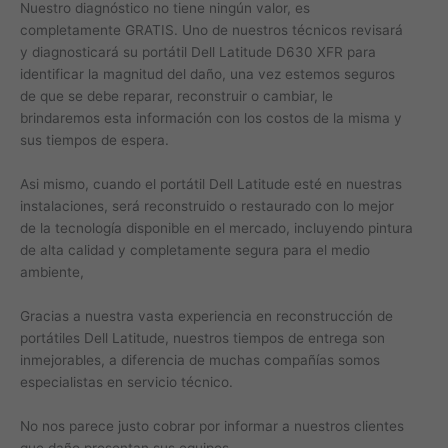
Nuestro diagnóstico no tiene ningún valor, es
completamente GRATIS. Uno de nuestros técnicos revisará
y diagnosticará su portátil Dell Latitude D630 XFR para
identificar la magnitud del daño, una vez estemos seguros
de que se debe reparar, reconstruir o cambiar, le
brindaremos esta información con los costos de la misma y
sus tiempos de espera.
Asi mismo, cuando el portátil Dell Latitude esté en nuestras
instalaciones, será reconstruido o restaurado con lo mejor
de la tecnología disponible en el mercado, incluyendo pintura
de alta calidad y completamente segura para el medio
ambiente,
Gracias a nuestra vasta experiencia en reconstrucción de
portátiles Dell Latitude, nuestros tiempos de entrega son
inmejorables, a diferencia de muchas compañías somos
especialistas en servicio técnico.
No nos parece justo cobrar por informar a nuestros clientes