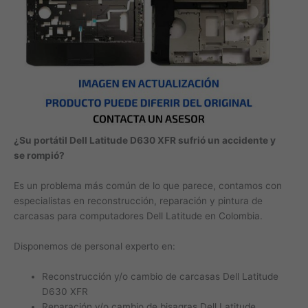
¿Su portátil Dell Latitude D630 XFR sufrió un accidente y
se rompió?
Es un problema más común de lo que parece, contamos con
especialistas en reconstrucción, reparación y pintura de
carcasas para computadores Dell Latitude en Colombia.
Disponemos de personal experto en:
Reconstrucción y/o cambio de carcasas Dell Latitude
D630 XFR
Reparación y/o cambio de bisagras Dell Latitude