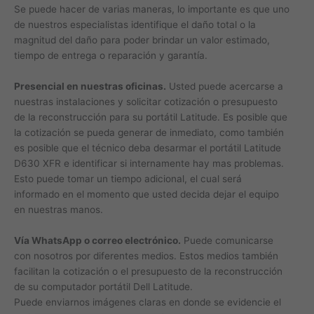
Se puede hacer de varias maneras, lo importante es que uno
de nuestros especialistas identifique el daño total o la
magnitud del daño para poder brindar un valor estimado,
tiempo de entrega o reparación y garantía.
Presencial en nuestras oficinas.
Usted puede acercarse a
nuestras instalaciones y solicitar cotización o presupuesto
de la reconstrucción para su portátil Latitude. Es posible que
la cotización se pueda generar de inmediato, como también
es posible que el técnico deba desarmar el portátil Latitude
D630 XFR e identificar si internamente hay mas problemas.
Esto puede tomar un tiempo adicional, el cual será
informado en el momento que usted decida dejar el equipo
en nuestras manos.
Vía WhatsApp o correo electrónico.
Puede comunicarse
con nosotros por diferentes medios. Estos medios también
facilitan la cotización o el presupuesto de la reconstrucción
de su computador portátil Dell Latitude.
Puede enviarnos imágenes claras en donde se evidencie el