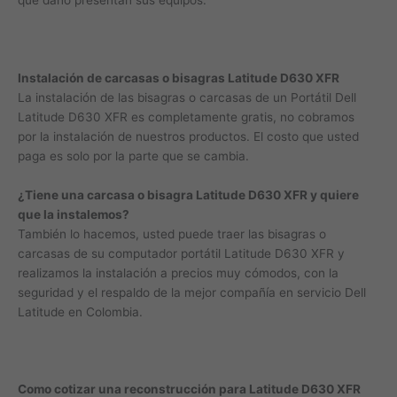
que daño presentan sus equipos.
Instalación de carcasas o bisagras Latitude D630 XFR
La instalación de las bisagras o carcasas de un Portátil Dell
Latitude D630 XFR es completamente gratis, no cobramos
por la instalación de nuestros productos. El costo que usted
paga es solo por la parte que se cambia.
¿Tiene una carcasa o bisagra Latitude D630 XFR y quiere
que la instalemos?
También lo hacemos, usted puede traer las bisagras o
carcasas de su computador portátil Latitude D630 XFR y
realizamos la instalación a precios muy cómodos, con la
seguridad y el respaldo de la mejor compañía en servicio Dell
Latitude en Colombia.
Como cotizar una reconstrucción para Latitude D630 XFR