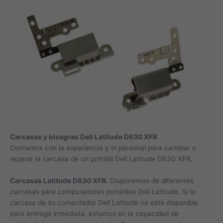
Carcasas y bisagras Dell Latitude D630 XFR
Contamos con la experiencia y el personal para cambiar o
reparar la carcasa de un portátil Dell Latitude D630 XFR.
Carcasas Latitude D630 XFR.
Disponemos de diferentes
carcasas para computadores portátiles Dell Latitude. Si la
carcasa de su computador Dell Latitude no está disponible
para entrega inmediata, estamos en la capacidad de