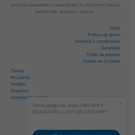
personal capacitado y especializado en diferentes marcas
para brindar asesoría y soporte.
Inicio
Politica de datos
Terminos y condiciones
Garantias
Ticket de soporte
Estado de mi ticket
Tienda
Mi cuenta
Pedidos
Direccion
Contraseña perdida
Tienes preguntas sobre CARCASA O
BISAGRA DELL LATITUDE D630 XFR?