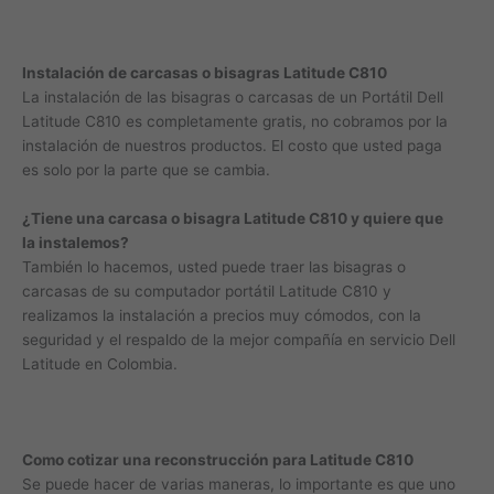
Instalación de carcasas o bisagras Latitude C810
La instalación de las bisagras o carcasas de un Portátil Dell
Latitude C810 es completamente gratis, no cobramos por la
instalación de nuestros productos. El costo que usted paga
es solo por la parte que se cambia.
¿Tiene una carcasa o bisagra Latitude C810 y quiere que
la instalemos?
También lo hacemos, usted puede traer las bisagras o
carcasas de su computador portátil Latitude C810 y
realizamos la instalación a precios muy cómodos, con la
seguridad y el respaldo de la mejor compañía en servicio Dell
Latitude en Colombia.
Como cotizar una reconstrucción para Latitude C810
Se puede hacer de varias maneras, lo importante es que uno