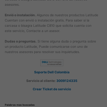
asesores.
Envió o instalación.
Algunos de nuestros productos Latitude
Cuentan con envió o instalación gratis. Para saber si la
carcasa o bisagra Latitude C810 que solicita cuenta con
este servicio, Contacte a un asesor.
Dudas o preguntas.
Si tiene alguna duda o pregunta sobre
un producto Latitude, Puede comunicarse con uno de
nuestros asesores para resolver sus inquietudes.
Soporte Dell Colombia
Servicio al cliente:
3009124335
Crear Ticket de servicio
Palabras mas buscadas