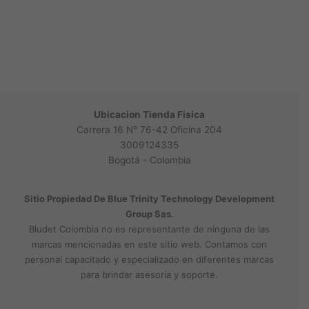
Ubicacion Tienda Fisica
Carrera 16 N° 76-42 Oficina 204
3009124335
Bogotá - Colombia
Sitio Propiedad De Blue Trinity Technology Development
Group Sas.
Bludet Colombia no es representante de ninguna de las
marcas mencionadas en este sitio web. Contamos con
personal capacitado y especializado en diferentes marcas
para brindar asesoría y soporte.