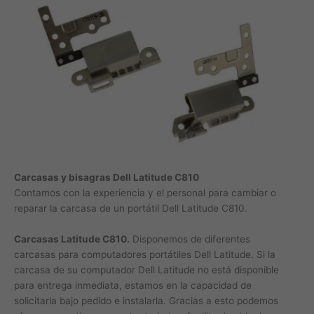
Carcasas y bisagras Dell Latitude C810
Contamos con la experiencia y el personal para cambiar o
reparar la carcasa de un portátil Dell Latitude C810.
Carcasas Latitude C810.
Disponemos de diferentes
carcasas para computadores portátiles Dell Latitude. Si la
carcasa de su computador Dell Latitude no está disponible
para entrega inmediata, estamos en la capacidad de
solicitarla bajo pedido e instalarla. Gracias a esto podemos