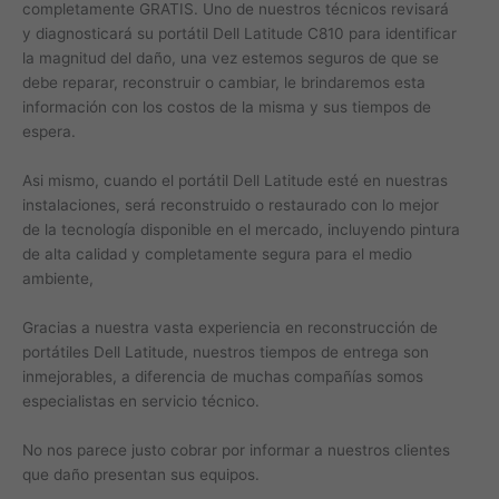
completamente GRATIS. Uno de nuestros técnicos revisará
y diagnosticará su portátil Dell Latitude C810 para identificar
la magnitud del daño, una vez estemos seguros de que se
debe reparar, reconstruir o cambiar, le brindaremos esta
información con los costos de la misma y sus tiempos de
espera.
Asi mismo, cuando el portátil Dell Latitude esté en nuestras
instalaciones, será reconstruido o restaurado con lo mejor
de la tecnología disponible en el mercado, incluyendo pintura
de alta calidad y completamente segura para el medio
ambiente,
Gracias a nuestra vasta experiencia en reconstrucción de
portátiles Dell Latitude, nuestros tiempos de entrega son
inmejorables, a diferencia de muchas compañías somos
especialistas en servicio técnico.
No nos parece justo cobrar por informar a nuestros clientes
que daño presentan sus equipos.