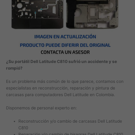
¿Su portátil Dell Latitude C810 sufrió un accidente y se
rompió?
Es un problema más común de lo que parece, contamos con
especialistas en reconstrucción, reparación y pintura de
carcasas para computadores Dell Latitude en Colombia.
Disponemos de personal experto en:
Reconstrucción y/o cambio de carcasas Dell Latitude
C810
Reparación y/o cambio de bisagras Dell Latitude C810