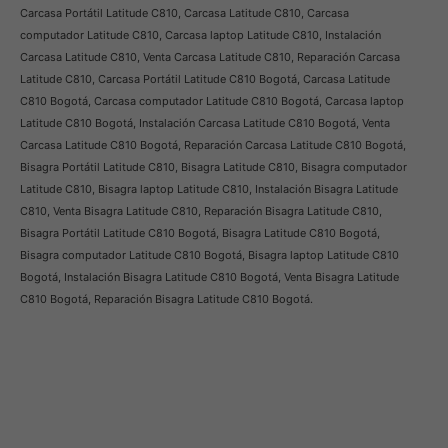
Carcasa Portátil Latitude C810, Carcasa Latitude C810, Carcasa
computador Latitude C810, Carcasa laptop Latitude C810, Instalación
Carcasa Latitude C810, Venta Carcasa Latitude C810, Reparación Carcasa
Latitude C810, Carcasa Portátil Latitude C810 Bogotá, Carcasa Latitude
C810 Bogotá, Carcasa computador Latitude C810 Bogotá, Carcasa laptop
Latitude C810 Bogotá, Instalación Carcasa Latitude C810 Bogotá, Venta
Carcasa Latitude C810 Bogotá, Reparación Carcasa Latitude C810 Bogotá,
Bisagra Portátil Latitude C810, Bisagra Latitude C810, Bisagra computador
Latitude C810, Bisagra laptop Latitude C810, Instalación Bisagra Latitude
C810, Venta Bisagra Latitude C810, Reparación Bisagra Latitude C810,
Bisagra Portátil Latitude C810 Bogotá, Bisagra Latitude C810 Bogotá,
Bisagra computador Latitude C810 Bogotá, Bisagra laptop Latitude C810
Bogotá, Instalación Bisagra Latitude C810 Bogotá, Venta Bisagra Latitude
C810 Bogotá, Reparación Bisagra Latitude C810 Bogotá.