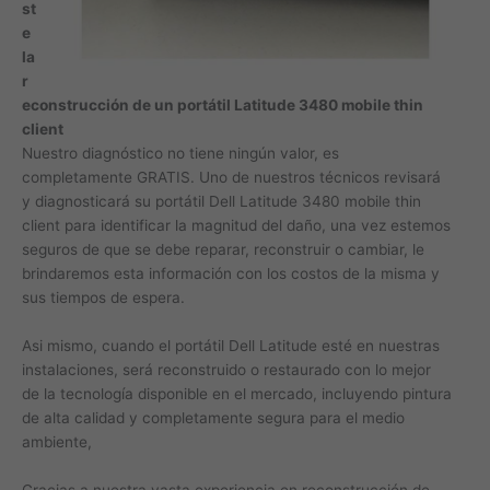
st
e
la
r
econstrucción de un portátil Latitude 3480 mobile thin
client
Nuestro diagnóstico no tiene ningún valor, es
completamente GRATIS. Uno de nuestros técnicos revisará
y diagnosticará su portátil Dell Latitude 3480 mobile thin
client para identificar la magnitud del daño, una vez estemos
seguros de que se debe reparar, reconstruir o cambiar, le
brindaremos esta información con los costos de la misma y
sus tiempos de espera.
Asi mismo, cuando el portátil Dell Latitude esté en nuestras
instalaciones, será reconstruido o restaurado con lo mejor
de la tecnología disponible en el mercado, incluyendo pintura
de alta calidad y completamente segura para el medio
ambiente,