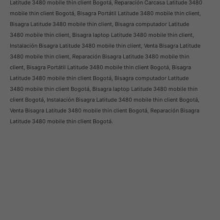
Latitude 3480 mobile thin client Bogotá, Reparación Carcasa Latitude 3480
mobile thin client Bogotá, Bisagra Portátil Latitude 3480 mobile thin client,
Bisagra Latitude 3480 mobile thin client, Bisagra computador Latitude
3480 mobile thin client, Bisagra laptop Latitude 3480 mobile thin client,
Instalación Bisagra Latitude 3480 mobile thin client, Venta Bisagra Latitude
3480 mobile thin client, Reparación Bisagra Latitude 3480 mobile thin
client, Bisagra Portátil Latitude 3480 mobile thin client Bogotá, Bisagra
Latitude 3480 mobile thin client Bogotá, Bisagra computador Latitude
3480 mobile thin client Bogotá, Bisagra laptop Latitude 3480 mobile thin
client Bogotá, Instalación Bisagra Latitude 3480 mobile thin client Bogotá,
Venta Bisagra Latitude 3480 mobile thin client Bogotá, Reparación Bisagra
Latitude 3480 mobile thin client Bogotá.