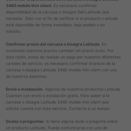
3480 mobile thin client.
Es necesario confirmar
disponibilidad de la carcasa o bisagra Dell Latitude que
necesita. Esto con el fin de verificar si el producto Latitude
está disponible de forma inmediata, bajo pedido o en
tránsito.
Confirmar precio del carcasa o bisagra Latitude.
En
ocasiones nuestros precios cambian sin previo aviso. Por
esta razón, antes de realizar un pago por nuestros diferentes
canales de servicio, es necesario confirmar el precio de la
carcasa o bisagra Latitude 3480 mobile thin client con uno
de nuestros asesores.
Envió o instalación.
Algunos de nuestros productos Latitude
Cuentan con envió o instalación gratis. Para saber si la
carcasa o bisagra Latitude 3480 mobile thin client que
solicita cuenta con este servicio, Contacte a un asesor.
Dudas o preguntas.
Si tiene alguna duda o pregunta sobre
un producto Latitude, Puede comunicarse con uno de