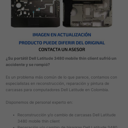
¿Su portátil Dell Latitude 3480 mobile thin client sufrió un
accidente y se rompió?
Es un problema más común de lo que parece, contamos con
especialistas en reconstrucción, reparación y pintura de
carcasas para computadores Dell Latitude en Colombia.
Disponemos de personal experto en:
Reconstrucción y/o cambio de carcasas Dell Latitude
3480 mobile thin client
Reparación y/o cambio de bisagras Dell Latitude 3480