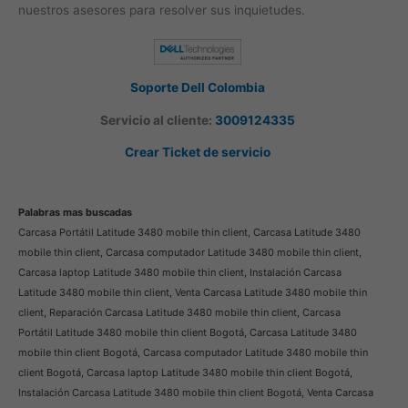
nuestros asesores para resolver sus inquietudes.
Soporte Dell Colombia
Servicio al cliente:
3009124335
Crear Ticket de servicio
Palabras mas buscadas
Carcasa Portátil Latitude 3480 mobile thin client, Carcasa Latitude 3480
mobile thin client, Carcasa computador Latitude 3480 mobile thin client,
Carcasa laptop Latitude 3480 mobile thin client, Instalación Carcasa
Latitude 3480 mobile thin client, Venta Carcasa Latitude 3480 mobile thin
client, Reparación Carcasa Latitude 3480 mobile thin client, Carcasa
Portátil Latitude 3480 mobile thin client Bogotá, Carcasa Latitude 3480
mobile thin client Bogotá, Carcasa computador Latitude 3480 mobile thin
client Bogotá, Carcasa laptop Latitude 3480 mobile thin client Bogotá,
Instalación Carcasa Latitude 3480 mobile thin client Bogotá, Venta Carcasa