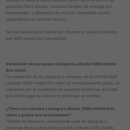
Gracias a nuestra vasta experiencia en reconstrucción de
portátiles Dell Latitude, nuestros tiempos de entrega son
inmejorables, a diferencia de muchas compañías somos
especialistas en servicio técnico.
No nos parece justo cobrar por informar a nuestros clientes
que daño presentan sus equipos.
Instalación de carcasas o bisagras Latitude 3480 mobile
thin client
La instalación de las bisagras o carcasas de un Portátil Dell
Latitude 3480 mobile thin client es completamente gratis, no
cobramos por la instalación de nuestros productos. El costo
que usted paga es solo por la parte que se cambia.
¿Tiene una carcasa o bisagra Latitude 3480 mobile thin
client y quiere que la instalemos?
También lo hacemos, usted puede traer las bisagras o
carcasas de su computador portátil Latitude 3480 mobile