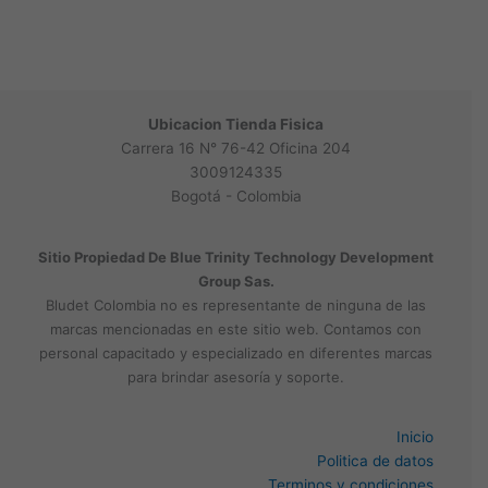
Ubicacion Tienda Fisica
Carrera 16 N° 76-42 Oficina 204
3009124335
Bogotá - Colombia
Sitio Propiedad De Blue Trinity Technology Development
Group Sas.
Bludet Colombia no es representante de ninguna de las
marcas mencionadas en este sitio web. Contamos con
personal capacitado y especializado en diferentes marcas
para brindar asesoría y soporte.
Inicio
Politica de datos
Terminos y condiciones