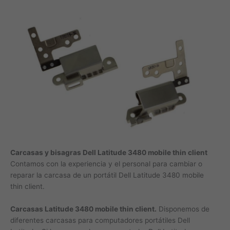
Carcasas y bisagras Dell Latitude 3480 mobile thin client
Contamos con la experiencia y el personal para cambiar o
reparar la carcasa de un portátil Dell Latitude 3480 mobile
thin client.
Carcasas Latitude 3480 mobile thin client.
Disponemos de
diferentes carcasas para computadores portátiles Dell