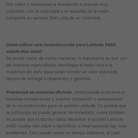
thin client y realizamos la instalación a precios muy
cómodos, con la seguridad y el respaldo de la mejor
compañía en servicio Dell Latitude en Colombia.
Como cotizar una reconstrucción para Latitude 3480
mobile thin client
Se puede hacer de varias maneras, lo importante es que uno
de nuestros especialistas identifique el daño total o la
magnitud del daño para poder brindar un valor estimado,
tiempo de entrega o reparación y garantía.
Presencial en nuestras oficinas.
Usted puede acercarse a
nuestras instalaciones y solicitar cotización o presupuesto
de la reconstrucción para su portátil Latitude. Es posible que
la cotización se pueda generar de inmediato, como también
es posible que el técnico deba desarmar el portátil Latitude
3480 mobile thin client e identificar si internamente hay mas
problemas. Esto puede tomar un tiempo adicional, el cual