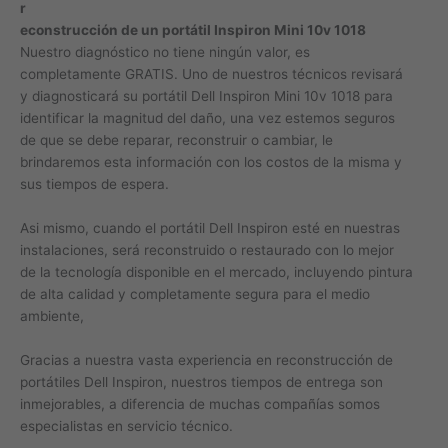
r
econstrucción de un portátil Inspiron Mini 10v 1018
Nuestro diagnóstico no tiene ningún valor, es
completamente GRATIS. Uno de nuestros técnicos revisará
y diagnosticará su portátil Dell Inspiron Mini 10v 1018 para
identificar la magnitud del daño, una vez estemos seguros
de que se debe reparar, reconstruir o cambiar, le
brindaremos esta información con los costos de la misma y
sus tiempos de espera.
Asi mismo, cuando el portátil Dell Inspiron esté en nuestras
instalaciones, será reconstruido o restaurado con lo mejor
de la tecnología disponible en el mercado, incluyendo pintura
de alta calidad y completamente segura para el medio
ambiente,
Gracias a nuestra vasta experiencia en reconstrucción de
portátiles Dell Inspiron, nuestros tiempos de entrega son
inmejorables, a diferencia de muchas compañías somos
especialistas en servicio técnico.