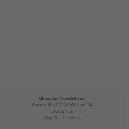
Ubicacion Tienda Fisica
Carrera 16 N° 76-42 Oficina 204
3009124335
Bogotá - Colombia