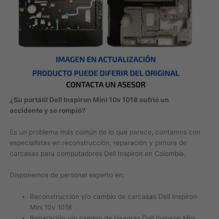
¿Su portátil Dell Inspiron Mini 10v 1018 sufrió un
accidente y se rompió?
Es un problema más común de lo que parece, contamos con
especialistas en reconstrucción, reparación y pintura de
carcasas para computadores Dell Inspiron en Colombia.
Disponemos de personal experto en:
Reconstrucción y/o cambio de carcasas Dell Inspiron
Mini 10v 1018
Reparación y/o cambio de bisagras Dell Inspiron Mini