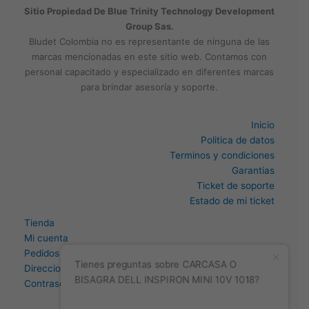
Sitio Propiedad De Blue Trinity Technology Development
Group Sas.
Bludet Colombia no es representante de ninguna de las
marcas mencionadas en este sitio web. Contamos con
personal capacitado y especializado en diferentes marcas
para brindar asesoría y soporte.
Inicio
Politica de datos
Terminos y condiciones
Garantias
Ticket de soporte
Estado de mi ticket
Tienda
Mi cuenta
Pedidos
Direccion
Tienes preguntas sobre CARCASA O
Contraseña perdida
BISAGRA DELL INSPIRON MINI 10V 1018?