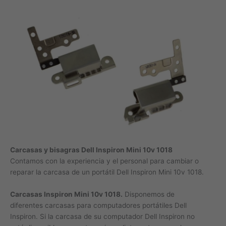
Carcasas y bisagras Dell Inspiron Mini 10v 1018
Contamos con la experiencia y el personal para cambiar o
reparar la carcasa de un portátil Dell Inspiron Mini 10v 1018.
Carcasas Inspiron Mini 10v 1018.
Disponemos de
diferentes carcasas para computadores portátiles Dell
Inspiron. Si la carcasa de su computador Dell Inspiron no