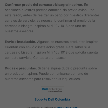
Confirmar precio del carcasa o bisagra Inspiron.
En
ocasiones nuestros precios cambian sin previo aviso. Por
esta razón, antes de realizar un pago por nuestros diferentes
canales de servicio, es necesario confirmar el precio de la
carcasa o bisagra Inspiron Mini 10v 1018 con uno de
nuestros asesores.
Envió o instalación.
Algunos de nuestros productos Inspiron
Cuentan con envió o instalación gratis. Para saber si la
carcasa o bisagra Inspiron Mini 10v 1018 que solicita cuenta
con este servicio, Contacte a un asesor.
Dudas o preguntas.
Si tiene alguna duda o pregunta sobre
un producto Inspiron, Puede comunicarse con uno de
nuestros asesores para resolver sus inquietudes.
Soporte Dell Colombia
Servicio al cliente:
3009124335