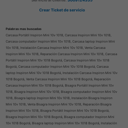
Crear Ticket de servicio
Palabras mas buscadas
Carcasa Portátil Inspiron Mini 10v 1018, Carcasa Inspiron Mini 10v 1018,
Carcasa computador Inspiron Mini 10v 1018, Carcasa laptop Inspiron Mini
10v 1018, Instalación Carcasa Inspiron Mini 10v 1018, Venta Carcasa
Inspiron Mini 10v 1018, Reparación Carcasa Inspiron Mini 10v 1018, Carcasa
Portátil Inspiron Mini 10v 1018 Bogotá, Carcasa Inspiron Mini 10v 1018
Bogotá, Carcasa computador Inspiron Mini 10v 1018 Bogotá, Carcasa
laptop Inspiron Mini 10v 1018 Bogotá, Instalación Carcasa Inspiron Mini 10v
1018 Bogotá, Venta Carcasa Inspiron Mini 10v 1018 Bogotá, Reparación
Carcasa Inspiron Mini 10v 1018 Bogotá, Bisagra Portátil Inspiron Mini 10v
1018, Bisagra Inspiron Mini 10v 1018, Bisagra computador Inspiron Mini 10v
1018, Bisagra laptop Inspiron Mini 10v 1018, Instalación Bisagra Inspiron
Mini 10v 1018, Venta Bisagra Inspiron Mini 10v 1018, Reparación Bisagra
Inspiron Mini 10v 1018, Bisagra Portátil Inspiron Mini 10v 1018 Bogotá,
Bisagra Inspiron Mini 10v 1018 Bogotá, Bisagra computador Inspiron Mini
10v 1018 Bogotá, Bisagra laptop Inspiron Mini 10v 1018 Bogotá, Instalación