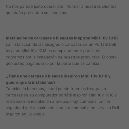
No nos parece justo cobrar por informar a nuestros clientes
que daño presentan sus equipos.
Instalación de carcasas o bisagras Inspiron Mini 10v 1018
La instalación de las bisagras o carcasas de un Portátil Dell
Inspiron Mini 10v 1018 es completamente gratis, no
cobramos por la instalación de nuestros productos. El costo
que usted paga es solo por la parte que se cambia.
¿Tiene una carcasa o bisagra Inspiron Mini 10v 1018 y
quiere que la instalemos?
También lo hacemos, usted puede traer las bisagras o
carcasas de su computador portátil Inspiron Mini 10v 1018 y
realizamos la instalación a precios muy cómodos, con la
seguridad y el respaldo de la mejor compañía en servicio Dell
Inspiron en Colombia.