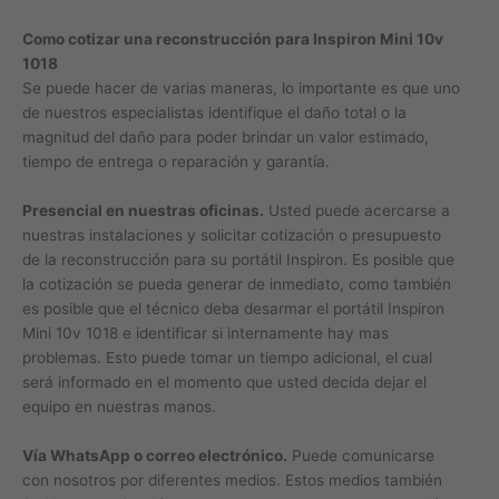
Como cotizar una reconstrucción para Inspiron Mini 10v
1018
Se puede hacer de varias maneras, lo importante es que uno
de nuestros especialistas identifique el daño total o la
magnitud del daño para poder brindar un valor estimado,
tiempo de entrega o reparación y garantía.
Presencial en nuestras oficinas.
Usted puede acercarse a
nuestras instalaciones y solicitar cotización o presupuesto
de la reconstrucción para su portátil Inspiron. Es posible que
la cotización se pueda generar de inmediato, como también
es posible que el técnico deba desarmar el portátil Inspiron
Mini 10v 1018 e identificar si internamente hay mas
problemas. Esto puede tomar un tiempo adicional, el cual
será informado en el momento que usted decida dejar el
equipo en nuestras manos.
Vía WhatsApp o correo electrónico.
Puede comunicarse
con nosotros por diferentes medios. Estos medios también