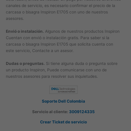
canales de servicio, es necesario confirmar el precio de la
carcasa o bisagra Inspiron E1705 con uno de nuestros
asesores.
Envió o instalación.
Algunos de nuestros productos Inspiron
Cuentan con envió o instalación gratis. Para saber si la
carcasa o bisagra Inspiron E1705 que solicita cuenta con
este servicio, Contacte a un asesor.
Dudas o preguntas.
Si tiene alguna duda o pregunta sobre
un producto Inspiron, Puede comunicarse con uno de
nuestros asesores para resolver sus inquietudes.
Soporte Dell Colombia
Servicio al cliente:
3009124335
Crear Ticket de servicio