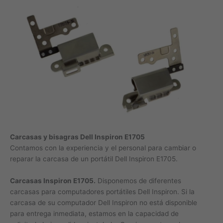
Carcasas y bisagras Dell Inspiron E1705
Contamos con la experiencia y el personal para cambiar o
reparar la carcasa de un portátil Dell Inspiron E1705.
Carcasas Inspiron E1705.
Disponemos de diferentes
carcasas para computadores portátiles Dell Inspiron. Si la
carcasa de su computador Dell Inspiron no está disponible
para entrega inmediata, estamos en la capacidad de