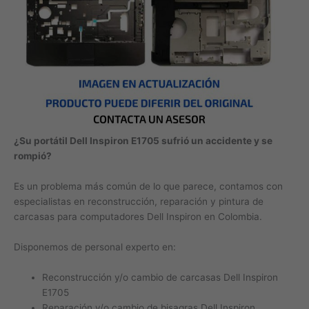
¿Su portátil Dell Inspiron E1705 sufrió un accidente y se
rompió?
Es un problema más común de lo que parece, contamos con
especialistas en reconstrucción, reparación y pintura de
carcasas para computadores Dell Inspiron en Colombia.
Disponemos de personal experto en:
Reconstrucción y/o cambio de carcasas Dell Inspiron
E1705
Reparación y/o cambio de bisagras Dell Inspiron