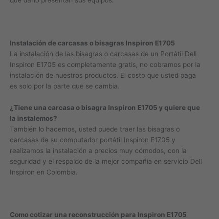
que daño presentan sus equipos.
Instalación de carcasas o bisagras Inspiron E1705
La instalación de las bisagras o carcasas de un Portátil Dell
Inspiron E1705 es completamente gratis, no cobramos por la
instalación de nuestros productos. El costo que usted paga
es solo por la parte que se cambia.
¿Tiene una carcasa o bisagra Inspiron E1705 y quiere que
la instalemos?
También lo hacemos, usted puede traer las bisagras o
carcasas de su computador portátil Inspiron E1705 y
realizamos la instalación a precios muy cómodos, con la
seguridad y el respaldo de la mejor compañía en servicio Dell
Inspiron en Colombia.
Como cotizar una reconstrucción para Inspiron E1705