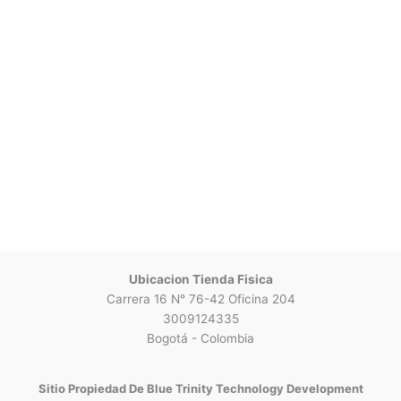
Ubicacion Tienda Fisica