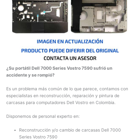
¿Su portátil Dell 7000 Series Vostro 7590 sufrió un
accidente y se rompió?
Es un problema más común de lo que parece, contamos con
especialistas en reconstrucción, reparación y pintura de
carcasas para computadores Dell Vostro en Colombia.
Disponemos de personal experto en:
Reconstrucción y/o cambio de carcasas Dell 7000
Series Vostro 7590
Reparación y/o cambio de bisagras Dell 7000 Series