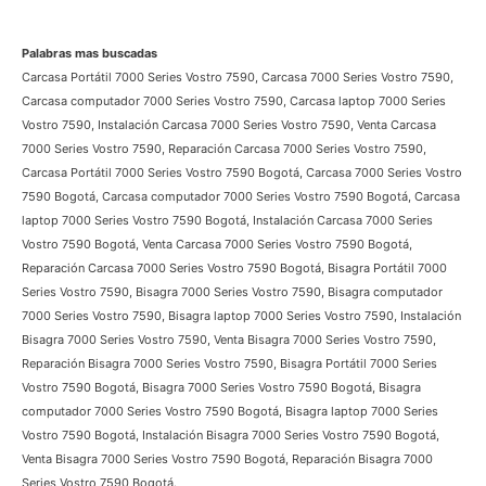
Soporte Dell Colombia
Servicio al cliente:
3009124335
Crear Ticket de servicio
Palabras mas buscadas
Carcasa Portátil 7000 Series Vostro 7590, Carcasa 7000 Series Vostro
7590, Carcasa computador 7000 Series Vostro 7590, Carcasa laptop 7000
Series Vostro 7590, Instalación Carcasa 7000 Series Vostro 7590, Venta
Carcasa 7000 Series Vostro 7590, Reparación Carcasa 7000 Series Vostro
7590, Carcasa Portátil 7000 Series Vostro 7590 Bogotá, Carcasa 7000
Series Vostro 7590 Bogotá, Carcasa computador 7000 Series Vostro 7590
Bogotá, Carcasa laptop 7000 Series Vostro 7590 Bogotá, Instalación
Carcasa 7000 Series Vostro 7590 Bogotá, Venta Carcasa 7000 Series
Vostro 7590 Bogotá, Reparación Carcasa 7000 Series Vostro 7590 Bogotá,
Bisagra Portátil 7000 Series Vostro 7590, Bisagra 7000 Series Vostro 7590,
Bisagra computador 7000 Series Vostro 7590, Bisagra laptop 7000 Series
Vostro 7590, Instalación Bisagra 7000 Series Vostro 7590, Venta Bisagra