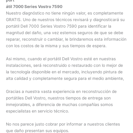
e
la
r
econstrucción de un portátil 7000 Series Vostro 7590
Nuestro diagnóstico no tiene ningún valor, es
completamente GRATIS. Uno de nuestros técnicos revisará
y diagnosticará su portátil Dell 7000 Series Vostro 7590
para identificar la magnitud del daño, una vez estemos
seguros de que se debe reparar, reconstruir o cambiar, le
brindaremos esta información con los costos de la misma y
sus tiempos de espera.
Asi mismo, cuando el portátil Dell Vostro esté en nuestras
instalaciones, será reconstruido o restaurado con lo mejor
de la tecnología disponible en el mercado, incluyendo pintura
de alta calidad y completamente segura para el medio
ambiente,
Gracias a nuestra vasta experiencia en reconstrucción de
portátiles Dell Vostro, nuestros tiempos de entrega son