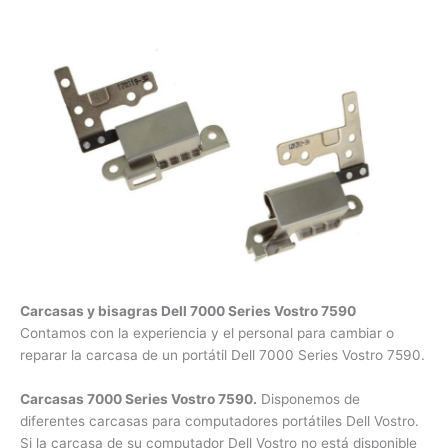
Carcasas y bisagras Dell 7000 Series Vostro 7590
Contamos con la experiencia y el personal para cambiar o
reparar la carcasa de un portátil Dell 7000 Series Vostro
7590.
Carcasas 7000 Series Vostro 7590.
Disponemos de
diferentes carcasas para computadores portátiles Dell