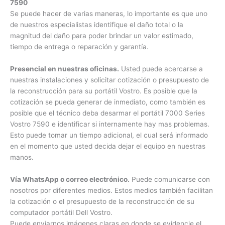
servicio Dell Vostro en Colombia.
Como cotizar una reconstrucción para 7000 Series Vostro
7590
Se puede hacer de varias maneras, lo importante es que uno
de nuestros especialistas identifique el daño total o la
magnitud del daño para poder brindar un valor estimado,
tiempo de entrega o reparación y garantía.
Presencial en nuestras oficinas.
Usted puede acercarse a
nuestras instalaciones y solicitar cotización o presupuesto
de la reconstrucción para su portátil Vostro. Es posible que la
cotización se pueda generar de inmediato, como también es
posible que el técnico deba desarmar el portátil 7000 Series
Vostro 7590 e identificar si internamente hay mas
problemas. Esto puede tomar un tiempo adicional, el cual
será informado en el momento que usted decida dejar el
equipo en nuestras manos.