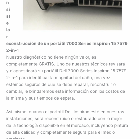
n
si
st
e
la
r
econstrucción de un portátil 7000 Series Inspiron 15 7579
2-in-1
Nuestro diagnóstico no tiene ningún valor, es
completamente GRATIS. Uno de nuestros técnicos revisará
y diagnosticará su portátil Dell 7000 Series Inspiron 15 7579
2-in-1 para identificar la magnitud del daño, una vez
estemos seguros de que se debe reparar, reconstruir o
cambiar, le brindaremos esta información con los costos de
la misma y sus tiempos de espera.
Asi mismo, cuando el portátil Dell Inspiron esté en nuestras
instalaciones, será reconstruido o restaurado con lo mejor
de la tecnología disponible en el mercado, incluyendo pintura
de alta calidad y completamente segura para el medio