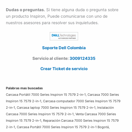
Dudas o preguntas.
Si tiene alguna duda o pregunta sobre
un producto Inspiron, Puede comunicarse con uno de
nuestros asesores para resolver sus inquietudes.
Soporte Dell Colombia
Servicio al cliente:
3009124335
Crear Ticket de servicio
Palabras mas buscadas
Carcasa Portátil 7000 Series Inspiron 15 7579 2-in-1, Carcasa 7000 Series
Inspiron 15 7579 2-in-1, Carcasa computador 7000 Series Inspiron 15 7579
2-in-1, Carcasa laptop 7000 Series Inspiron 15 7579 2-in-1, Instalación
Carcasa 7000 Series Inspiron 15 7579 2-in-1, Venta Carcasa 7000 Series
Inspiron 15 7579 2-in-1, Reparación Carcasa 7000 Series Inspiron 15 7579
2-in-1, Carcasa Portátil 7000 Series Inspiron 15 7579 2-in-1 Bogotá,