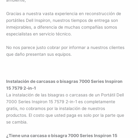
ambiente,
Gracias a nuestra vasta experiencia en reconstrucción de
portátiles Dell Inspiron, nuestros tiempos de entrega son
inmejorables, a diferencia de muchas compañías somos
especialistas en servicio técnico.
No nos parece justo cobrar por informar a nuestros clientes
que daño presentan sus equipos.
Instalación de carcasas o bisagras 7000 Series Inspiron
15 7579 2-in-1
La instalación de las bisagras o carcasas de un Portátil Dell
7000 Series Inspiron 15 7579 2-in-1 es completamente
gratis, no cobramos por la instalación de nuestros
productos. El costo que usted paga es solo por la parte que
se cambia.
¿Tiene una carcasa o bisagra 7000 Series Inspiron 15