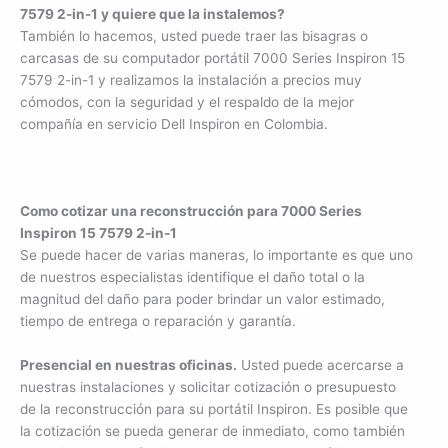
7579 2-in-1 y quiere que la instalemos?
También lo hacemos, usted puede traer las bisagras o
carcasas de su computador portátil 7000 Series Inspiron 15
7579 2-in-1 y realizamos la instalación a precios muy
cómodos, con la seguridad y el respaldo de la mejor
compañía en servicio Dell Inspiron en Colombia.
Como cotizar una reconstrucción para 7000 Series
Inspiron 15 7579 2-in-1
Se puede hacer de varias maneras, lo importante es que uno
de nuestros especialistas identifique el daño total o la
magnitud del daño para poder brindar un valor estimado,
tiempo de entrega o reparación y garantía.
Presencial en nuestras oficinas.
Usted puede acercarse a
nuestras instalaciones y solicitar cotización o presupuesto
de la reconstrucción para su portátil Inspiron. Es posible que
la cotización se pueda generar de inmediato, como también