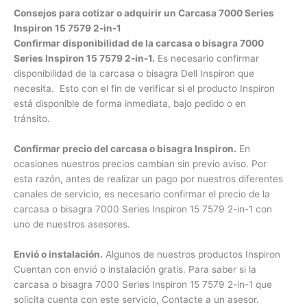
Consejos para cotizar o adquirir un Carcasa 7000 Series
Inspiron 15 7579 2-in-1
Confirmar disponibilidad de la carcasa o bisagra 7000
Series Inspiron 15 7579 2-in-1.
Es necesario confirmar
disponibilidad de la carcasa o bisagra Dell Inspiron que
necesita. Esto con el fin de verificar si el producto Inspiron
está disponible de forma inmediata, bajo pedido o en
tránsito.
Confirmar precio del carcasa o bisagra Inspiron.
En
ocasiones nuestros precios cambian sin previo aviso. Por
esta razón, antes de realizar un pago por nuestros diferentes
canales de servicio, es necesario confirmar el precio de la
carcasa o bisagra 7000 Series Inspiron 15 7579 2-in-1 con
uno de nuestros asesores.
Envió o instalación.
Algunos de nuestros productos Inspiron
Cuentan con envió o instalación gratis. Para saber si la
carcasa o bisagra 7000 Series Inspiron 15 7579 2-in-1 que
solicita cuenta con este servicio, Contacte a un asesor.