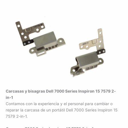
Carcasas y bisagras Dell 7000 Series Inspiron 15 7579 2-
in-1
Contamos con la experiencia y el personal para cambiar o
reparar la carcasa de un portátil Dell 7000 Series Inspiron 15
7579 2-in-1.