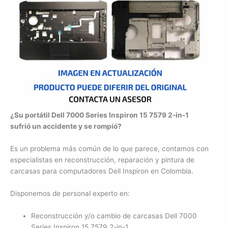
¿Su portátil Dell 7000 Series Inspiron 15 7579 2-in-1
sufrió un accidente y se rompió?
Es un problema más común de lo que parece, contamos con
especialistas en reconstrucción, reparación y pintura de
carcasas para computadores Dell Inspiron en Colombia.
Disponemos de personal experto en:
Reconstrucción y/o cambio de carcasas Dell 7000
Series Inspiron 15 7579 2-in-1