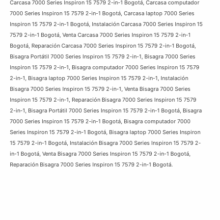
Carcasa 7000 Series Inspiron 15 7579 2-in-1 Bogotá, Carcasa computador
7000 Series Inspiron 15 7579 2-in-1 Bogotá, Carcasa laptop 7000 Series
Inspiron 15 7579 2-in-1 Bogotá, Instalación Carcasa 7000 Series Inspiron 15
7579 2-in-1 Bogotá, Venta Carcasa 7000 Series Inspiron 15 7579 2-in-1
Bogotá, Reparación Carcasa 7000 Series Inspiron 15 7579 2-in-1 Bogotá,
Bisagra Portátil 7000 Series Inspiron 15 7579 2-in-1, Bisagra 7000 Series
Inspiron 15 7579 2-in-1, Bisagra computador 7000 Series Inspiron 15 7579
2-in-1, Bisagra laptop 7000 Series Inspiron 15 7579 2-in-1, Instalación
Bisagra 7000 Series Inspiron 15 7579 2-in-1, Venta Bisagra 7000 Series
Inspiron 15 7579 2-in-1, Reparación Bisagra 7000 Series Inspiron 15 7579
2-in-1, Bisagra Portátil 7000 Series Inspiron 15 7579 2-in-1 Bogotá, Bisagra
7000 Series Inspiron 15 7579 2-in-1 Bogotá, Bisagra computador 7000
Series Inspiron 15 7579 2-in-1 Bogotá, Bisagra laptop 7000 Series Inspiron
15 7579 2-in-1 Bogotá, Instalación Bisagra 7000 Series Inspiron 15 7579 2-
in-1 Bogotá, Venta Bisagra 7000 Series Inspiron 15 7579 2-in-1 Bogotá,
Reparación Bisagra 7000 Series Inspiron 15 7579 2-in-1 Bogotá.