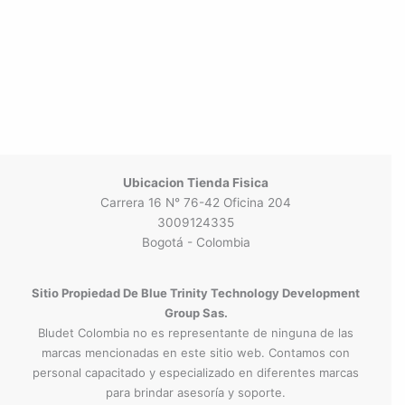
Ubicacion Tienda Fisica
Carrera 16 N° 76-42 Oficina 204
3009124335
Bogotá - Colombia
Sitio Propiedad De Blue Trinity Technology Development
Group Sas.
Bludet Colombia no es representante de ninguna de las
marcas mencionadas en este sitio web. Contamos con
personal capacitado y especializado en diferentes marcas
para brindar asesoría y soporte.