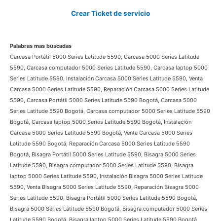
Soporte Dell Colombia
Servicio al cliente:
3009124335
Crear Ticket de servicio
Palabras mas buscadas
Carcasa Portátil 5000 Series Latitude 5590, Carcasa 5000 Series Latitude
5590, Carcasa computador 5000 Series Latitude 5590, Carcasa laptop
5000 Series Latitude 5590, Instalación Carcasa 5000 Series Latitude 5590,
Venta Carcasa 5000 Series Latitude 5590, Reparación Carcasa 5000 Series
Latitude 5590, Carcasa Portátil 5000 Series Latitude 5590 Bogotá, Carcasa
5000 Series Latitude 5590 Bogotá, Carcasa computador 5000 Series
Latitude 5590 Bogotá, Carcasa laptop 5000 Series Latitude 5590 Bogotá,
Instalación Carcasa 5000 Series Latitude 5590 Bogotá, Venta Carcasa
5000 Series Latitude 5590 Bogotá, Reparación Carcasa 5000 Series
Latitude 5590 Bogotá, Bisagra Portátil 5000 Series Latitude 5590, Bisagra
5000 Series Latitude 5590, Bisagra computador 5000 Series Latitude
5590, Bisagra laptop 5000 Series Latitude 5590, Instalación Bisagra 5000