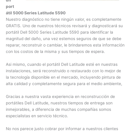
e
la
r
econstrucción de un portátil 5000 Series Latitude 5590
Nuestro diagnóstico no tiene ningún valor, es
completamente GRATIS. Uno de nuestros técnicos revisará
y diagnosticará su portátil Dell 5000 Series Latitude 5590
para identificar la magnitud del daño, una vez estemos
seguros de que se debe reparar, reconstruir o cambiar, le
brindaremos esta información con los costos de la misma y
sus tiempos de espera.
Asi mismo, cuando el portátil Dell Latitude esté en nuestras
instalaciones, será reconstruido o restaurado con lo mejor
de la tecnología disponible en el mercado, incluyendo pintura
de alta calidad y completamente segura para el medio
ambiente,
Gracias a nuestra vasta experiencia en reconstrucción de
portátiles Dell Latitude, nuestros tiempos de entrega son