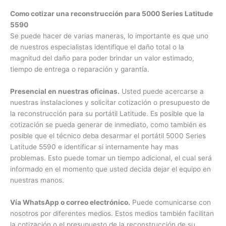
servicio Dell Latitude en Colombia.
Como cotizar una reconstrucción para 5000 Series
Latitude 5590
Se puede hacer de varias maneras, lo importante es que uno
de nuestros especialistas identifique el daño total o la
magnitud del daño para poder brindar un valor estimado,
tiempo de entrega o reparación y garantía.
Presencial en nuestras oficinas.
Usted puede acercarse a
nuestras instalaciones y solicitar cotización o presupuesto
de la reconstrucción para su portátil Latitude. Es posible que
la cotización se pueda generar de inmediato, como también
es posible que el técnico deba desarmar el portátil 5000
Series Latitude 5590 e identificar si internamente hay mas
problemas. Esto puede tomar un tiempo adicional, el cual
será informado en el momento que usted decida dejar el
equipo en nuestras manos.