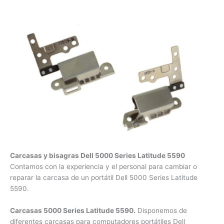
Carcasas y bisagras Dell 5000 Series Latitude 5590
Contamos con la experiencia y el personal para cambiar o
reparar la carcasa de un portátil Dell 5000 Series Latitude
5590.
Carcasas 5000 Series Latitude 5590.
Disponemos de
diferentes carcasas para computadores portátiles Dell