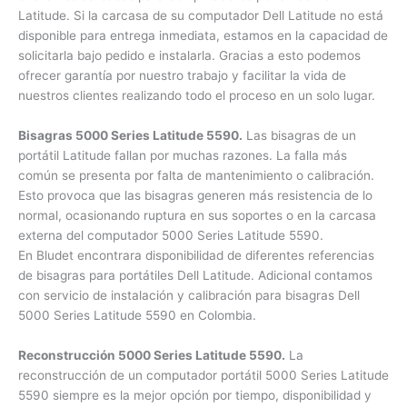
Latitude. Si la carcasa de su computador Dell Latitude no
está disponible para entrega inmediata, estamos en la
capacidad de solicitarla bajo pedido e instalarla. Gracias a
esto podemos ofrecer garantía por nuestro trabajo y facilitar
la vida de nuestros clientes realizando todo el proceso en un
solo lugar.
Bisagras 5000 Series Latitude 5590.
Las bisagras de un
portátil Latitude fallan por muchas razones. La falla más
común se presenta por falta de mantenimiento o calibración.
Esto provoca que las bisagras generen más resistencia de lo
normal, ocasionando ruptura en sus soportes o en la
carcasa externa del computador 5000 Series Latitude 5590.
En Bludet encontrara disponibilidad de diferentes referencias
de bisagras para portátiles Dell Latitude. Adicional contamos
con servicio de instalación y calibración para bisagras Dell
5000 Series Latitude 5590 en Colombia.
Reconstrucción 5000 Series Latitude 5590.
La
reconstrucción de un computador portátil 5000 Series
Latitude 5590 siempre es la mejor opción por tiempo,