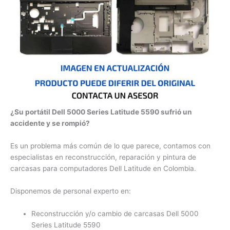
¿Su portátil Dell 5000 Series Latitude 5590 sufrió un
accidente y se rompió?
Es un problema más común de lo que parece, contamos con
especialistas en reconstrucción, reparación y pintura de
carcasas para computadores Dell Latitude en Colombia.
Disponemos de personal experto en:
Reconstrucción y/o cambio de carcasas Dell 5000
Series Latitude 5590
Reparación y/o cambio de bisagras Dell 5000 Series