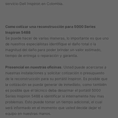
servicio Dell Inspiron en Colombia.
Como cotizar una reconstrucción para 5000 Series
Inspiron 5488
Se puede hacer de varias maneras, lo importante es que uno
de nuestros especialistas identifique el daño total o la
magnitud del daño para poder brindar un valor estimado,
tiempo de entrega o reparación y garantía.
Presencial en nuestras oficinas.
Usted puede acercarse a
nuestras instalaciones y solicitar cotización o presupuesto
de la reconstrucción para su portátil Inspiron. Es posible que
la cotización se pueda generar de inmediato, como también
es posible que el técnico deba desarmar el portátil 5000
Series Inspiron 5488 e identificar si internamente hay mas
problemas. Esto puede tomar un tiempo adicional, el cual
será informado en el momento que usted decida dejar el
equipo en nuestras manos.