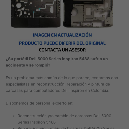
¿Su portátil Dell 5000 Series Inspiron 5488 sufrió un
accidente y se rompió?
Es un problema más común de lo que parece, contamos con
especialistas en reconstrucción, reparación y pintura de
carcasas para computadores Dell Inspiron en Colombia.
Disponemos de personal experto en:
Reconstrucción y/o cambio de carcasas Dell 5000
Series Inspiron 5488
Reparación y/o cambio de bisagras Dell 5000 Series