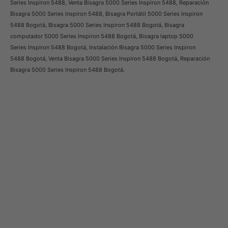
Series Inspiron 5488, Venta Bisagra 5000 Series Inspiron 5488, Reparación
Bisagra 5000 Series Inspiron 5488, Bisagra Portátil 5000 Series Inspiron
5488 Bogotá, Bisagra 5000 Series Inspiron 5488 Bogotá, Bisagra
computador 5000 Series Inspiron 5488 Bogotá, Bisagra laptop 5000
Series Inspiron 5488 Bogotá, Instalación Bisagra 5000 Series Inspiron
5488 Bogotá, Venta Bisagra 5000 Series Inspiron 5488 Bogotá, Reparación
Bisagra 5000 Series Inspiron 5488 Bogotá.