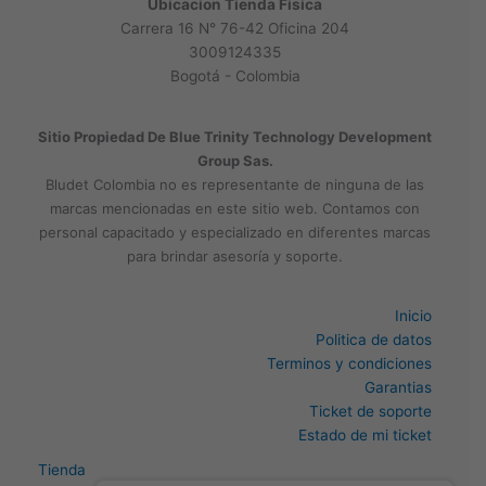
Ubicacion Tienda Fisica
Carrera 16 N° 76-42 Oficina 204
3009124335
Bogotá - Colombia
Sitio Propiedad De Blue Trinity Technology Development
Group Sas.
Bludet Colombia no es representante de ninguna de las
marcas mencionadas en este sitio web. Contamos con
personal capacitado y especializado en diferentes marcas
para brindar asesoría y soporte.
Inicio
Politica de datos
Terminos y condiciones
Garantias
Ticket de soporte
Estado de mi ticket
Tienda