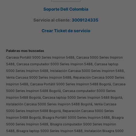
Soporte Dell Colombia
Servicio al cliente:
3009124335
Crear Ticket de servicio
Palabras mas buscadas
Carcasa Portátil 5000 Series Inspiron 5488, Carcasa 5000 Series Inspiron
5488, Carcasa computador 5000 Series Inspiron 5488, Carcasa laptop
5000 Series Inspiron 5488, Instalación Carcasa 5000 Series Inspiron 5488,
Venta Carcasa 5000 Series Inspiron 5488, Reparación Carcasa 5000 Series
Inspiron 5488, Carcasa Portátil 5000 Series Inspiron 5488 Bogotá, Carcasa
5000 Series Inspiron 5488 Bogotá, Carcasa computador 5000 Series
Inspiron 5488 Bogotá, Carcasa laptop 5000 Series Inspiron 5488 Bogotá,
Instalación Carcasa 5000 Series Inspiron 5488 Bogotá, Venta Carcasa
5000 Series Inspiron 5488 Bogotá, Reparación Carcasa 5000 Series
Inspiron 5488 Bogotá, Bisagra Portátil 5000 Series Inspiron 5488, Bisagra
5000 Series Inspiron 5488, Bisagra computador 5000 Series Inspiron
5488, Bisagra laptop 5000 Series Inspiron 5488, Instalación Bisagra 5000