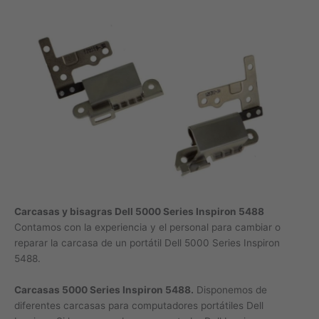
Carcasas y bisagras Dell 5000 Series Inspiron 5488
Contamos con la experiencia y el personal para cambiar o
reparar la carcasa de un portátil Dell 5000 Series Inspiron
5488.
Carcasas 5000 Series Inspiron 5488.
Disponemos de
diferentes carcasas para computadores portátiles Dell