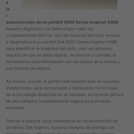
e
la
r
econstrucción de un portátil 5000 Series Inspiron 5488
Nuestro diagnóstico no tiene ningún valor, es
completamente GRATIS. Uno de nuestros técnicos revisará
y diagnosticará su portátil Dell 5000 Series Inspiron 5488
para identificar la magnitud del daño, una vez estemos
seguros de que se debe reparar, reconstruir o cambiar, le
brindaremos esta información con los costos de la misma y
sus tiempos de espera.
Asi mismo, cuando el portátil Dell Inspiron esté en nuestras
instalaciones, será reconstruido o restaurado con lo mejor
de la tecnología disponible en el mercado, incluyendo pintura
de alta calidad y completamente segura para el medio
ambiente,
Gracias a nuestra vasta experiencia en reconstrucción de
portátiles Dell Inspiron, nuestros tiempos de entrega son