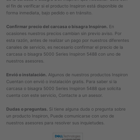
el fin de verificar si el producto Inspiron está disponible de
forma inmediata, bajo pedido o en tránsito.
Confirmar precio del carcasa o bisagra Inspiron.
En
ocasiones nuestros precios cambian sin previo aviso. Por
esta razón, antes de realizar un pago por nuestros diferentes
canales de servicio, es necesario confirmar el precio de la
carcasa o bisagra 5000 Series Inspiron 5488 con uno de
nuestros asesores.
Envió o instalación.
Algunos de nuestros productos Inspiron
Cuentan con envió o instalación gratis. Para saber si la
carcasa o bisagra 5000 Series Inspiron 5488 que solicita
cuenta con este servicio, Contacte a un asesor.
Dudas o preguntas.
Si tiene alguna duda o pregunta sobre
un producto Inspiron, Puede comunicarse con uno de
nuestros asesores para resolver sus inquietudes.