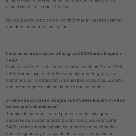
inmejorables, a diferencia de muchas compañías somos
especialistas en servicio técnico.
No nos parece justo cobrar por informar a nuestros clientes
que daño presentan sus equipos.
Instalación de carcasas o bisagras 5000 Series Inspiron
5488
La instalación de las bisagras o carcasas de un Portátil Dell
5000 Series Inspiron 5488 es completamente gratis, no
cobramos por la instalación de nuestros productos. El costo
que usted paga es solo por la parte que se cambia.
¿Tiene una carcasa o bisagra 5000 Series Inspiron 5488 y
quiere que la instalemos?
También lo hacemos, usted puede traer las bisagras o
carcasas de su computador portátil 5000 Series Inspiron
5488 y realizamos la instalación a precios muy cómodos,
con la seguridad y el respaldo de la mejor compañía en