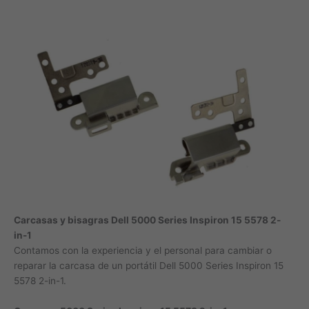
Carcasas y bisagras Dell 5000 Series Inspiron 15 5578 2-
in-1
Contamos con la experiencia y el personal para cambiar o
reparar la carcasa de un portátil Dell 5000 Series Inspiron 15
5578 2-in-1.