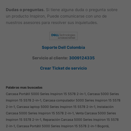
Dudas o preguntas.
Si tiene alguna duda o pregunta sobre
un producto Inspiron, Puede comunicarse con uno de
nuestros asesores para resolver sus inquietudes.
Soporte Dell Colombia
Servicio al cliente:
3009124335
Crear Ticket de servicio
Palabras mas buscadas
Carcasa Portátil 5000 Series Inspiron 15 5578 2-in-1, Carcasa 5000 Series
Inspiron 15 5578 2-in-1, Carcasa computador 5000 Series Inspiron 15 5578
2-in-1, Carcasa laptop 5000 Series Inspiron 15 5578 2-in-1, Instalación
Carcasa 5000 Series Inspiron 15 5578 2-in-1, Venta Carcasa 5000 Series
Inspiron 15 5578 2-in-1, Reparación Carcasa 5000 Series Inspiron 15 5578
2-in-1, Carcasa Portátil 5000 Series Inspiron 15 5578 2-in-1 Bogotá,