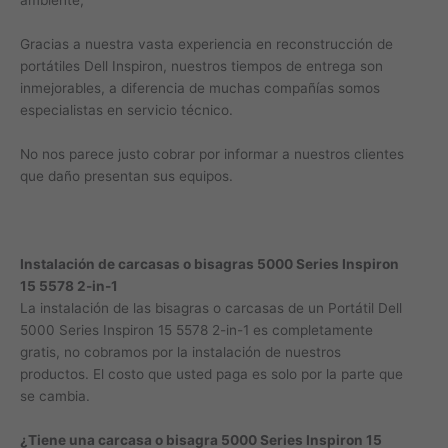
ambiente,
Gracias a nuestra vasta experiencia en reconstrucción de
portátiles Dell Inspiron, nuestros tiempos de entrega son
inmejorables, a diferencia de muchas compañías somos
especialistas en servicio técnico.
No nos parece justo cobrar por informar a nuestros clientes
que daño presentan sus equipos.
Instalación de carcasas o bisagras 5000 Series Inspiron
15 5578 2-in-1
La instalación de las bisagras o carcasas de un Portátil Dell
5000 Series Inspiron 15 5578 2-in-1 es completamente
gratis, no cobramos por la instalación de nuestros
productos. El costo que usted paga es solo por la parte que
se cambia.
¿Tiene una carcasa o bisagra 5000 Series Inspiron 15