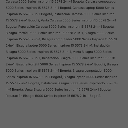
Carcasa 5000 Series Inspiron 15 5578 2-in-1 Bogotá, Carcasa computador
5000 Series Inspiron 15 5578 2-in-1 Bogotá, Carcasa laptop 5000 Series
Inspiron 15 5578 2-in-1 Bogotá, Instalación Carcasa 5000 Series Inspiron
15 5578 2-in-1 Bogotá, Venta Carcasa 5000 Series Inspiron 15 5578 2-in-1
Bogotá, Reparación Carcasa 5000 Series Inspiron 15 5578 2-in-1 Bogotá,
Bisagra Portátil 5000 Series Inspiron 15 5578 2-in-1, Bisagra 5000 Series
Inspiron 15 5578 2-in-1, Bisagra computador 5000 Series Inspiron 15 5578
2-in-1, Bisagra laptop 5000 Series Inspiron 15 5578 2-in-1, Instalación
Bisagra 5000 Series Inspiron 15 5578 2-in-1, Venta Bisagra 5000 Series
Inspiron 15 5578 2-in-1, Reparación Bisagra 5000 Series Inspiron 15 5578
2-in-1, Bisagra Portátil 5000 Series Inspiron 15 5578 2-in-1 Bogotá, Bisagra
5000 Series Inspiron 15 5578 2-in-1 Bogotá, Bisagra computador 5000
Series Inspiron 15 5578 2-in-1 Bogotá, Bisagra laptop 5000 Series Inspiron
15 5578 2-in-1 Bogotá, Instalación Bisagra 5000 Series Inspiron 15 5578 2-
in-1 Bogotá, Venta Bisagra 5000 Series Inspiron 15 5578 2-in-1 Bogotá,
Reparación Bisagra 5000 Series Inspiron 15 5578 2-in-1 Bogotá.