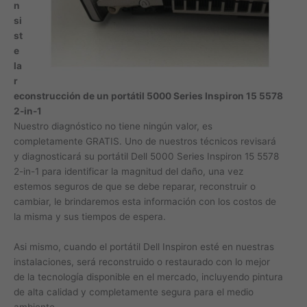
n
si
st
e
la
r
econstrucción de un portátil 5000 Series Inspiron 15 5578
2-in-1
Nuestro diagnóstico no tiene ningún valor, es
completamente GRATIS. Uno de nuestros técnicos revisará
y diagnosticará su portátil Dell 5000 Series Inspiron 15 5578
2-in-1 para identificar la magnitud del daño, una vez
estemos seguros de que se debe reparar, reconstruir o
cambiar, le brindaremos esta información con los costos de
la misma y sus tiempos de espera.
Asi mismo, cuando el portátil Dell Inspiron esté en nuestras
instalaciones, será reconstruido o restaurado con lo mejor
de la tecnología disponible en el mercado, incluyendo pintura
de alta calidad y completamente segura para el medio