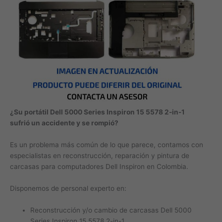
¿Su portátil Dell 5000 Series Inspiron 15 5578 2-in-1
sufrió un accidente y se rompió?
Es un problema más común de lo que parece, contamos con
especialistas en reconstrucción, reparación y pintura de
carcasas para computadores Dell Inspiron en Colombia.
Disponemos de personal experto en:
Reconstrucción y/o cambio de carcasas Dell 5000
Series Inspiron 15 5578 2-in-1