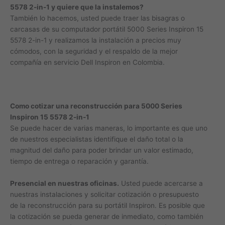
5578 2-in-1 y quiere que la instalemos?
También lo hacemos, usted puede traer las bisagras o
carcasas de su computador portátil 5000 Series Inspiron 15
5578 2-in-1 y realizamos la instalación a precios muy
cómodos, con la seguridad y el respaldo de la mejor
compañía en servicio Dell Inspiron en Colombia.
Como cotizar una reconstrucción para 5000 Series
Inspiron 15 5578 2-in-1
Se puede hacer de varias maneras, lo importante es que uno
de nuestros especialistas identifique el daño total o la
magnitud del daño para poder brindar un valor estimado,
tiempo de entrega o reparación y garantía.
Presencial en nuestras oficinas.
Usted puede acercarse a
nuestras instalaciones y solicitar cotización o presupuesto
de la reconstrucción para su portátil Inspiron. Es posible que
la cotización se pueda generar de inmediato, como también