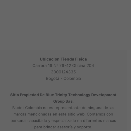
Ubicacion Tienda Fisica
Carrera 16 N° 76-42 Oficina 204
3009124335
Bogotá - Colombia
Sitio Propiedad De Blue Trinity Technology Development
Group Sas.
Bludet Colombia no es representante de ninguna de las
marcas mencionadas en este sitio web. Contamos con
personal capacitado y especializado en diferentes marcas
para brindar asesoría y soporte.