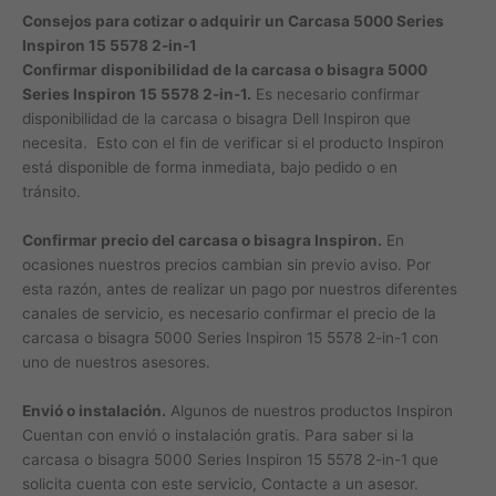
Consejos para cotizar o adquirir un Carcasa 5000 Series
Inspiron 15 5578 2-in-1
Confirmar disponibilidad de la carcasa o bisagra 5000
Series Inspiron 15 5578 2-in-1.
Es necesario confirmar
disponibilidad de la carcasa o bisagra Dell Inspiron que
necesita. Esto con el fin de verificar si el producto Inspiron
está disponible de forma inmediata, bajo pedido o en
tránsito.
Confirmar precio del carcasa o bisagra Inspiron.
En
ocasiones nuestros precios cambian sin previo aviso. Por
esta razón, antes de realizar un pago por nuestros diferentes
canales de servicio, es necesario confirmar el precio de la
carcasa o bisagra 5000 Series Inspiron 15 5578 2-in-1 con
uno de nuestros asesores.
Envió o instalación.
Algunos de nuestros productos Inspiron
Cuentan con envió o instalación gratis. Para saber si la
carcasa o bisagra 5000 Series Inspiron 15 5578 2-in-1 que
solicita cuenta con este servicio, Contacte a un asesor.