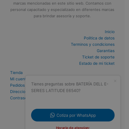
marcas mencionadas en este sitio web. Contamos con
personal capacitado y especializado en diferentes marcas
para brindar asesoría y soporte.
Inicio
Politica de datos
Terminos y condiciones
Garantias
Ticket de soporte
Estado de mi ticket
Tienda
Mi cuenta
Pedidos
Direccion
Tienes preguntas sobre BATERÍA DELL E-
Contraseña perdida
SERIES LATITUDE E6540?
Cotiza por WhatsApp