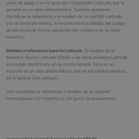
parte de abajo o en la base del computador Latitude, por lo
general es un dato alfanumérico. También podemos
identificar la referencia o el modelo de un portátil Latitude
con el serial del mismo, lo encontraremos debajo del código
de barras en la misma ubicación del modelo y es un valor
numérico.
Modelo o referencia batería Latitude
: El modelo de la
batería E-Series Latitude E6540 o de otros modelos Latitude
es posible identificarlo en la misma batería. Este en su
mayoría es un dato alfanumérico que se encuentra impreso
en la batería Dell Latitude.
¿No encuentra la referencia o modelo de su batería?
comuníquese con nosotros y con gusto le ayudaremos.