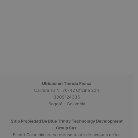
Ubicacion Tienda Fisica
Carrera 16 N° 76-42 Oficina 204
3009124335
Bogotá - Colombia
Sitio Propiedad De Blue Trinity Technology Development
Group Sas.
Bludet Colombia no es representante de ninguna de las