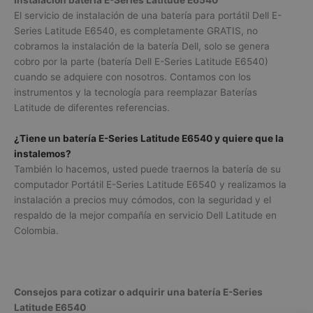
Instalación batería E-Series Latitude E6540
El servicio de instalación de una batería para portátil Dell E-
Series Latitude E6540, es completamente GRATIS, no
cobramos la instalación de la batería Dell, solo se genera
cobro por la parte (batería Dell E-Series Latitude E6540)
cuando se adquiere con nosotros. Contamos con los
instrumentos y la tecnología para reemplazar Baterías
Latitude de diferentes referencias.
¿Tiene un batería E-Series Latitude E6540 y quiere que la
instalemos?
También lo hacemos, usted puede traernos la batería de su
computador Portátil E-Series Latitude E6540 y realizamos la
instalación a precios muy cómodos, con la seguridad y el
respaldo de la mejor compañía en servicio Dell Latitude en
Colombia.
Consejos para cotizar o adquirir una batería E-Series
Latitude E6540