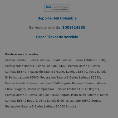
Soporte Dell Colombia
Servicio al cliente:
3009124335
Crear Ticket de servicio
Palabras mas buscadas
Batería Portátil E-Series Latitude E6540, Batería E-Series Latitude E6540,
Batería computador E-Series Latitude E6540, Batería laptop E-Series
Latitude E6540, Instalación Batería E-Series Latitude E6540, Venta Batería
E-Series Latitude E6540, Reparación Batería E-Series Latitude E6540,
Batería Portátil E-Series Latitude E6540 Bogotá, Batería E-Series Latitude
E6540 Bogotá, Batería computador E-Series Latitude E6540 Bogotá,
Batería laptop E-Series Latitude E6540 Bogotá, Instalación Batería E-Series
Latitude E6540 Bogotá, Venta Batería E-Series Latitude E6540 Bogotá,
Reparación Batería E-Series Latitude E6540 Bogotá.