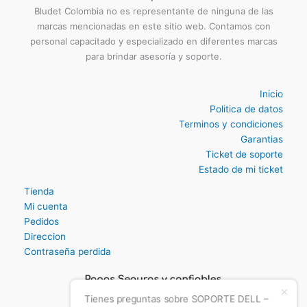
Bludet Colombia no es representante de ninguna de las
marcas mencionadas en este sitio web. Contamos con
personal capacitado y especializado en diferentes marcas
para brindar asesoría y soporte.
Inicio
Politica de datos
Terminos y condiciones
Garantias
Ticket de soporte
Estado de mi ticket
Tienda
Mi cuenta
Pedidos
Direccion
Contraseña perdida
Tienes preguntas sobre SOPORTE DELL –
404?