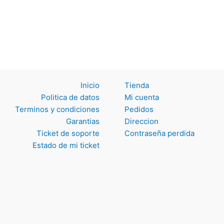
Inicio
Tienda
Politica de datos
Mi cuenta
Terminos y
Pedidos
condiciones
Direccion
Garantias
Contraseña perdida
Ticket de soporte
Estado de mi ticket