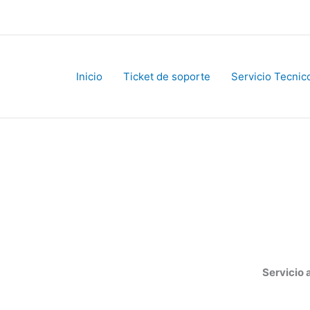
Inicio
Ticket de soporte
Servicio Tecnico
Servicio al