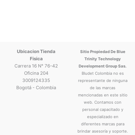
Ubicacion Tienda
Sitio Propiedad De Blue
Fisica
Trinity Technology
Carrera 16 N° 76-42
Development Group Sas.
Oficina 204
Bludet Colombia no es
3009124335
representante de ninguna
Bogotá - Colombia
de las marcas
mencionadas en este sitio
web. Contamos con
personal capacitado y
especializado en
diferentes marcas para
brindar asesoría y soporte.