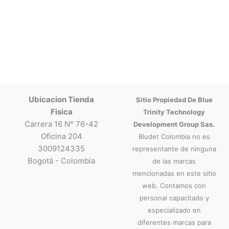
Ubicacion Tienda
Sitio Propiedad De Blue
Fisica
Trinity Technology
Carrera 16 N° 76-42
Development Group Sas.
Oficina 204
Bludet Colombia no es
3009124335
representante de ninguna
Bogotá - Colombia
de las marcas
mencionadas en este sitio
web. Contamos con
personal capacitado y
especializado en
diferentes marcas para