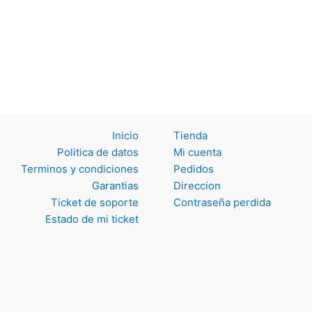
Inicio
Tienda
Politica de datos
Mi cuenta
Terminos y
Pedidos
condiciones
Direccion
Garantias
Contraseña perdida
Ticket de soporte
Estado de mi ticket