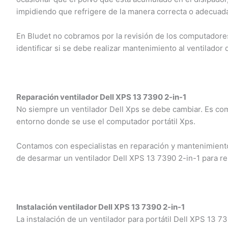
impidiendo que refrigere de la manera correcta o adecuada
En Bludet no cobramos por la revisión de los computadores 
identificar si se debe realizar mantenimiento al ventilador 
Reparación ventilador Dell XPS 13 7390 2-in-1
No siempre un ventilador Dell Xps se debe cambiar. Es com
entorno donde se use el computador portátil Xps.
Contamos con especialistas en reparación y mantenimiento 
de desarmar un ventilador Dell XPS 13 7390 2-in-1 para re
Instalación ventilador Dell XPS 13 7390 2-in-1
La instalación de un ventilador para portátil Dell XPS 13 7