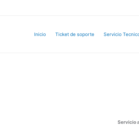
Inicio
Ticket de soporte
Servicio Tecnico
Servicio al