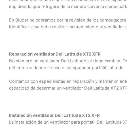
impidiendo que refrigere de la manera correcta o adecuada
En Bludet no cobramos por la revisión de los computadores 
identificar si se debe realizar mantenimiento al ventilador 
Reparación ventilador Dell Latitude XT2 XFR
No siempre un ventilador Dell Latitude se debe cambiar. E
del entorno donde se use el computador portátil Latitude.
Contamos con especialistas en reparación y mantenimiento 
capacidad de desarmar un ventilador Dell Latitude XT2 XFR
Instalación ventilador Dell Latitude XT2 XFR
La instalación de un ventilador para portátil Dell Latitude