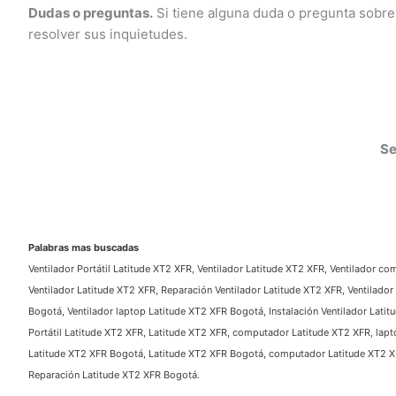
Dudas o preguntas.
Si tiene alguna duda o pregunta sobre
resolver sus inquietudes.
Ser
Palabras mas buscadas
Ventilador Portátil Latitude XT2 XFR, Ventilador Latitude XT2 XFR, Ventilador com
Ventilador Latitude XT2 XFR, Reparación Ventilador Latitude XT2 XFR, Ventilador 
Bogotá, Ventilador laptop Latitude XT2 XFR Bogotá, Instalación Ventilador Latit
Portátil Latitude XT2 XFR, Latitude XT2 XFR, computador Latitude XT2 XFR, laptop
Latitude XT2 XFR Bogotá, Latitude XT2 XFR Bogotá, computador Latitude XT2 XFR
Reparación Latitude XT2 XFR Bogotá.