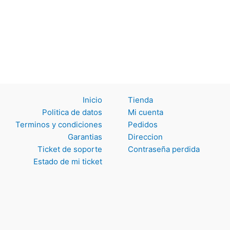
Inicio
Tienda
Politica de datos
Mi cuenta
Terminos y
Pedidos
condiciones
Direccion
Garantias
Contraseña perdida
Ticket de soporte
Estado de mi ticket