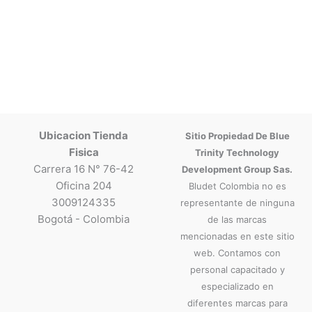
Ubicacion Tienda
Sitio Propiedad De Blue
Fisica
Trinity Technology
Carrera 16 N° 76-42
Development Group Sas.
Oficina 204
Bludet Colombia no es
3009124335
representante de ninguna
Bogotá - Colombia
de las marcas
mencionadas en este sitio
web. Contamos con
personal capacitado y
especializado en
diferentes marcas para