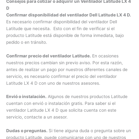
Colombia.
Consejos para cotizar o adquirir un Ventilador Latitude LX
4 D
Confirmar disponibilidad del ventilador Dell Latitude LX 4
D.
Es necesario confirmar disponibilidad del ventilador Dell
Latitude que necesita. Esto con el fin de verificar si el
producto Latitude está disponible de forma inmediata, bajo
pedido o en tránsito.
Confirmar precio del ventilador Latitude.
En ocasiones
nuestros precios cambian sin previo aviso. Por esta razón,
antes de realizar un pago por nuestros diferentes canales de
servicio, es necesario confirmar el precio del ventilador
Latitude LX 4 D con uno de nuestros asesores.
Envió o instalación.
Algunos de nuestros productos Latitude
cuentan con envió o instalación gratis. Para saber si el
ventilador Latitude LX 4 D que solicita cuenta con este