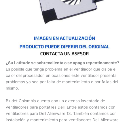
¿Su Latitude se sobrecalienta o se apaga
repentinamente?
Es posible que tenga problema en el ventilador que disipa el
calor del procesador, en ocasiones este ventilador presenta
problemas ya sea por falta de mantenimiento o por fallas del
mismo.
Bludet Colombia cuenta con un extenso inventario de
ventiladores para portátiles Dell. Entre estos contamos con
ventiladores para Dell Alienware 13. También contamos con
instalación y mantenimiento para ventiladores Dell
Alienware.