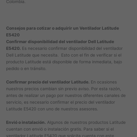
Colombia.
Consejos para cotizar o adquirir un Ventilador Latitude
E5420
Confirmar disponibilidad del ventilador Dell Latitude
E5420.
Es necesario confirmar disponibilidad del ventilador
Dell Latitude que necesita. Esto con el fin de verificar si el
producto Latitude está disponible de forma inmediata, bajo
pedido o en tránsito.
Confirmar precio del ventilador Latitude.
En ocasiones
nuestros precios cambian sin previo aviso. Por esta razón,
antes de realizar un pago por nuestros diferentes canales de
servicio, es necesario confirmar el precio del ventilador
Latitude E5420 con uno de nuestros asesores.
Envió o instalación.
Algunos de nuestros productos Latitude
cuentan con envió o instalación gratis. Para saber si el
ventilador Latitude E5420 que solicita cuenta con este