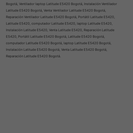
Bogotá, Ventilador laptop Latitude E5420 Bogotá, Instalación Ventilador
Latitude E5420 Bogotá, Venta Ventilador Latitude E5420 Bogotá,
Reparación Ventilador Latitude E5420 Bogotá, Portátil Latitude E5420,
Latitude E5420, computador Latitude E5420, laptop Latitude E5420,
Instalación Latitude E5420, Venta Latitude E5420, Reparación Latitude
E5420, Portátil Latitude E5420 Bogotá, Latitude E5420 Bogotá,
computador Latitude E5420 Bogotá, laptop Latitude E5420 Bogotá,
Instalación Latitude E5420 Bogotá, Venta Latitude E5420 Bogotá,
Reparación Latitude E5420 Bogotá.