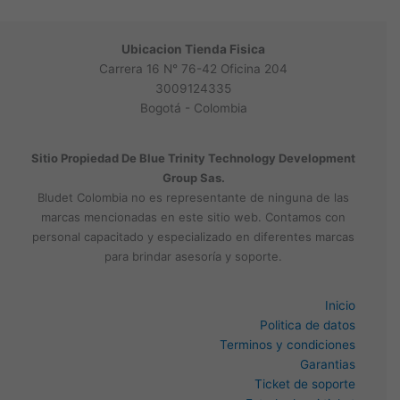
Ubicacion Tienda Fisica
Carrera 16 N° 76-42 Oficina 204
3009124335
Bogotá - Colombia
Sitio Propiedad De Blue Trinity Technology Development
Group Sas.
Bludet Colombia no es representante de ninguna de las
marcas mencionadas en este sitio web. Contamos con
personal capacitado y especializado en diferentes marcas
para brindar asesoría y soporte.
Inicio
Politica de datos
Terminos y condiciones
Garantias
Ticket de soporte