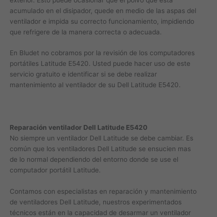
acumulado en el disipador, quede en medio de las aspas del
ventilador e impida su correcto funcionamiento, impidiendo
que refrigere de la manera correcta o adecuada.
En Bludet no cobramos por la revisión de los computadores
portátiles Latitude E5420. Usted puede hacer uso de este
servicio gratuito e identificar si se debe realizar
mantenimiento al ventilador de su Dell Latitude E5420.
Reparación ventilador Dell Latitude E5420
No siempre un ventilador Dell Latitude se debe cambiar. Es
común que los ventiladores Dell Latitude se ensucien mas
de lo normal dependiendo del entorno donde se use el
computador portátil Latitude.
Contamos con especialistas en reparación y mantenimiento
de ventiladores Dell Latitude, nuestros experimentados
técnicos están en la capacidad de desarmar un ventilador