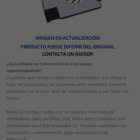
¿Su Latitude se sobrecalienta o se apaga
repentinamente?
Es posible que tenga problema en el ventilador que disipa el
calor del procesador, en ocasiones este ventilador presenta
problemas ya sea por falta de mantenimiento o por fallas del
mismo.
Bludet Colombia cuenta con un extenso inventario de
ventiladores para portátiles Dell. Entre estos contamos con
ventiladores para Dell Alienware 13. También contamos con
instalación y mantenimiento para ventiladores Dell
Alienware.