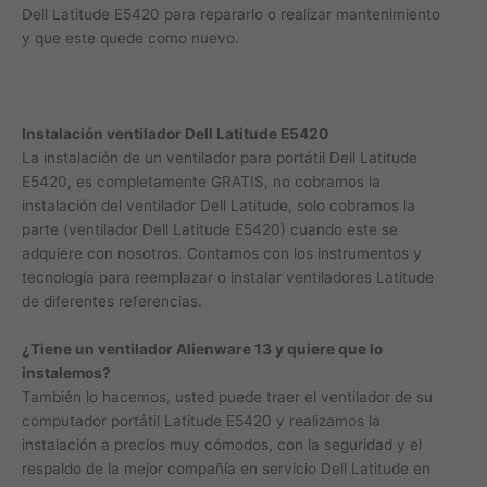
Dell Latitude E5420 para repararlo o realizar mantenimiento
y que este quede como nuevo.
Instalación ventilador Dell Latitude E5420
La instalación de un ventilador para portátil Dell Latitude
E5420, es completamente GRATIS, no cobramos la
instalación del ventilador Dell Latitude, solo cobramos la
parte (ventilador Dell Latitude E5420) cuando este se
adquiere con nosotros. Contamos con los instrumentos y
tecnología para reemplazar o instalar ventiladores Latitude
de diferentes referencias.
¿Tiene un ventilador Alienware 13 y quiere que lo
instalemos?
También lo hacemos, usted puede traer el ventilador de su
computador portátil Latitude E5420 y realizamos la
instalación a precios muy cómodos, con la seguridad y el
respaldo de la mejor compañía en servicio Dell Latitude en