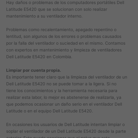
Hay daños o problemas de los computadores portátiles Dell
Latitude E5420 que se solucionan con solo realizar
mantenimiento a su ventilador interno.
Problemas como recalentamiento, apagado repentino o
lentitud, son algunos de los errores o problemas causados
por la falla del ventilador o suciedad en el mismo. Contamos
con expertos en mantenimiento y limpieza de ventiladores
Dell Latitude E5420 en Colombia.
Limpiar por cuenta propia.
Es importante tener claro que la limpieza del ventilador de un
Dell Latitude E5420 no se puede tomar a la ligera. Si no
tiene los conocimientos y la herramienta necesaria para
realizar esta labor, lo mejor es abstenerse de realizarla, ya
que podemos ocasionar un daño serio en el ventilador Dell
Latitude o en el equipo Dell Latitude E5420.
En ocasiones los usuarios de Dell Latitude intentan limpiar o
soplar el ventilador de un Dell Latitude E5420 desde la parte
exterior. Esto puede ocasionar que el polvo que esta