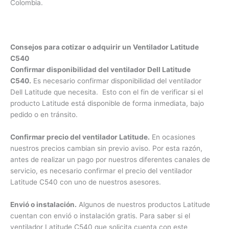
Colombia.
Consejos para cotizar o adquirir un Ventilador Latitude
C540
Confirmar disponibilidad del ventilador Dell Latitude
C540.
Es necesario confirmar disponibilidad del ventilador
Dell Latitude que necesita. Esto con el fin de verificar si el
producto Latitude está disponible de forma inmediata, bajo
pedido o en tránsito.
Confirmar precio del ventilador Latitude.
En ocasiones
nuestros precios cambian sin previo aviso. Por esta razón,
antes de realizar un pago por nuestros diferentes canales de
servicio, es necesario confirmar el precio del ventilador
Latitude C540 con uno de nuestros asesores.
Envió o instalación.
Algunos de nuestros productos Latitude
cuentan con envió o instalación gratis. Para saber si el
ventilador Latitude C540 que solicita cuenta con este