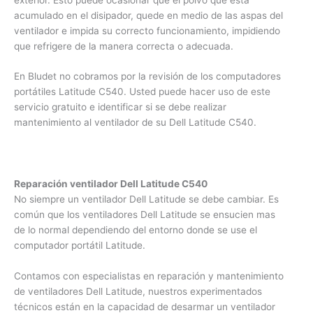
acumulado en el disipador, quede en medio de las aspas del
ventilador e impida su correcto funcionamiento, impidiendo
que refrigere de la manera correcta o adecuada.
En Bludet no cobramos por la revisión de los computadores
portátiles Latitude C540. Usted puede hacer uso de este
servicio gratuito e identificar si se debe realizar
mantenimiento al ventilador de su Dell Latitude C540.
Reparación ventilador Dell Latitude C540
No siempre un ventilador Dell Latitude se debe cambiar. Es
común que los ventiladores Dell Latitude se ensucien mas
de lo normal dependiendo del entorno donde se use el
computador portátil Latitude.
Contamos con especialistas en reparación y mantenimiento
de ventiladores Dell Latitude, nuestros experimentados
técnicos están en la capacidad de desarmar un ventilador