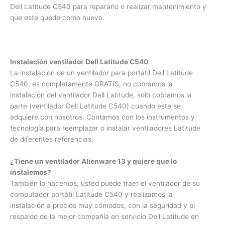
Dell Latitude C540 para repararlo o realizar mantenimiento y
que este quede como nuevo.
Instalación ventilador Dell Latitude C540
La instalación de un ventilador para portátil Dell Latitude
C540, es completamente GRATIS, no cobramos la
instalación del ventilador Dell Latitude, solo cobramos la
parte (ventilador Dell Latitude C540) cuando este se
adquiere con nosotros. Contamos con los instrumentos y
tecnología para reemplazar o instalar ventiladores Latitude
de diferentes referencias.
¿Tiene un ventilador Alienware 13 y quiere que lo
instalemos?
También lo hacemos, usted puede traer el ventilador de su
computador portátil Latitude C540 y realizamos la
instalación a precios muy cómodos, con la seguridad y el
respaldo de la mejor compañía en servicio Dell Latitude en