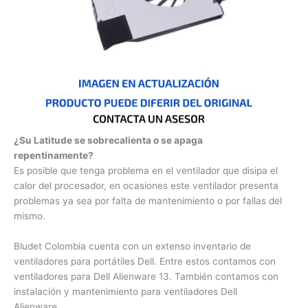
¿Su Latitude se sobrecalienta o se apaga
repentinamente?
Es posible que tenga problema en el ventilador que disipa el
calor del procesador, en ocasiones este ventilador presenta
problemas ya sea por falta de mantenimiento o por fallas del
mismo.
Bludet Colombia cuenta con un extenso inventario de
ventiladores para portátiles Dell. Entre estos contamos con
ventiladores para Dell Alienware 13. También contamos con
instalación y mantenimiento para ventiladores Dell
Alienware.