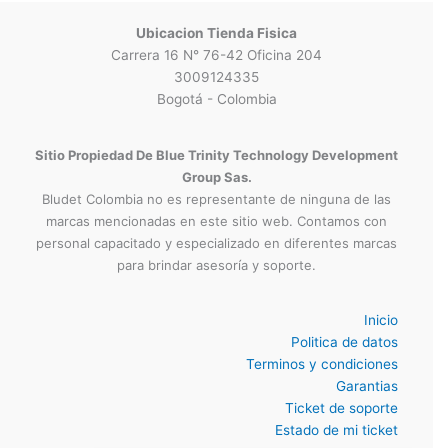
Ubicacion Tienda Fisica
Carrera 16 N° 76-42 Oficina 204
3009124335
Bogotá - Colombia
Sitio Propiedad De Blue Trinity Technology Development
Group Sas.
Bludet Colombia no es representante de ninguna de las
marcas mencionadas en este sitio web. Contamos con
personal capacitado y especializado en diferentes marcas
para brindar asesoría y soporte.
Inicio
Politica de datos
Terminos y condiciones
Garantias
Ticket de soporte
Estado de mi ticket