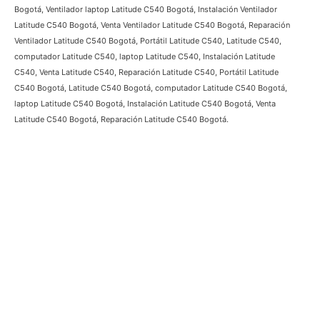
Bogotá, Ventilador laptop Latitude C540 Bogotá, Instalación Ventilador
Latitude C540 Bogotá, Venta Ventilador Latitude C540 Bogotá, Reparación
Ventilador Latitude C540 Bogotá, Portátil Latitude C540, Latitude C540,
computador Latitude C540, laptop Latitude C540, Instalación Latitude
C540, Venta Latitude C540, Reparación Latitude C540, Portátil Latitude
C540 Bogotá, Latitude C540 Bogotá, computador Latitude C540 Bogotá,
laptop Latitude C540 Bogotá, Instalación Latitude C540 Bogotá, Venta
Latitude C540 Bogotá, Reparación Latitude C540 Bogotá.