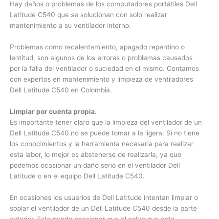
Hay daños o problemas de los computadores portátiles Dell
Latitude C540 que se solucionan con solo realizar
mantenimiento a su ventilador interno.
Problemas como recalentamiento, apagado repentino o
lentitud, son algunos de los errores o problemas causados
por la falla del ventilador o suciedad en el mismo. Contamos
con expertos en mantenimiento y limpieza de ventiladores
Dell Latitude C540 en Colombia.
Limpiar por cuenta propia.
Es importante tener claro que la limpieza del ventilador de un
Dell Latitude C540 no se puede tomar a la ligera. Si no tiene
los conocimientos y la herramienta necesaria para realizar
esta labor, lo mejor es abstenerse de realizarla, ya que
podemos ocasionar un daño serio en el ventilador Dell
Latitude o en el equipo Dell Latitude C540.
En ocasiones los usuarios de Dell Latitude intentan limpiar o
soplar el ventilador de un Dell Latitude C540 desde la parte
exterior. Esto puede ocasionar que el polvo que esta