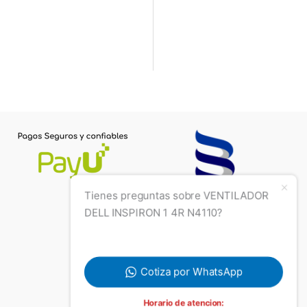
Tienes preguntas sobre VENTILADOR
DELL INSPIRON 1 4R N4110?
Cotiza por WhatsApp
Horario de atencion: