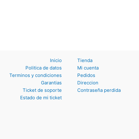
Inicio
Tienda
Politica de datos
Mi cuenta
Terminos y
Pedidos
condiciones
Direccion
Garantias
Contraseña perdida
Ticket de soporte
Estado de mi ticket