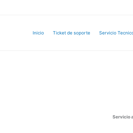
Inicio
Ticket de soporte
Servicio Tecnico
Servicio al