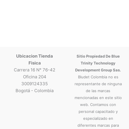
Ubicacion Tienda
Sitio Propiedad De Blue
Fisica
Trinity Technology
Carrera 16 N° 76-42
Development Group Sas.
Oficina 204
Bludet Colombia no es
3009124335
representante de ninguna
Bogotá - Colombia
de las marcas
mencionadas en este sitio
web. Contamos con
personal capacitado y
especializado en
diferentes marcas para