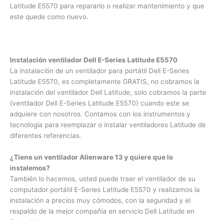
técnicos están en la capacidad de desarmar un ventilador
Dell E-Series Latitude E5570 para repararlo o realizar
mantenimiento y que este quede como nuevo.
Instalación ventilador Dell E-Series Latitude E5570
La instalación de un ventilador para portátil Dell E-Series
Latitude E5570, es completamente GRATIS, no cobramos la
instalación del ventilador Dell Latitude, solo cobramos la
parte (ventilador Dell E-Series Latitude E5570) cuando este
se adquiere con nosotros. Contamos con los instrumentos y
tecnología para reemplazar o instalar ventiladores Latitude
de diferentes referencias.
¿Tiene un ventilador Alienware 13 y quiere que lo
instalemos?
También lo hacemos, usted puede traer el ventilador de su
computador portátil E-Series Latitude E5570 y realizamos la
instalación a precios muy cómodos, con la seguridad y el