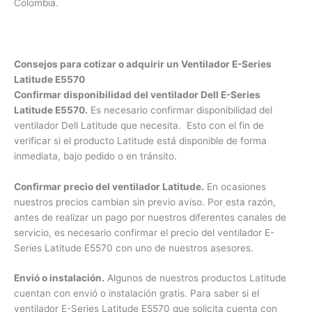
respaldo de la mejor compañía en servicio Dell Latitude en
Colombia.
Consejos para cotizar o adquirir un Ventilador E-Series
Latitude E5570
Confirmar disponibilidad del ventilador Dell E-Series
Latitude E5570.
Es necesario confirmar disponibilidad del
ventilador Dell Latitude que necesita. Esto con el fin de
verificar si el producto Latitude está disponible de forma
inmediata, bajo pedido o en tránsito.
Confirmar precio del ventilador Latitude.
En ocasiones
nuestros precios cambian sin previo aviso. Por esta razón,
antes de realizar un pago por nuestros diferentes canales de
servicio, es necesario confirmar el precio del ventilador E-
Series Latitude E5570 con uno de nuestros asesores.
Envió o instalación.
Algunos de nuestros productos Latitude
cuentan con envió o instalación gratis. Para saber si el