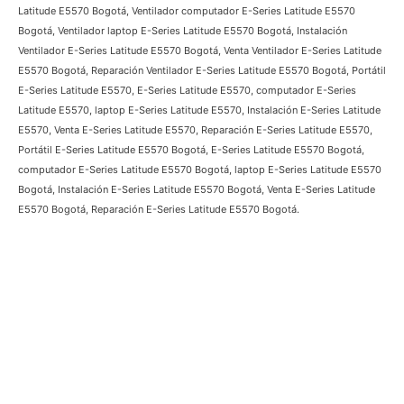
Latitude E5570, Ventilador Portátil E-Series Latitude E5570 Bogotá,
Ventilador E-Series Latitude E5570 Bogotá, Ventilador computador E-
Series Latitude E5570 Bogotá, Ventilador laptop E-Series Latitude E5570
Bogotá, Instalación Ventilador E-Series Latitude E5570 Bogotá, Venta
Ventilador E-Series Latitude E5570 Bogotá, Reparación Ventilador E-Series
Latitude E5570 Bogotá, Portátil E-Series Latitude E5570, E-Series Latitude
E5570, computador E-Series Latitude E5570, laptop E-Series Latitude
E5570, Instalación E-Series Latitude E5570, Venta E-Series Latitude E5570,
Reparación E-Series Latitude E5570, Portátil E-Series Latitude E5570
Bogotá, E-Series Latitude E5570 Bogotá, computador E-Series Latitude
E5570 Bogotá, laptop E-Series Latitude E5570 Bogotá, Instalación E-
Series Latitude E5570 Bogotá, Venta E-Series Latitude E5570 Bogotá,
Reparación E-Series Latitude E5570 Bogotá.