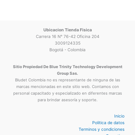
Ubicacion Tienda Fisica
Carrera 16 N° 76-42 Oficina 204
3009124335
Bogotá - Colombia
Sitio Propiedad De Blue Trinity Technology Development
Group Sas.
Bludet Colombia no es representante de ninguna de las
marcas mencionadas en este sitio web. Contamos con
personal capacitado y especializado en diferentes marcas
para brindar asesoría y soporte.
Inicio