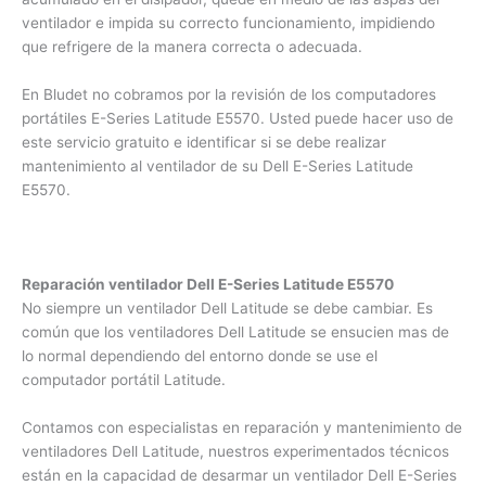
acumulado en el disipador, quede en medio de las aspas del
ventilador e impida su correcto funcionamiento, impidiendo
que refrigere de la manera correcta o adecuada.
En Bludet no cobramos por la revisión de los computadores
portátiles E-Series Latitude E5570. Usted puede hacer uso
de este servicio gratuito e identificar si se debe realizar
mantenimiento al ventilador de su Dell E-Series Latitude
E5570.
Reparación ventilador Dell E-Series Latitude E5570
No siempre un ventilador Dell Latitude se debe cambiar. Es
común que los ventiladores Dell Latitude se ensucien mas
de lo normal dependiendo del entorno donde se use el
computador portátil Latitude.
Contamos con especialistas en reparación y mantenimiento
de ventiladores Dell Latitude, nuestros experimentados