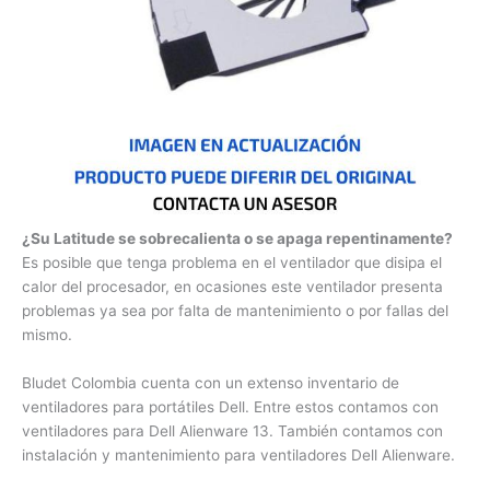
¿Su Latitude se sobrecalienta o se apaga
repentinamente?
Es posible que tenga problema en el ventilador que disipa el
calor del procesador, en ocasiones este ventilador presenta
problemas ya sea por falta de mantenimiento o por fallas del
mismo.
Bludet Colombia cuenta con un extenso inventario de
ventiladores para portátiles Dell. Entre estos contamos con
ventiladores para Dell Alienware 13. También contamos con
instalación y mantenimiento para ventiladores Dell
Alienware.