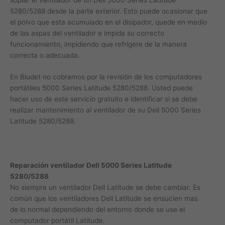
5280/5288 desde la parte exterior. Esto puede ocasionar que
el polvo que esta acumulado en el disipador, quede en medio
de las aspas del ventilador e impida su correcto
funcionamiento, impidiendo que refrigere de la manera
correcta o adecuada.
En Bludet no cobramos por la revisión de los computadores
portátiles 5000 Series Latitude 5280/5288. Usted puede
hacer uso de este servicio gratuito e identificar si se debe
realizar mantenimiento al ventilador de su Dell 5000 Series
Latitude 5280/5288.
Reparación ventilador Dell 5000 Series Latitude
5280/5288
No siempre un ventilador Dell Latitude se debe cambiar. Es
común que los ventiladores Dell Latitude se ensucien mas
de lo normal dependiendo del entorno donde se use el
computador portátil Latitude.