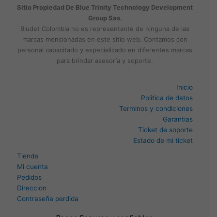
Sitio Propiedad De Blue Trinity Technology Development
Group Sas.
Bludet Colombia no es representante de ninguna de las
marcas mencionadas en este sitio web. Contamos con
personal capacitado y especializado en diferentes marcas
para brindar asesoría y soporte.
Inicio
Politica de datos
Terminos y condiciones
Garantias
Ticket de soporte
Estado de mi ticket
Tienda
Mi cuenta
Pedidos
Direccion
Contraseña perdida