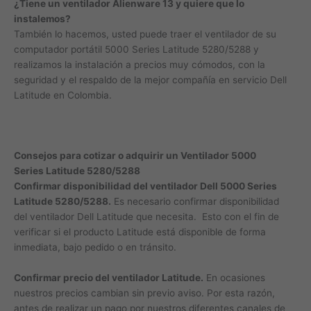
¿Tiene un ventilador Alienware 13 y quiere que lo
instalemos?
También lo hacemos, usted puede traer el ventilador de su
computador portátil 5000 Series Latitude 5280/5288 y
realizamos la instalación a precios muy cómodos, con la
seguridad y el respaldo de la mejor compañía en servicio Dell
Latitude en Colombia.
Consejos para cotizar o adquirir un Ventilador 5000
Series Latitude 5280/5288
Confirmar disponibilidad del ventilador Dell 5000 Series
Latitude 5280/5288.
Es necesario confirmar disponibilidad
del ventilador Dell Latitude que necesita. Esto con el fin de
verificar si el producto Latitude está disponible de forma
inmediata, bajo pedido o en tránsito.
Confirmar precio del ventilador Latitude.
En ocasiones
nuestros precios cambian sin previo aviso. Por esta razón,
antes de realizar un pago por nuestros diferentes canales de