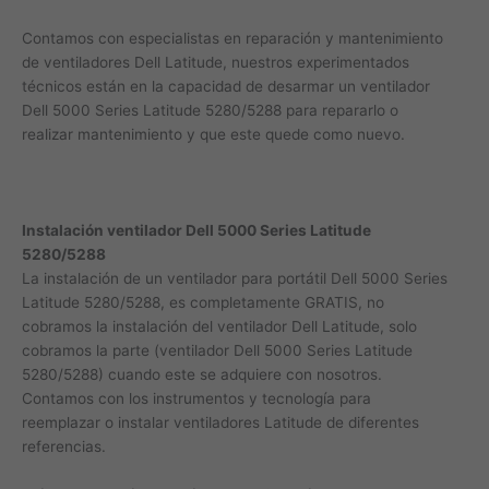
Contamos con especialistas en reparación y mantenimiento
de ventiladores Dell Latitude, nuestros experimentados
técnicos están en la capacidad de desarmar un ventilador
Dell 5000 Series Latitude 5280/5288 para repararlo o
realizar mantenimiento y que este quede como nuevo.
Instalación ventilador Dell 5000 Series Latitude
5280/5288
La instalación de un ventilador para portátil Dell 5000 Series
Latitude 5280/5288, es completamente GRATIS, no
cobramos la instalación del ventilador Dell Latitude, solo
cobramos la parte (ventilador Dell 5000 Series Latitude
5280/5288) cuando este se adquiere con nosotros.
Contamos con los instrumentos y tecnología para
reemplazar o instalar ventiladores Latitude de diferentes
referencias.