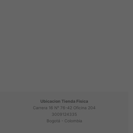
Ubicacion Tienda Fisica
Carrera 16 N° 76-42 Oficina 204
3009124335
Bogotá - Colombia