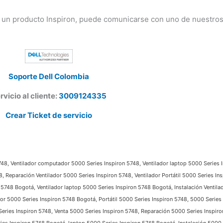
 un producto Inspiron, puede comunicarse con uno de nuestros
Soporte Dell Colombia
vicio al cliente:
3009124335
Crear Ticket de servicio
48, Ventilador computador 5000 Series Inspiron 5748, Ventilador laptop 5000 Series In
 Reparación Ventilador 5000 Series Inspiron 5748, Ventilador Portátil 5000 Series Ins
48 Bogotá, Ventilador laptop 5000 Series Inspiron 5748 Bogotá, Instalación Ventilad
r 5000 Series Inspiron 5748 Bogotá, Portátil 5000 Series Inspiron 5748, 5000 Series 
ries Inspiron 5748, Venta 5000 Series Inspiron 5748, Reparación 5000 Series Inspiron 