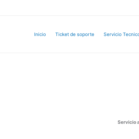
Inicio
Ticket de soporte
Servicio Tecnico
Servicio al