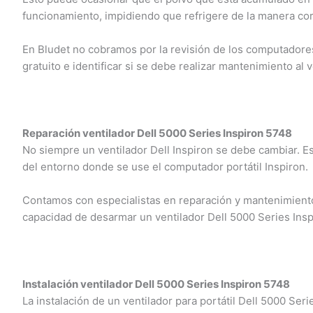
funcionamiento, impidiendo que refrigere de la manera cor
En Bludet no cobramos por la revisión de los computadores 
gratuito e identificar si se debe realizar mantenimiento al v
Reparación ventilador Dell 5000 Series Inspiron 5748
No siempre un ventilador Dell Inspiron se debe cambiar. E
del entorno donde se use el computador portátil Inspiron.
Contamos con especialistas en reparación y mantenimiento 
capacidad de desarmar un ventilador Dell 5000 Series Insp
Instalación ventilador Dell 5000 Series Inspiron 5748
La instalación de un ventilador para portátil Dell 5000 Ser