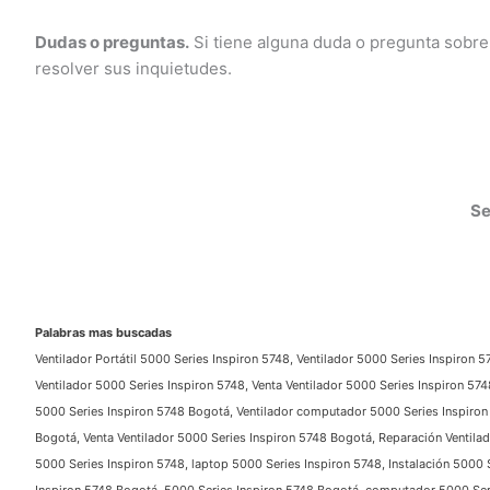
Dudas o preguntas.
Si tiene alguna duda o pregunta sobre
resolver sus inquietudes.
Ser
Palabras mas buscadas
Ventilador Portátil 5000 Series Inspiron 5748, Ventilador 5000 Series Inspiron 57
Ventilador 5000 Series Inspiron 5748, Venta Ventilador 5000 Series Inspiron 5748,
5000 Series Inspiron 5748 Bogotá, Ventilador computador 5000 Series Inspiron 57
Bogotá, Venta Ventilador 5000 Series Inspiron 5748 Bogotá, Reparación Ventilado
5000 Series Inspiron 5748, laptop 5000 Series Inspiron 5748, Instalación 5000 Se