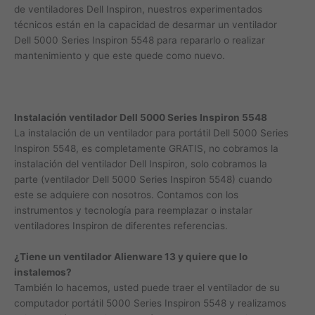
de ventiladores Dell Inspiron, nuestros experimentados
técnicos están en la capacidad de desarmar un ventilador
Dell 5000 Series Inspiron 5548 para repararlo o realizar
mantenimiento y que este quede como nuevo.
Instalación ventilador Dell 5000 Series Inspiron 5548
La instalación de un ventilador para portátil Dell 5000 Series
Inspiron 5548, es completamente GRATIS, no cobramos la
instalación del ventilador Dell Inspiron, solo cobramos la
parte (ventilador Dell 5000 Series Inspiron 5548) cuando
este se adquiere con nosotros. Contamos con los
instrumentos y tecnología para reemplazar o instalar
ventiladores Inspiron de diferentes referencias.
¿Tiene un ventilador Alienware 13 y quiere que lo
instalemos?
También lo hacemos, usted puede traer el ventilador de su
computador portátil 5000 Series Inspiron 5548 y realizamos