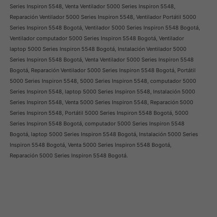
Series Inspiron 5548, Venta Ventilador 5000 Series Inspiron 5548,
Reparación Ventilador 5000 Series Inspiron 5548, Ventilador Portátil 5000
Series Inspiron 5548 Bogotá, Ventilador 5000 Series Inspiron 5548 Bogotá,
Ventilador computador 5000 Series Inspiron 5548 Bogotá, Ventilador
laptop 5000 Series Inspiron 5548 Bogotá, Instalación Ventilador 5000
Series Inspiron 5548 Bogotá, Venta Ventilador 5000 Series Inspiron 5548
Bogotá, Reparación Ventilador 5000 Series Inspiron 5548 Bogotá, Portátil
5000 Series Inspiron 5548, 5000 Series Inspiron 5548, computador 5000
Series Inspiron 5548, laptop 5000 Series Inspiron 5548, Instalación 5000
Series Inspiron 5548, Venta 5000 Series Inspiron 5548, Reparación 5000
Series Inspiron 5548, Portátil 5000 Series Inspiron 5548 Bogotá, 5000
Series Inspiron 5548 Bogotá, computador 5000 Series Inspiron 5548
Bogotá, laptop 5000 Series Inspiron 5548 Bogotá, Instalación 5000 Series
Inspiron 5548 Bogotá, Venta 5000 Series Inspiron 5548 Bogotá,
Reparación 5000 Series Inspiron 5548 Bogotá.