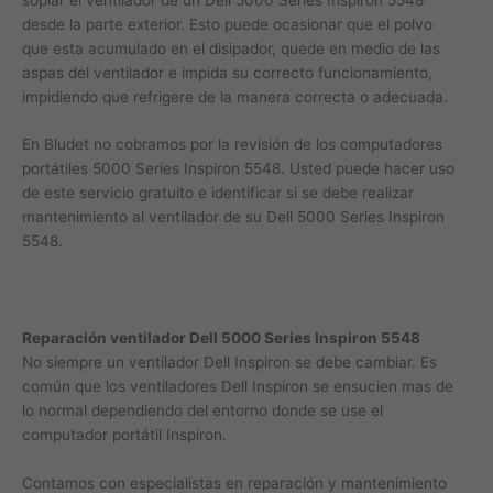
desde la parte exterior. Esto puede ocasionar que el polvo
que esta acumulado en el disipador, quede en medio de las
aspas del ventilador e impida su correcto funcionamiento,
impidiendo que refrigere de la manera correcta o adecuada.
En Bludet no cobramos por la revisión de los computadores
portátiles 5000 Series Inspiron 5548. Usted puede hacer uso
de este servicio gratuito e identificar si se debe realizar
mantenimiento al ventilador de su Dell 5000 Series Inspiron
5548.
Reparación ventilador Dell 5000 Series Inspiron 5548
No siempre un ventilador Dell Inspiron se debe cambiar. Es
común que los ventiladores Dell Inspiron se ensucien mas de
lo normal dependiendo del entorno donde se use el
computador portátil Inspiron.
Contamos con especialistas en reparación y mantenimiento