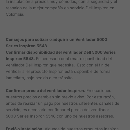
la instalación a precios muy cómodos, con la seguridad y el
respaldo de la mejor compañía en servicio Dell Inspiron en
Colombia.
Consejos para cotizar o adquirir un Ventilador 5000
Series Inspiron 5548
Confirmar disponibilidad del ventilador Dell 5000 Series
Inspiron 5548.
Es necesario confirmar disponibilidad del
ventilador Dell Inspiron que necesita. Esto con el fin de
verificar si el producto Inspiron está disponible de forma
inmediata, bajo pedido o en tránsito.
Confirmar precio del ventilador Inspiron.
En ocasiones
nuestros precios cambian sin previo aviso. Por esta razón,
antes de realizar un pago por nuestros diferentes canales de
servicio, es necesario confirmar el precio del ventilador
5000 Series Inspiron 5548 con uno de nuestros asesores.
Envió o instalación.
Algunos de nuestros productos Inspiron