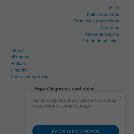
Inicio
Politica de datos
Terminos y condiciones
Garantias
Ticket de soporte
Estado de mi ticket
Tienda
Mi cuenta
Pedidos
Direccion
Contraseña perdida
Tienes preguntas sobre VENTILADOR DELL
5000 SERIES INSPIRON 5548?
Cotiza por WhatsApp