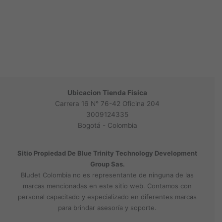
Ubicacion Tienda Fisica
Carrera 16 N° 76-42 Oficina 204
3009124335
Bogotá - Colombia
Sitio Propiedad De Blue Trinity Technology Development
Group Sas.
Bludet Colombia no es representante de ninguna de las
marcas mencionadas en este sitio web. Contamos con
personal capacitado y especializado en diferentes marcas
para brindar asesoría y soporte.