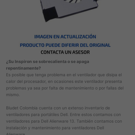
¿Su Inspiron se sobrecalienta o se apaga
repentinamente?
Es posible que tenga problema en el ventilador que disipa el
calor del procesador, en ocasiones este ventilador presenta
problemas ya sea por falta de mantenimiento o por fallas del
mismo.
Bludet Colombia cuenta con un extenso inventario de
ventiladores para portátiles Dell. Entre estos contamos con
ventiladores para Dell Alienware 13. También contamos con
instalación y mantenimiento para ventiladores Dell
Alienware.