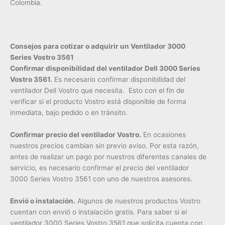
Colombia.
Consejos para cotizar o adquirir un Ventilador 3000
Series Vostro 3561
Confirmar disponibilidad del ventilador Dell 3000 Series
Vostro 3561.
Es necesario confirmar disponibilidad del
ventilador Dell Vostro que necesita. Esto con el fin de
verificar si el producto Vostro está disponible de forma
inmediata, bajo pedido o en tránsito.
Confirmar precio del ventilador Vostro.
En ocasiones
nuestros precios cambian sin previo aviso. Por esta razón,
antes de realizar un pago por nuestros diferentes canales de
servicio, es necesario confirmar el precio del ventilador
3000 Series Vostro 3561 con uno de nuestros asesores.
Envió o instalación.
Algunos de nuestros productos Vostro
cuentan con envió o instalación gratis. Para saber si el
ventilador 3000 Series Vostro 3561 que solicita cuenta con