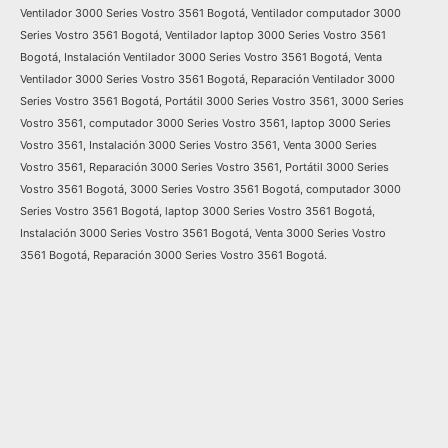
Ventilador 3000 Series Vostro 3561 Bogotá, Ventilador computador 3000
Series Vostro 3561 Bogotá, Ventilador laptop 3000 Series Vostro 3561
Bogotá, Instalación Ventilador 3000 Series Vostro 3561 Bogotá, Venta
Ventilador 3000 Series Vostro 3561 Bogotá, Reparación Ventilador 3000
Series Vostro 3561 Bogotá, Portátil 3000 Series Vostro 3561, 3000 Series
Vostro 3561, computador 3000 Series Vostro 3561, laptop 3000 Series
Vostro 3561, Instalación 3000 Series Vostro 3561, Venta 3000 Series
Vostro 3561, Reparación 3000 Series Vostro 3561, Portátil 3000 Series
Vostro 3561 Bogotá, 3000 Series Vostro 3561 Bogotá, computador 3000
Series Vostro 3561 Bogotá, laptop 3000 Series Vostro 3561 Bogotá,
Instalación 3000 Series Vostro 3561 Bogotá, Venta 3000 Series Vostro
3561 Bogotá, Reparación 3000 Series Vostro 3561 Bogotá.