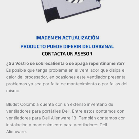
¿Su Vostro se sobrecalienta o se apaga repentinamente?
Es posible que tenga problema en el ventilador que disipa el
calor del procesador, en ocasiones este ventilador presenta
problemas ya sea por falta de mantenimiento o por fallas del
mismo.
Bludet Colombia cuenta con un extenso inventario de
ventiladores para portátiles Dell. Entre estos contamos con
ventiladores para Dell Alienware 13. También contamos con
instalación y mantenimiento para ventiladores Dell
Alienware.