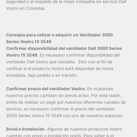
seguridad y el respaldo de la mejor compañía en servicio Dell
Vostro en Colombia.
Consejos para cotizar o adquirir un Ventilador 3000
Series Vostro 15 3549
Confirmar disponibilidad del ventilador Dell 3000 Series
Vostro 15 3549.
Es necesario confirmar disponibilidad del
ventilador Dell Vostro que necesita. Esto con el fin de
verificar si el producto Vostro está disponible de forma
inmediata, bajo pedido o en tránsito.
Confirmar precio del ventilador Vostro.
En ocasiones
nuestros precios cambian sin previo aviso. Por esta razón,
antes de realizar un pago por nuestros diferentes canales de
servicio, es necesario confirmar el precio del ventilador
3000 Series Vostro 15 3549 con uno de nuestros asesores.
Envió o instalación.
Algunos de nuestros productos Vostro
cuentan con envió o instalación gratis. Para saber si el