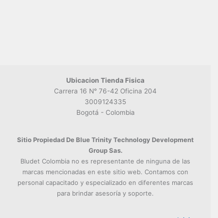
Ubicacion Tienda Fisica
Carrera 16 N° 76-42 Oficina 204
3009124335
Bogotá - Colombia
Sitio Propiedad De Blue Trinity Technology Development
Group Sas.
Bludet Colombia no es representante de ninguna de las
marcas mencionadas en este sitio web. Contamos con
personal capacitado y especializado en diferentes marcas
para brindar asesoría y soporte.