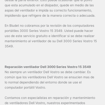
que esta acumulado en el disipador, quede en medio de las
aspas del ventilador e impida su correcto funcionamiento,
impidiendo que refrigere de la manera correcta o adecuada.
En Bludet no cobramos por la revisión de los computadores
portátiles 3000 Series Vostro 15 3549. Usted puede hacer
uso de este servicio gratuito e identificar si se debe realizar
mantenimiento al ventilador de su Dell 3000 Series Vostro 15
3549.
Reparación ventilador Dell 3000 Series Vostro 15 3549
No siempre un ventilador Dell Vostro se debe cambiar. Es
común que los ventiladores Dell Vostro se ensucien mas de
lo normal dependiendo del entorno donde se use el
computador portátil Vostro.
Contamos con especialistas en reparación y mantenimiento
de ventiladores Dell Vostro, nuestros experimentados