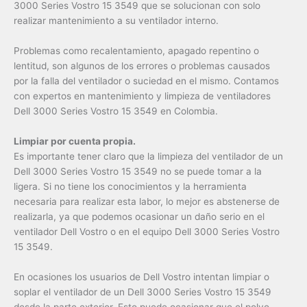
3000 Series Vostro 15 3549 que se solucionan con solo
realizar mantenimiento a su ventilador interno.
Problemas como recalentamiento, apagado repentino o
lentitud, son algunos de los errores o problemas causados
por la falla del ventilador o suciedad en el mismo. Contamos
con expertos en mantenimiento y limpieza de ventiladores
Dell 3000 Series Vostro 15 3549 en Colombia.
Limpiar por cuenta propia.
Es importante tener claro que la limpieza del ventilador de un
Dell 3000 Series Vostro 15 3549 no se puede tomar a la
ligera. Si no tiene los conocimientos y la herramienta
necesaria para realizar esta labor, lo mejor es abstenerse de
realizarla, ya que podemos ocasionar un daño serio en el
ventilador Dell Vostro o en el equipo Dell 3000 Series Vostro
15 3549.
En ocasiones los usuarios de Dell Vostro intentan limpiar o
soplar el ventilador de un Dell 3000 Series Vostro 15 3549
desde la parte exterior. Esto puede ocasionar que el polvo