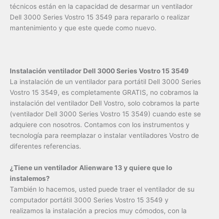
técnicos están en la capacidad de desarmar un ventilador
Dell 3000 Series Vostro 15 3549 para repararlo o realizar
mantenimiento y que este quede como nuevo.
Instalación ventilador Dell 3000 Series Vostro 15 3549
La instalación de un ventilador para portátil Dell 3000 Series
Vostro 15 3549, es completamente GRATIS, no cobramos la
instalación del ventilador Dell Vostro, solo cobramos la parte
(ventilador Dell 3000 Series Vostro 15 3549) cuando este se
adquiere con nosotros. Contamos con los instrumentos y
tecnología para reemplazar o instalar ventiladores Vostro de
diferentes referencias.
¿Tiene un ventilador Alienware 13 y quiere que lo
instalemos?
También lo hacemos, usted puede traer el ventilador de su
computador portátil 3000 Series Vostro 15 3549 y
realizamos la instalación a precios muy cómodos, con la