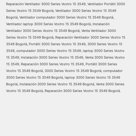
Reparación Ventilador 3000 Series Vostro 15 3549, Ventilador Portátil 3000
Series Vostro 15 3549 Bogotá, Ventilador 3000 Series Vostro 15 3549
Bogotá, Ventilador computador 3000 Series Vostro 15 3549 Bogotá,
Ventilador laptop 3000 Series Vostro 15 3549 Bogotá, Instalación
Ventilador 3000 Series Vostro 15 3549 Bogotá, Venta Ventilador 3000
Series Vostro 15 3549 Bogotá, Reparación Ventilador 3000 Series Vostro 15
3549 Bogotá, Portátil 3000 Series Vostro 15 3549, 3000 Series Vostro 15
3549, computador 3000 Series Vostro 15 3549, laptop 3000 Series Vostro
15 3549, Instalación 3000 Series Vostro 15 3549, Venta 3000 Series Vostro
15 3549, Reparación 3000 Series Vostro 15 3549, Portátil 3000 Series
Vostro 15 3549 Bogotá, 3000 Series Vostro 15 3549 Bogotá, computador
3000 Series Vostro 15 3549 Bogotá, laptop 3000 Series Vostro 15 3549
Bogotá, Instalación 3000 Series Vostro 15 3549 Bogotá, Venta 3000 Series
Vostro 15 3549 Bogotá, Reparación 3000 Series Vostro 15 3549 Bogotá.