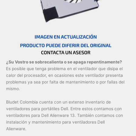
¿Su Vostro se sobrecalienta o se apaga repentinamente?
Es posible que tenga problema en el ventilador que disipa el
calor del procesador, en ocasiones este ventilador presenta
problemas ya sea por falta de mantenimiento o por fallas del
mismo.
Bludet Colombia cuenta con un extenso inventario de
ventiladores para portátiles Dell. Entre estos contamos con
ventiladores para Dell Alienware 13. También contamos con
instalación y mantenimiento para ventiladores Dell
Alienware.