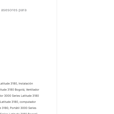
asesores para
titude 3180, Instalación
itude 3180 Bogotá, Ventilador
or 3000 Series Latitude 3180
Latitude 3180, computador
3180, Portátil 3000 Series