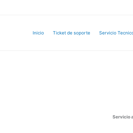
Inicio
Ticket de soporte
Servicio Tecnico
Servicio al