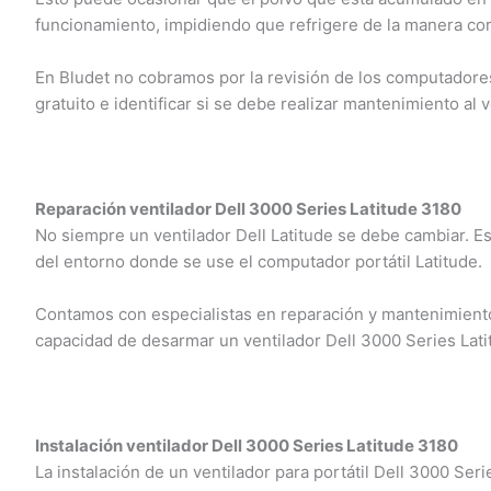
funcionamiento, impidiendo que refrigere de la manera cor
En Bludet no cobramos por la revisión de los computadores 
gratuito e identificar si se debe realizar mantenimiento al v
Reparación ventilador Dell 3000 Series Latitude 3180
No siempre un ventilador Dell Latitude se debe cambiar. E
del entorno donde se use el computador portátil Latitude.
Contamos con especialistas en reparación y mantenimiento 
capacidad de desarmar un ventilador Dell 3000 Series Lati
Instalación ventilador Dell 3000 Series Latitude 3180
La instalación de un ventilador para portátil Dell 3000 Ser